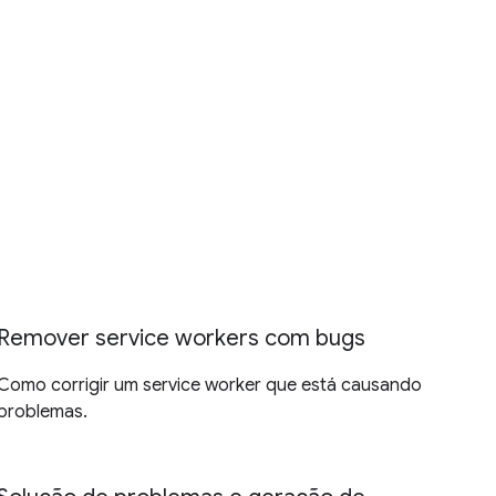
Remover service workers com bugs
Como corrigir um service worker que está causando
problemas.