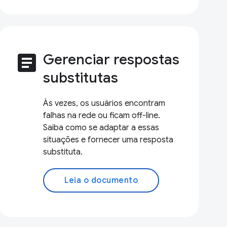
article
Gerenciar respostas
substitutas
Às vezes, os usuários encontram
falhas na rede ou ficam off-line.
Saiba como se adaptar a essas
situações e fornecer uma resposta
substituta.
Leia o documento