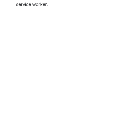
service worker.