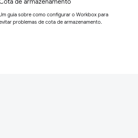
Cota de armazenamento
Um guia sobre como configurar o Workbox para
evitar problemas de cota de armazenamento.