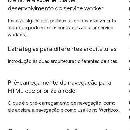
Melhore a experiência de
desenvolvimento do service worker
Resolva alguns dos problemas de desenvolvimento
local que podem ser encontrados ao usar service
workers.
Estratégias para diferentes arquiteturas
Introdução às duas arquiteturas diferentes de sites.
Pré-carregamento de navegação para
HTML que prioriza a rede
O que é o pré-carregamento de navegação, como
ele acelera a navegação e como usá-lo no Workbox.