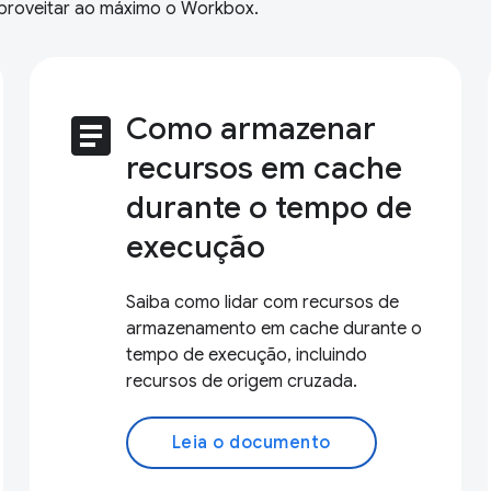
aproveitar ao máximo o Workbox.
article
Como armazenar
recursos em cache
durante o tempo de
execução
Saiba como lidar com recursos de
armazenamento em cache durante o
tempo de execução, incluindo
recursos de origem cruzada.
Leia o documento