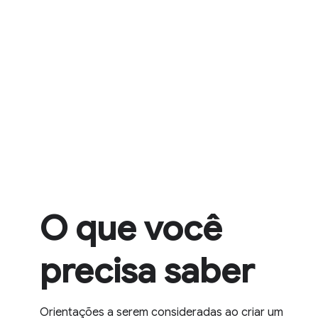
O que você
precisa saber
Orientações a serem consideradas ao criar um