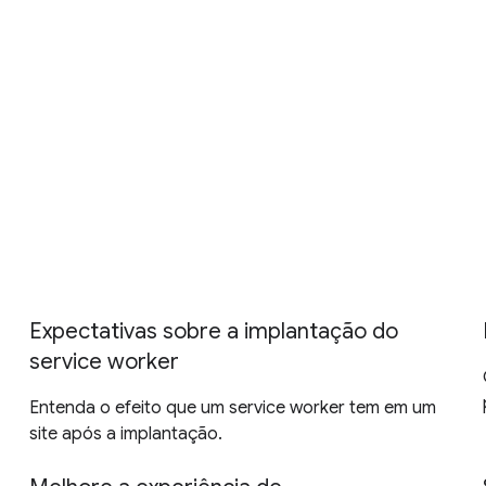
Expectativas sobre a implantação do
service worker
Entenda o efeito que um service worker tem em um
site após a implantação.