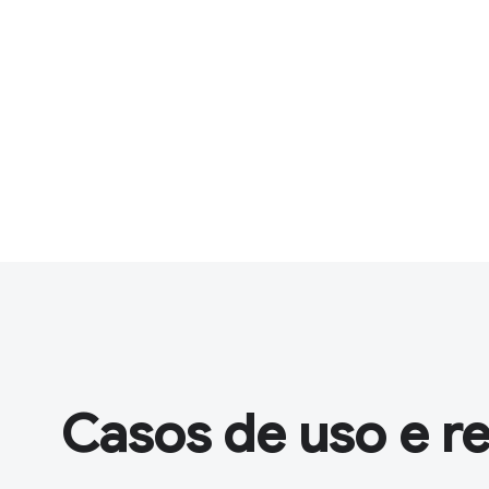
Casos de uso e re