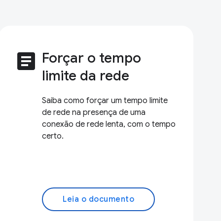
article
Forçar o tempo
limite da rede
Saiba como forçar um tempo limite
de rede na presença de uma
conexão de rede lenta, com o tempo
certo.
Leia o documento