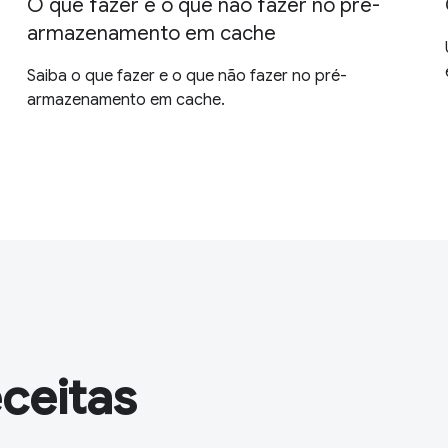
O que fazer e o que não fazer no pré-
armazenamento em cache
Saiba o que fazer e o que não fazer no pré-
armazenamento em cache.
ceitas