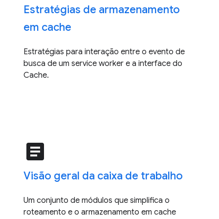
Estratégias de armazenamento
em cache
Estratégias para interação entre o evento de
busca de um service worker e a interface do
Cache.
article
Visão geral da caixa de trabalho
Um conjunto de módulos que simplifica o
roteamento e o armazenamento em cache