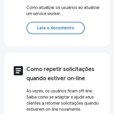
Como atualizar os usuários ao atualizar
um service worker.
Leia o documento
article
Como repetir solicitações
quando estiver on-line
Às vezes, os usuários ficam off-line.
Saiba como se adaptar e ajude seus
clientes a retomar solicitações quando
estiverem on-line novamente.