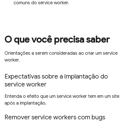
comuns do service worker.
O que você precisa saber
Orientações a serem consideradas ao criar um service
worker.
Expectativas sobre a implantação do
service worker
Entenda o efeito que um service worker tem em um site
após a implantação.
Remover service workers com bugs