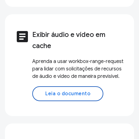
article
Exibir áudio e vídeo em
cache
Aprenda a usar workbox-range-request
para lidar com solicitações de recursos
de áudio e vídeo de maneira previsível.
Leia o documento