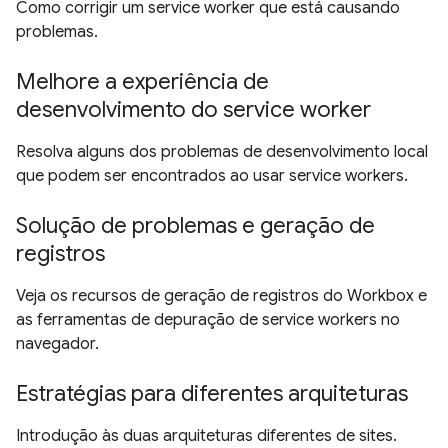
Como corrigir um service worker que está causando
problemas.
Melhore a experiência de
desenvolvimento do service worker
Resolva alguns dos problemas de desenvolvimento local
que podem ser encontrados ao usar service workers.
Solução de problemas e geração de
registros
Veja os recursos de geração de registros do Workbox e
as ferramentas de depuração de service workers no
navegador.
Estratégias para diferentes arquiteturas
Introdução às duas arquiteturas diferentes de sites.