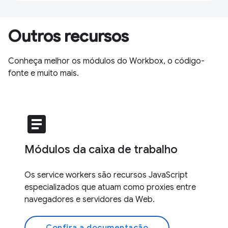
Outros recursos
Conheça melhor os módulos do Workbox, o código-
fonte e muito mais.
article
Módulos da caixa de trabalho
Os service workers são recursos JavaScript
especializados que atuam como proxies entre
navegadores e servidores da Web.