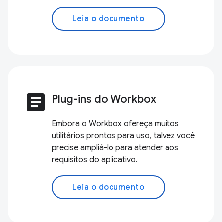
Leia o documento
article
Plug-ins do Workbox
Embora o Workbox ofereça muitos
utilitários prontos para uso, talvez você
precise ampliá-lo para atender aos
requisitos do aplicativo.
Leia o documento