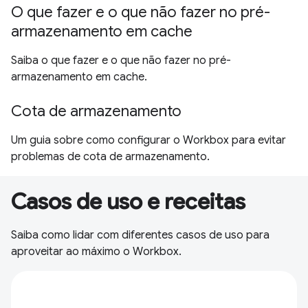
O que fazer e o que não fazer no pré-
armazenamento em cache
Saiba o que fazer e o que não fazer no pré-
armazenamento em cache.
Cota de armazenamento
Um guia sobre como configurar o Workbox para evitar
problemas de cota de armazenamento.
Casos de uso e receitas
Saiba como lidar com diferentes casos de uso para
aproveitar ao máximo o Workbox.