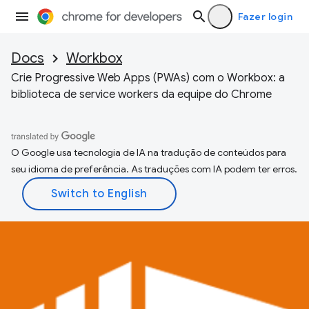
Fazer login
Docs
Workbox
Crie Progressive Web Apps (PWAs) com o Workbox: a
biblioteca de service workers da equipe do Chrome
O Google usa tecnologia de IA na tradução de conteúdos para
seu idioma de preferência. As traduções com IA podem ter erros.