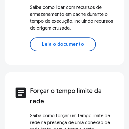
Saiba como lidar com recursos de
armazenamento em cache durante o
tempo de execução, incluindo recursos
de origem cruzada.
Leia o documento
article
Forçar o tempo limite da
rede
Saiba como forçar um tempo limite de
rede na presença de uma conexão de