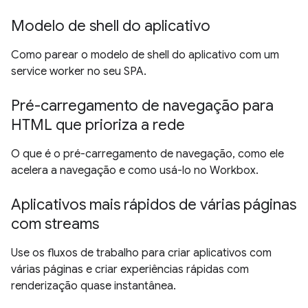
Modelo de shell do aplicativo
Como parear o modelo de shell do aplicativo com um
service worker no seu SPA.
Pré-carregamento de navegação para
HTML que prioriza a rede
O que é o pré-carregamento de navegação, como ele
acelera a navegação e como usá-lo no Workbox.
Aplicativos mais rápidos de várias páginas
com streams
Use os fluxos de trabalho para criar aplicativos com
várias páginas e criar experiências rápidas com
renderização quase instantânea.