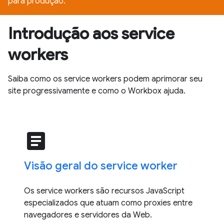
para produção.
Introdução aos service
workers
Saiba como os service workers podem aprimorar seu
site progressivamente e como o Workbox ajuda.
article
Visão geral do service worker
Os service workers são recursos JavaScript
especializados que atuam como proxies entre
navegadores e servidores da Web.