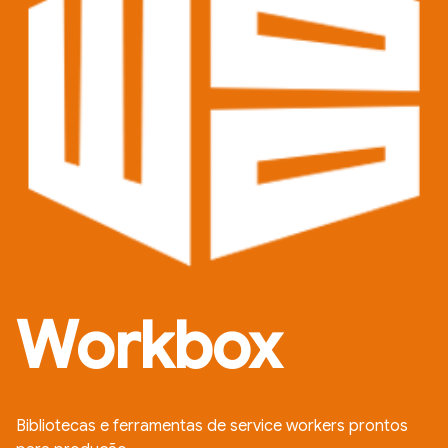
Workbox
Bibliotecas e ferramentas de service workers prontos