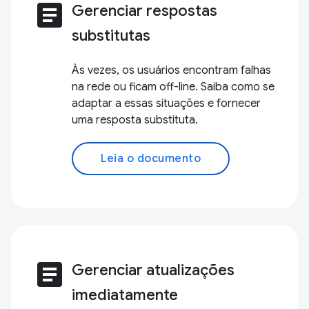
article
Gerenciar respostas
substitutas
Às vezes, os usuários encontram falhas
na rede ou ficam off-line. Saiba como se
adaptar a essas situações e fornecer
uma resposta substituta.
Leia o documento
article
Gerenciar atualizações
imediatamente