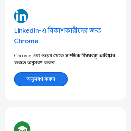
LinkedIn-এ বিকাশকারীদের জন্য
Chrome
Chrome এবং ওয়েব থেকে সাম্প্রতিক বিষয়বস্তু আবিষ্কার
করতে অনুসরণ করুন৷
অনুসরণ করুন
school