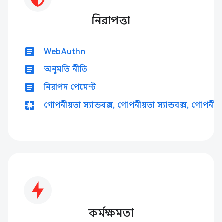
নিরাপত্তা
article
WebAuthn
article
অনুমতি নীতি
article
নিরাপদ পেমেন্ট
pages
গোপনীয়তা স্যান্ডবক্স, গোপনীয়তা স্যান্ডবক্স, গোপনীয়তা
কর্মক্ষমতা