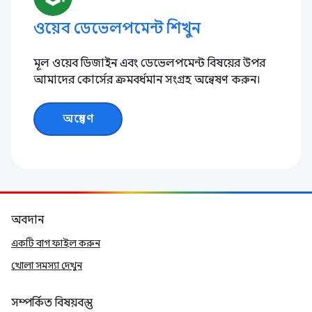
ওয়েব ডেভেলপমেন্ট শিখুন
মূল ওয়েব ডিজাইন এবং ডেভেলপমেন্ট বিষয়ের উপর
আমাদের কোর্সের ক্রমবর্ধমান সংগ্রহ অন্বেষণ করুন।
অন্বেষণ
অবদান
একটি বাগ ফাইল করুন
খোলা সমস্যা দেখুন
সম্পর্কিত বিষয়বস্তু