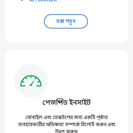
API রেফারেন্স
ডক্স পড়ুন
পেজস্পিড ইনসাইট
মোবাইল এবং ডেস্কটপের জন্য একটি পৃষ্ঠার
ব্যবহারকারীর অভিজ্ঞতা সম্পর্কে রিপোর্ট করুন এবং
উন্নত করুন৷