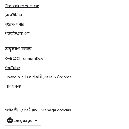
Chromium আপডেট
কেস স্টাডিজ
সংরক্ষণাগার
পডকাস্ট এবং শো
অনুসরণ করুন
X-এ @ChromiumDev
YouTube
LinkedIn-এ বিকাশকারীদের জন্য Chrome
আরএসএস
শর্তাবলী
গোপনীয়তা
Manage cookies