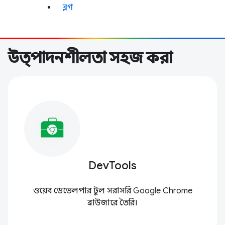
ব্লগ
উত্পাদনশীলতা সহজ করা
DevTools
ওয়েব ডেভেলপার টুল সরাসরি Google Chrome
ব্রাউজারে তৈরি।