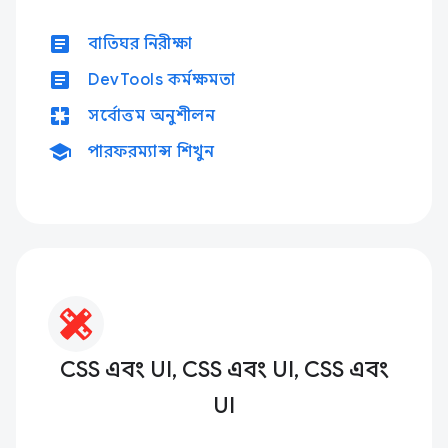
article
বাতিঘর নিরীক্ষা
article
DevTools কর্মক্ষমতা
pages
সর্বোত্তম অনুশীলন
school
পারফরম্যান্স শিখুন
CSS এবং UI, CSS এবং UI, CSS এবং
UI