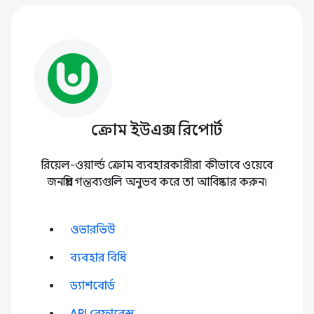
ক্রোম ইউএক্স রিপোর্ট
রিয়েল-ওয়ার্ল্ড ক্রোম ব্যবহারকারীরা কীভাবে ওয়েবে
জনপ্রিয় গন্তব্যগুলি অনুভব করে তা আবিষ্কার করুন৷
ওভারভিউ
ব্যবহার বিধি
ড্যাশবোর্ড