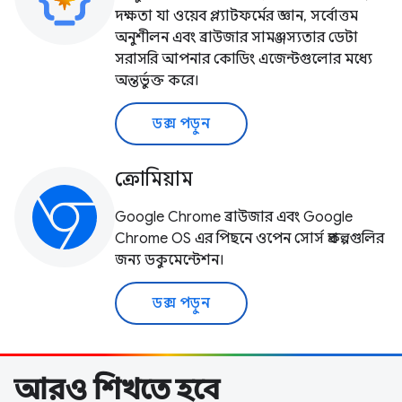
দক্ষতা যা ওয়েব প্ল্যাটফর্মের জ্ঞান, সর্বোত্তম
অনুশীলন এবং ব্রাউজার সামঞ্জস্যতার ডেটা
সরাসরি আপনার কোডিং এজেন্টগুলোর মধ্যে
অন্তর্ভুক্ত করে।
ডক্স পড়ুন
ক্রোমিয়াম
Google Chrome ব্রাউজার এবং Google
Chrome OS এর পিছনে ওপেন সোর্স প্রকল্পগুলির
জন্য ডকুমেন্টেশন।
ডক্স পড়ুন
আরও শিখতে হবে