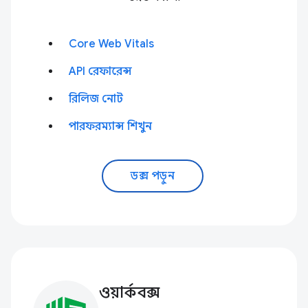
Core Web Vitals
API রেফারেন্স
রিলিজ নোট
পারফরম্যান্স শিখুন
ডক্স পড়ুন
ওয়ার্কবক্স