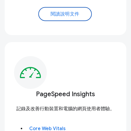
閱讀說明文件
PageSpeed Insights
記錄及改善行動裝置和電腦的網頁使用者體驗。
Core Web Vitals