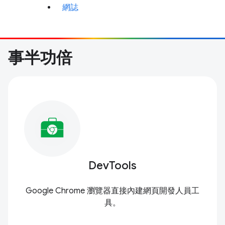
網誌
事半功倍
DevTools
Google Chrome 瀏覽器直接內建網頁開發人員工
具。