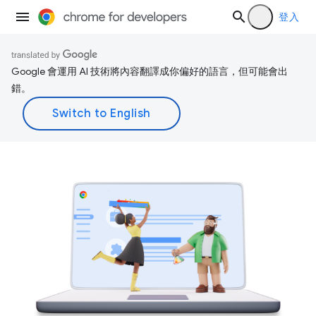
登入
Google 會運用 AI 技術將內容翻譯成你偏好的語言，但可能會出
錯。