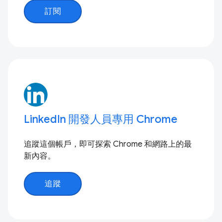
訂閱
LinkedIn 開發人員專用 Chrome
追蹤這個帳戶，即可探索 Chrome 和網路上的最
新內容。
追蹤