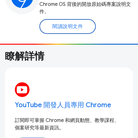
Chrome OS 背後的開放原始碼專案說明文
件。
閱讀說明文件
瞭解詳情
YouTube 開發人員專用 Chrome
訂閱即可掌握 Chrome 和網頁動態、教學課程、
個案研究等最新資訊。