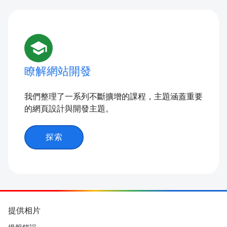
school
瞭解網站開發
我們整理了一系列不斷擴增的課程，主題涵蓋重要
的網頁設計與開發主題。
探索
提供相片