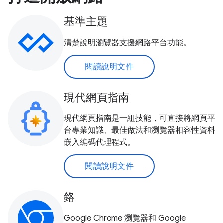
基準主題
清楚說明瀏覽器支援網路平台功能。
閱讀說明文件
現代網頁指南
現代網頁指南是一組技能，可直接將網頁平
台專業知識、最佳做法和瀏覽器相容性資料
嵌入編碼代理程式。
閱讀說明文件
鉻
Google Chrome 瀏覽器和 Google