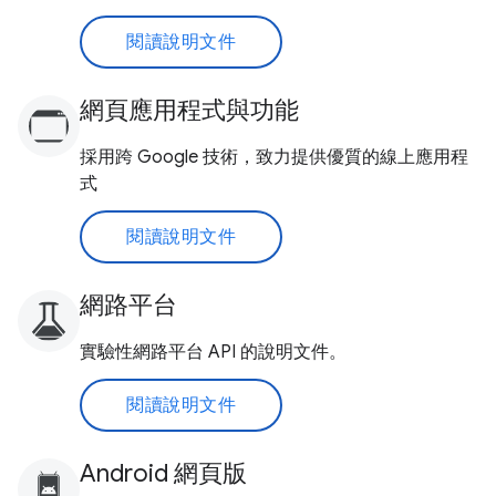
閱讀說明文件
網頁應用程式與功能
採用跨 Google 技術，致力提供優質的線上應用程
式
閱讀說明文件
網路平台
實驗性網路平台 API 的說明文件。
閱讀說明文件
Android 網頁版