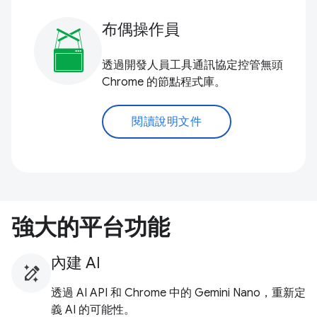
布偶操作員
透過開發人員工具通訊協定控管無頭
Chrome 的節點程式庫。
閱讀說明文件
強大的平台功能
內建 AI
透過 AI API 和 Chrome 中的 Gemini Nano，重新定
義 AI 的可能性。