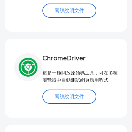
閱讀說明文件
ChromeDriver
這是一種開放原始碼工具，可在多種
瀏覽器中自動測試網頁應用程式
閱讀說明文件