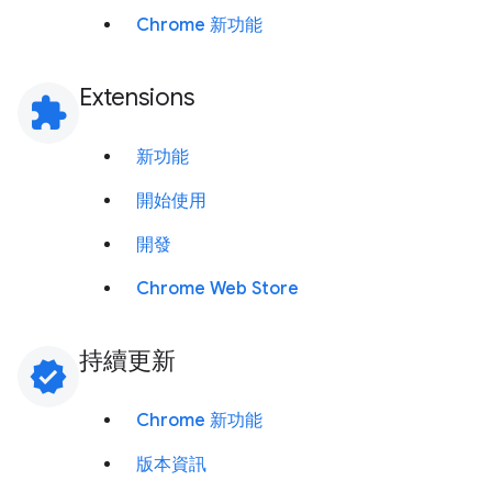
Chrome 新功能
Extensions
extension
新功能
開始使用
開發
Chrome Web Store
持續更新
verified
Chrome 新功能
版本資訊