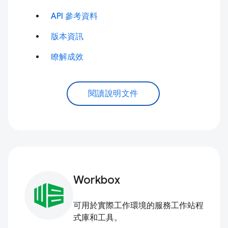
API 參考資料
版本資訊
瞭解成效
閱讀說明文件
Workbox
可用於實際工作環境的服務工作站程
式庫和工具。