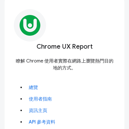
Chrome UX Report
瞭解 Chrome 使用者實際在網路上瀏覽熱門目的
地的方式。
總覽
使用者指南
資訊主頁
API 參考資料