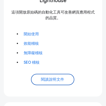
Lighthouse
這項開放原始碼的自動化工具可改善網頁應用程式
的品質。
開始使用
效能稽核
無障礙稽核
SEO 稽核
閱讀說明文件