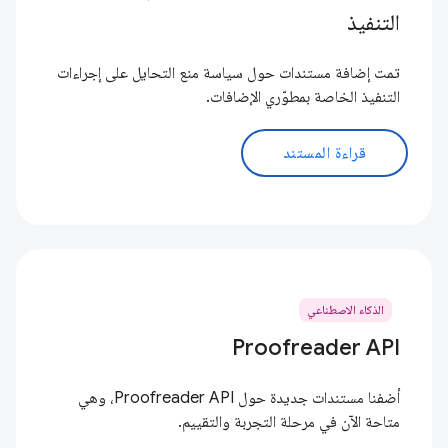
التنفيذ
تمت إضافة مستندات حول سياسة منع التحايل على إجراءات
التنفيذ الخاصة بمطوّري الإضافات.
قراءة المستند
الذكاء الاصطناعي
Proofreader API
أضفنا مستندات جديدة حول Proofreader API، وهي
متاحة الآن في مرحلة التجربة والتقييم.