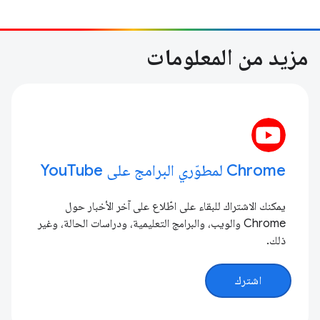
مزيد من المعلومات
Chrome لمطوّري البرامج على YouTube
يمكنك الاشتراك للبقاء على اطّلاع على آخر الأخبار حول
Chrome والويب، والبرامج التعليمية، ودراسات الحالة، وغير
ذلك.
اشترك