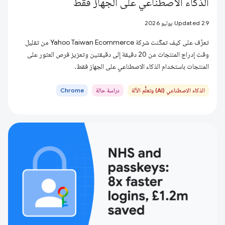
الذكاء الاصطناعي على الجهاز فقط
Updated 29 يوليو 2026
تعرَّف على كيف تمكّنت شركة Yahoo Taiwan Ecommerce من تقليل
وقت إدراج المنتجات من 20 دقيقة إلى دقيقتين وتعزيز فرص العثور على
المنتجات باستخدام الذكاء الاصطناعي على الجهاز فقط.
الذكاء الاصطناعي (AI) وتعلُّم الآلة
دراسة حالة
Chrome