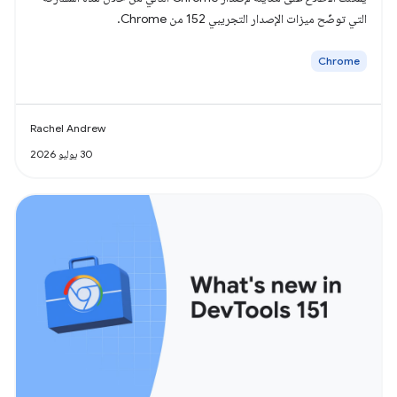
التي توضّح ميزات الإصدار التجريبي 152 من Chrome.
Chrome
Rachel Andrew
30 يوليو 2026