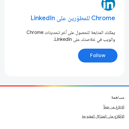
Chrome للمطوّرين على LinkedIn
يمكنك المتابعة للحصول على آخر تحديثات Chrome
والويب في خلاصتك على LinkedIn.
Follow
مساهمة
الإبلاغ عن خطأ
الاطّلاع على المشاكل المفتوحة