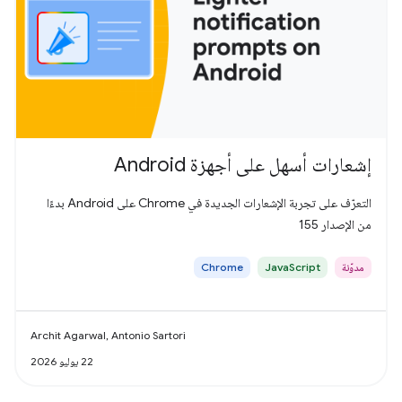
إشعارات أسهل على أجهزة Android
التعرّف على تجربة الإشعارات الجديدة في Chrome على Android بدءًا
من الإصدار 155
مدوّنة
JavaScript
Chrome
Archit Agarwal, Antonio Sartori
22 يوليو 2026