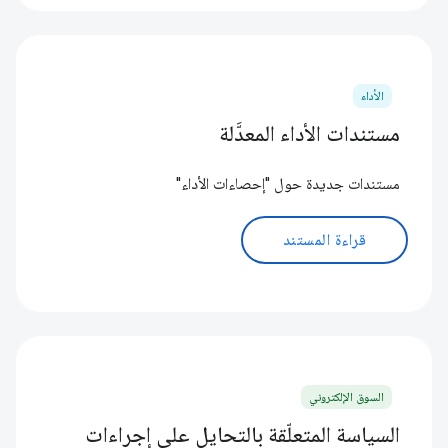
الأداء
مستندات الأداء المعدَّلة
مستندات جديدة حول "إحصاءات الأداء"
قراءة المستند
السوق الإلكتروني
السياسة المتعلّقة بالتحايل على إجراءات