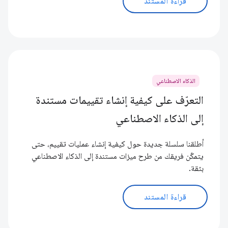
قراءة المستند
الذكاء الاصطناعي
التعرّف على كيفية إنشاء تقييمات مستندة
إلى الذكاء الاصطناعي
أطلقنا سلسلة جديدة حول كيفية إنشاء عمليات تقييم، حتى
يتمكّن فريقك من طرح ميزات مستندة إلى الذكاء الاصطناعي
بثقة.
قراءة المستند