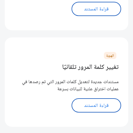
قراءة المستند
الهوية
تغيير كلمة المرور تلقائيًا
مستندات جديدة لتعديل كلمات المرور التي تم رصدها في
عمليات اختراق علنية للبيانات بسرعة
قراءة المستند