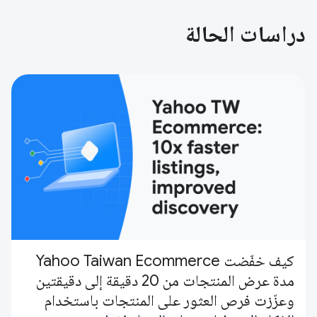
دراسات الحالة
كيف خفّضت Yahoo Taiwan Ecommerce
مدة عرض المنتجات من 20 دقيقة إلى دقيقتين
وعزّزت فرص العثور على المنتجات باستخدام