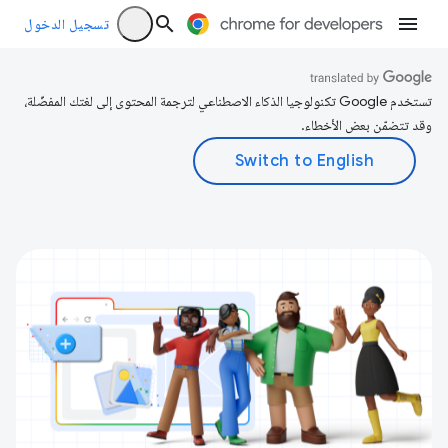
تسجيل الدخول
تستخدم Google تكنولوجيا الذكاء الاصطناعي لترجمة المحتوى إلى لغتك المفضّلة،
وقد تتضمّن بعض الأخطاء.