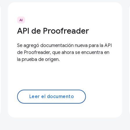
AI
API de Proofreader
Se agregó documentación nueva para la API
de Proofreader, que ahora se encuentra en
la prueba de origen.
Leer el documento