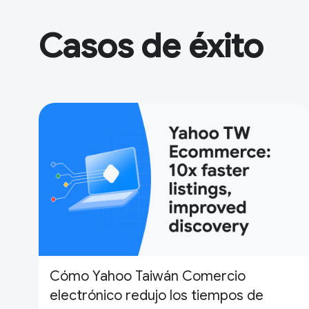
Casos de éxito
Cómo Yahoo Taiwán Comercio
electrónico redujo los tiempos de