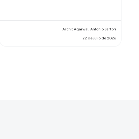
Archit Agarwal, Antonio Sartori
22 de julio de 2026