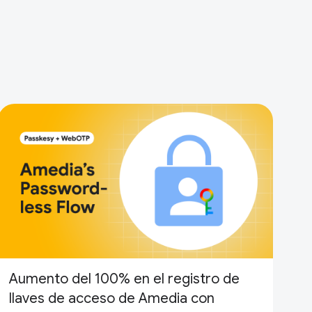
Aumento del 100% en el registro de
llaves de acceso de Amedia con