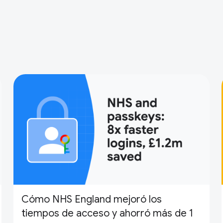
Cómo NHS England mejoró los
tiempos de acceso y ahorró más de 1