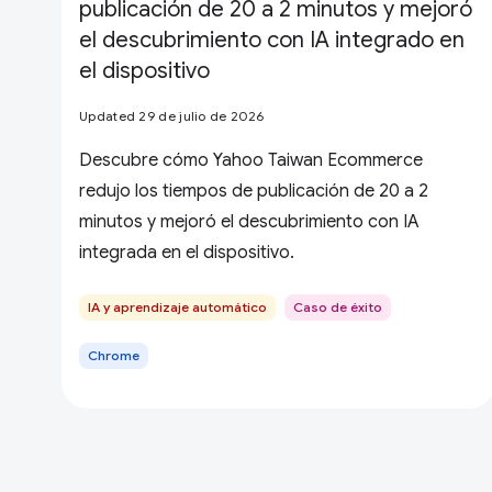
publicación de 20 a 2 minutos y mejoró
el descubrimiento con IA integrado en
el dispositivo
Updated 29 de julio de 2026
Descubre cómo Yahoo Taiwan Ecommerce
redujo los tiempos de publicación de 20 a 2
minutos y mejoró el descubrimiento con IA
integrada en el dispositivo.
IA y aprendizaje automático
Caso de éxito
Chrome