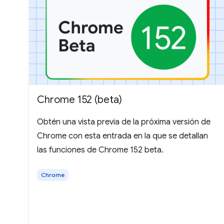
Chrome 152 (beta)
Obtén una vista previa de la próxima versión de
Chrome con esta entrada en la que se detallan
las funciones de Chrome 152 beta.
Chrome