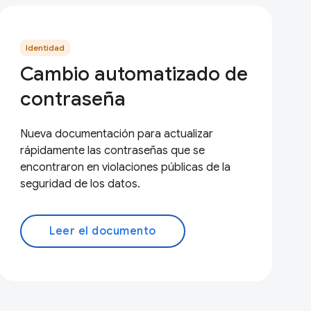
Identidad
Cambio automatizado de
contraseña
Nueva documentación para actualizar
rápidamente las contraseñas que se
encontraron en violaciones públicas de la
seguridad de los datos.
Leer el documento