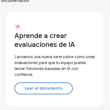
la documentación
AI
Aprende a crear
evaluaciones de IA
Lanzamos una nueva serie sobre cómo crear
evaluaciones para que tu equipo pueda
lanzar funciones basadas en IA con
confianza.
Leer el documento