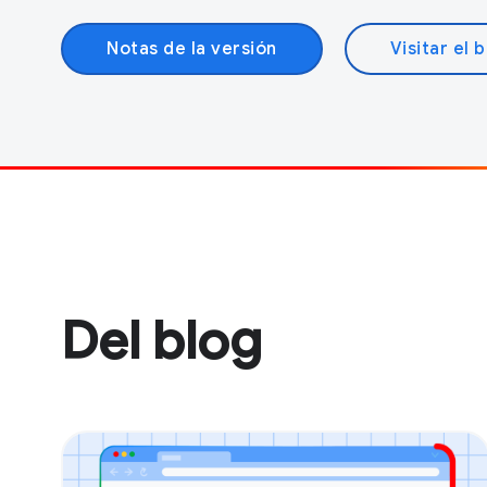
Notas de la versión
Visitar el 
Del blog