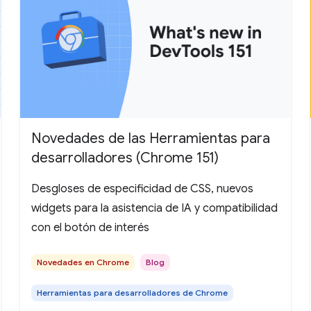
Novedades de las Herramientas para
desarrolladores (Chrome 151)
Desgloses de especificidad de CSS, nuevos
widgets para la asistencia de IA y compatibilidad
con el botón de interés
Novedades en Chrome
Blog
Herramientas para desarrolladores de Chrome