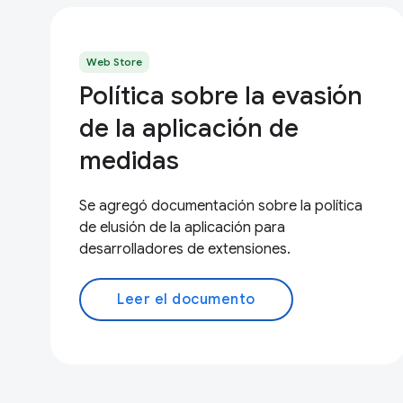
Web Store
Política sobre la evasión
de la aplicación de
medidas
Se agregó documentación sobre la política
de elusión de la aplicación para
desarrolladores de extensiones.
Leer el documento