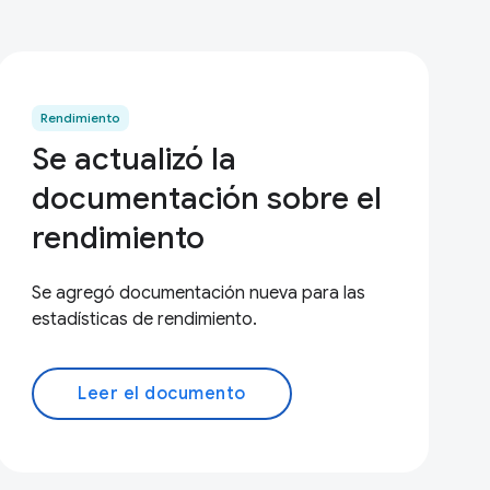
Rendimiento
Se actualizó la
documentación sobre el
rendimiento
Se agregó documentación nueva para las
estadísticas de rendimiento.
Leer el documento