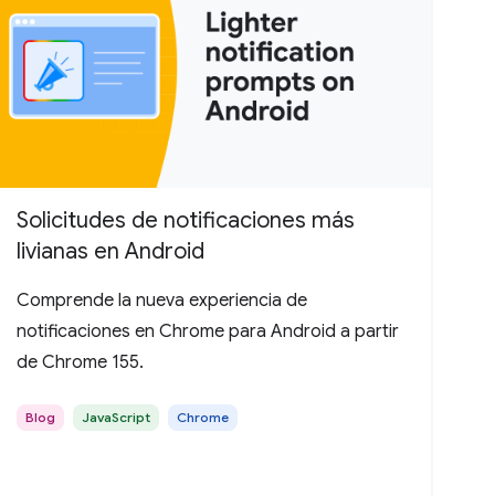
Solicitudes de notificaciones más
livianas en Android
Comprende la nueva experiencia de
notificaciones en Chrome para Android a partir
de Chrome 155.
Blog
JavaScript
Chrome