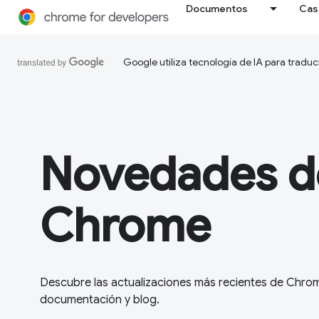
Documentos
Cas
Google utiliza tecnología de IA para traduc
Novedades d
Chrome
Descubre las actualizaciones más recientes de Chro
documentación y blog.