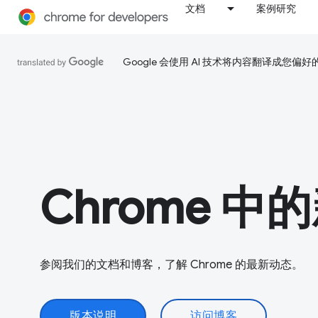
文档
案例研究
Google 会使用 AI 技术将内容翻译成您偏
Chrome 中
参阅我们的文档和博客，了解 Chrome 的最新动态。
版本说明
访问博客