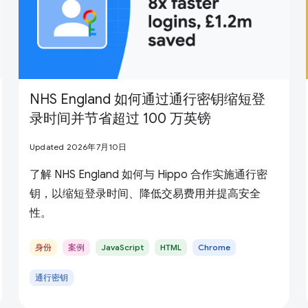
NHS England 如何通过通行密钥缩短登
录时间并节省超过 100 万英镑
Updated 2026年7月10日
了解 NHS England 如何与 Hippo 合作实施通行密
钥，以缩短登录时间、降低交易费用并提高安全
性。
身份
案例
JavaScript
HTML
Chrome
通行密钥