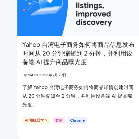
Yahoo 台湾电子商务如何将商品信息发布
时间从 20 分钟缩短到 2 分钟，并利用设
备端 AI 提升商品曝光度
Updated 2026年7月29日
了解 Yahoo 台湾电子商务如何将商品详情创建时间
从 20 分钟缩短至 2 分钟，并利用设备端 AI 提高曝
光度。
AI 和机器学习
案例
Chrome