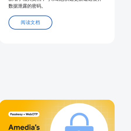
数据泄露的密码。
阅读文档