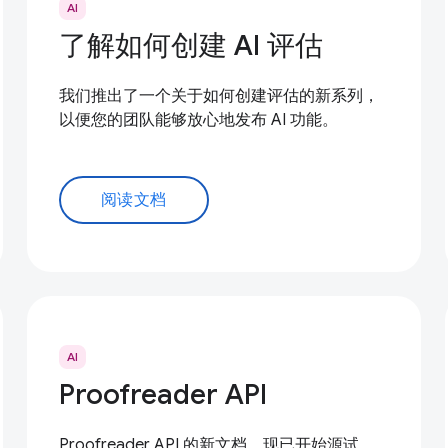
AI
了解如何创建 AI 评估
我们推出了一个关于如何创建评估的新系列，
以便您的团队能够放心地发布 AI 功能。
阅读文档
AI
Proofreader API
Proofreader API 的新文档，现已开始源试