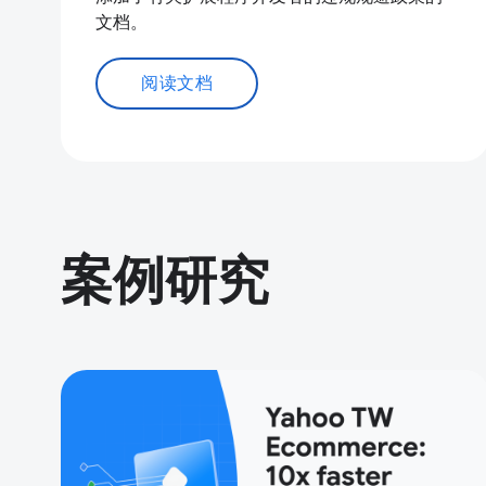
文档。
阅读文档
案例研究