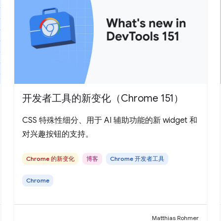
开发者工具的新变化（Chrome 151）
CSS 特殊性细分、用于 AI 辅助功能的新 widget 和
对兴趣按钮的支持。
Chrome 的新变化
博客
Chrome 开发者工具
Chrome
Matthias Rohmer