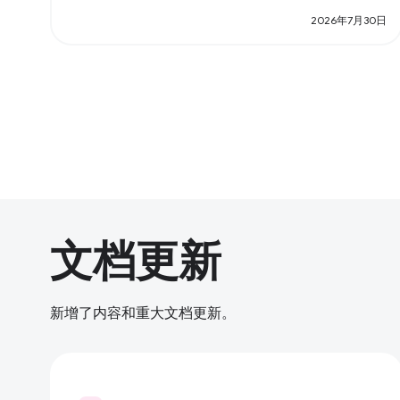
2026年7月30日
文档更新
新增了内容和重大文档更新。