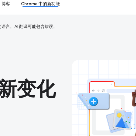
博客
Chrome 中的新功能
好的语言。AI 翻译可能包含错误。
的新变化