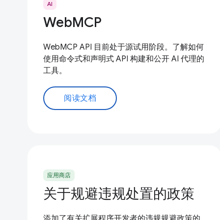
AI
WebMCP
WebMCP API 目前处于源试用阶段。了解如何
使用命令式和声明式 API 构建和公开 AI 代理的
工具。
阅读文档
应用商店
关于规避违规处置的政策
添加了有关扩展程序开发者的违规规避政策的