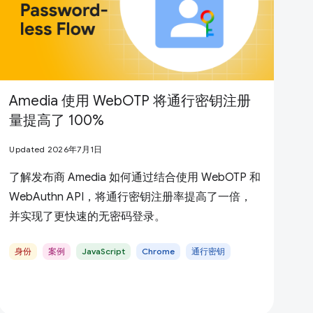
Amedia 使用 WebOTP 将通行密钥注册
量提高了 100%
Updated 2026年7月1日
了解发布商 Amedia 如何通过结合使用 WebOTP 和
WebAuthn API，将通行密钥注册率提高了一倍，
并实现了更快速的无密码登录。
身份
案例
JavaScript
Chrome
通行密钥