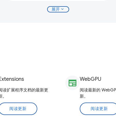
expand_more
展开
Extensions
WebGPU
newspaper
阅读扩展程序文档的最新更
阅读最新的 WebGP
新。
新。
阅读更新
阅读更新