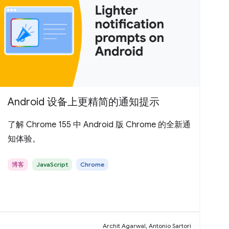
Android 设备上更精简的通知提示
了解 Chrome 155 中 Android 版 Chrome 的全新通
知体验。
博客
JavaScript
Chrome
Archit Agarwal, Antonio Sartori