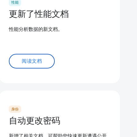
性能
更新了性能文档
性能分析数据的新文档。
阅读文档
身份
自动更改密码
新增了相关文档，可帮助您快速更新遭遇公开