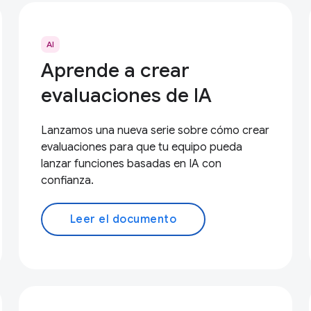
AI
Aprende a crear
evaluaciones de IA
Lanzamos una nueva serie sobre cómo crear
evaluaciones para que tu equipo pueda
lanzar funciones basadas en IA con
confianza.
Leer el documento