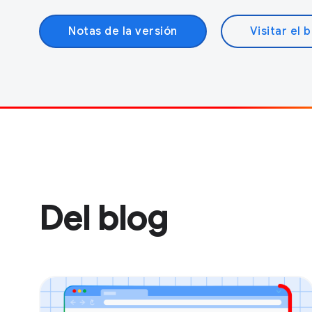
Notas de la versión
Visitar el 
Del blog