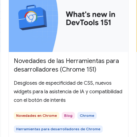
Novedades de las Herramientas para
desarrolladores (Chrome 151)
Desgloses de especificidad de CSS, nuevos
widgets para la asistencia de IA y compatibilidad
con el botón de interés
Novedades en Chrome
Blog
Chrome
Herramientas para desarrolladores de Chrome