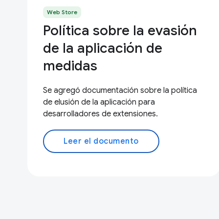
Web Store
Política sobre la evasión
de la aplicación de
medidas
Se agregó documentación sobre la política
de elusión de la aplicación para
desarrolladores de extensiones.
Leer el documento