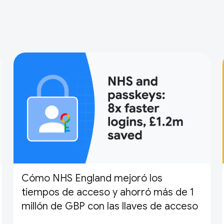
Cómo NHS England mejoró los
tiempos de acceso y ahorró más de 1
millón de GBP con las llaves de acceso