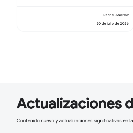
Rachel Andrew
30 de julio de 2026
Actualizaciones 
Contenido nuevo y actualizaciones significativas en 