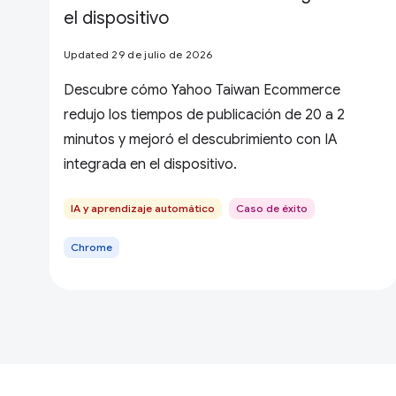
el dispositivo
Updated 29 de julio de 2026
Descubre cómo Yahoo Taiwan Ecommerce
redujo los tiempos de publicación de 20 a 2
minutos y mejoró el descubrimiento con IA
integrada en el dispositivo.
IA y aprendizaje automático
Caso de éxito
Chrome