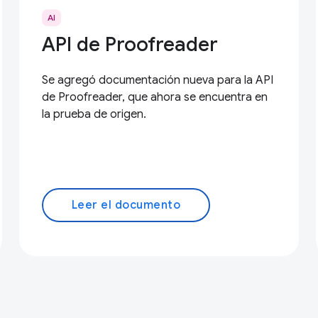
AI
API de Proofreader
Se agregó documentación nueva para la API
de Proofreader, que ahora se encuentra en
la prueba de origen.
Leer el documento