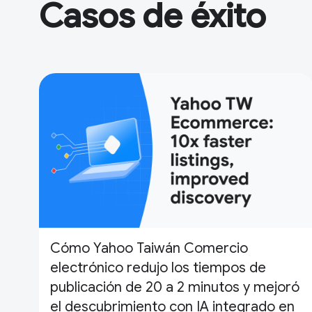
Casos de éxito
Cómo Yahoo Taiwán Comercio
electrónico redujo los tiempos de
publicación de 20 a 2 minutos y mejoró
el descubrimiento con IA integrado en