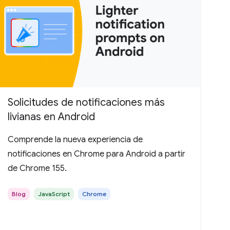
Solicitudes de notificaciones más
livianas en Android
Comprende la nueva experiencia de
notificaciones en Chrome para Android a partir
de Chrome 155.
Blog
JavaScript
Chrome