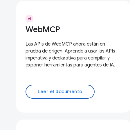
AI
WebMCP
Las APIs de WebMCP ahora están en
prueba de origen. Aprende a usar las APIs
imperativa y declarativa para compilar y
exponer herramientas para agentes de IA.
Leer el documento