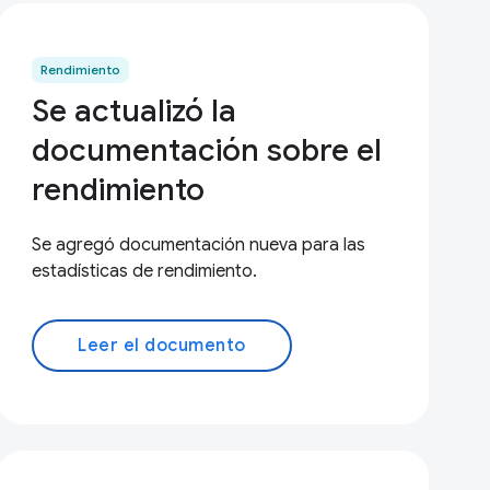
Rendimiento
Se actualizó la
documentación sobre el
rendimiento
Se agregó documentación nueva para las
estadísticas de rendimiento.
Leer el documento