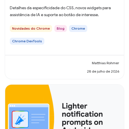
Detalhes da especificidade do CSS, novos widgets para
assistência de IA e suporte ao botão de interesse.
Novidades do Chrome
Blog
Chrome
Chrome DevTools
Matthias Rohmer
28 de julho de 2026