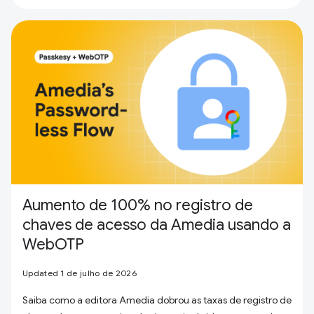
Aumento de 100% no registro de
chaves de acesso da Amedia usando a
WebOTP
Updated 1 de julho de 2026
Saiba como a editora Amedia dobrou as taxas de registro de