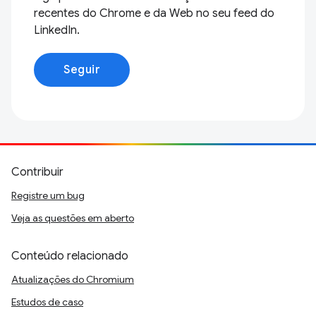
recentes do Chrome e da Web no seu feed do
LinkedIn.
Seguir
Contribuir
Registre um bug
Veja as questões em aberto
Conteúdo relacionado
Atualizações do Chromium
Estudos de caso