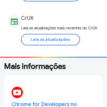
CrUX
newspaper
Leia as atualizações mais recentes do CrUX.
Leia as atualizações
Mais informações
Chrome for Developers no