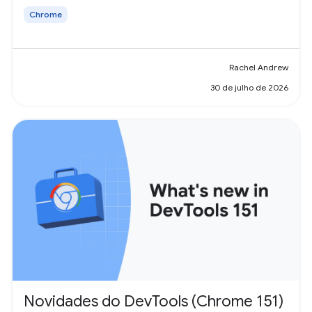
Chrome
Rachel Andrew
30 de julho de 2026
Novidades do DevTools (Chrome 151)