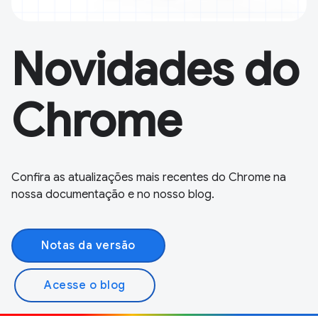
Novidades do
Chrome
Confira as atualizações mais recentes do Chrome na
nossa documentação e no nosso blog.
Notas da versão
Acesse o blog