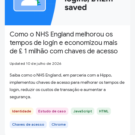
Como o NHS England melhorou os
tempos de login e economizou mais
de £ 1 milhão com chaves de acesso
Updated 10 de julho de 2026
Saiba como o NHS England, em parceria com a Hippo,
implementou chaves de acesso para melhorar os tempos de
login, reduzir os custos de transação e aumentar a
segurança.
Identidade
Estudo de caso
JavaScript
HTML
Chaves de acesso
Chrome