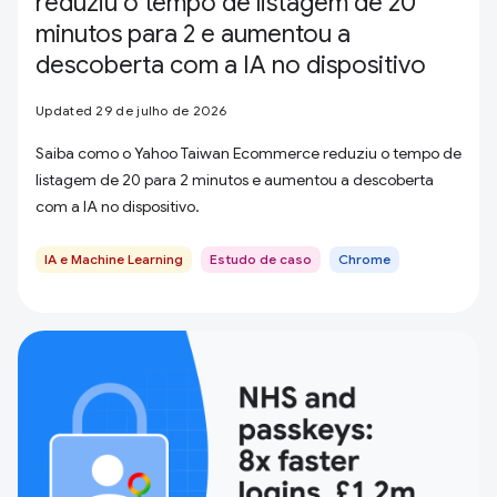
reduziu o tempo de listagem de 20
minutos para 2 e aumentou a
descoberta com a IA no dispositivo
Updated 29 de julho de 2026
Saiba como o Yahoo Taiwan Ecommerce reduziu o tempo de
listagem de 20 para 2 minutos e aumentou a descoberta
com a IA no dispositivo.
IA e Machine Learning
Estudo de caso
Chrome