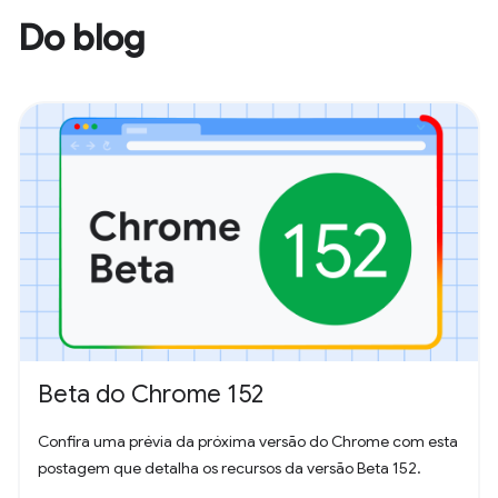
Do blog
Beta do Chrome 152
Confira uma prévia da próxima versão do Chrome com esta
postagem que detalha os recursos da versão Beta 152.