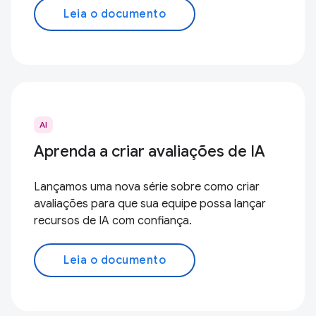
Leia o documento
AI
Aprenda a criar avaliações de IA
Lançamos uma nova série sobre como criar
avaliações para que sua equipe possa lançar
recursos de IA com confiança.
Leia o documento