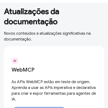
Atualizações da
documentação
Novos conteúdos e atualizações significativas na
documentação.
AI
WebMCP
As APIs WebMCP estão em teste de origem.
Aprenda a usar as APIs imperativa e declarativa
para criar e expor ferramentas para agentes de
IA.