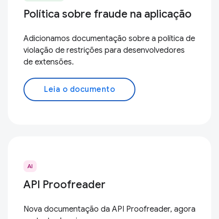
Política sobre fraude na aplicação
Adicionamos documentação sobre a política de
violação de restrições para desenvolvedores
de extensões.
Leia o documento
AI
API Proofreader
Nova documentação da API Proofreader, agora