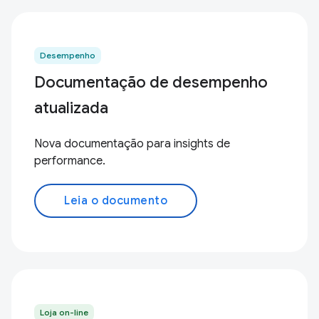
Desempenho
Documentação de desempenho
atualizada
Nova documentação para insights de
performance.
Leia o documento
Loja on-line