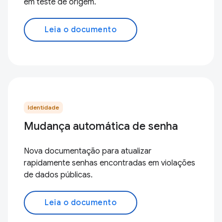
em teste de origem.
Leia o documento
Identidade
Mudança automática de senha
Nova documentação para atualizar
rapidamente senhas encontradas em violações
de dados públicas.
Leia o documento