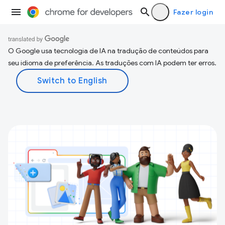
Fazer login
O Google usa tecnologia de IA na tradução de conteúdos para
seu idioma de preferência. As traduções com IA podem ter erros.