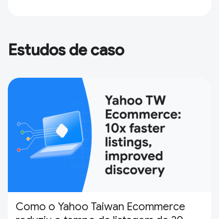
Estudos de caso
Como o Yahoo Taiwan Ecommerce