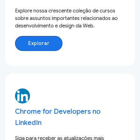
Explore nossa crescente coleção de cursos
sobre assuntos importantes relacionados ao
desenvolvimento e design da Web.
Explorar
Chrome for Developers no
LinkedIn
Siga para receber as atualizações mais