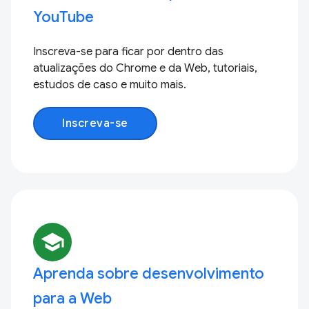
YouTube
Inscreva-se para ficar por dentro das
atualizações do Chrome e da Web, tutoriais,
estudos de caso e muito mais.
Inscreva-se
school
Aprenda sobre desenvolvimento
para a Web