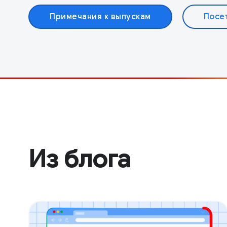
Примечания к выпускам
Посе
Из блога