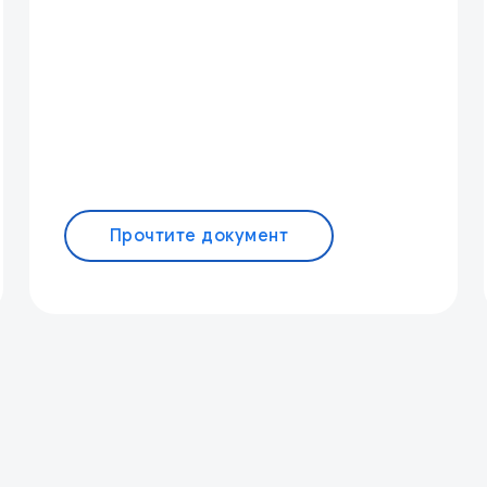
Прочтите документ