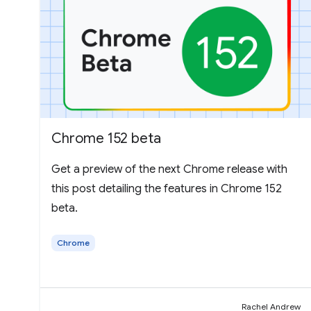
Chrome 152 beta
Get a preview of the next Chrome release with
this post detailing the features in Chrome 152
beta.
Chrome
Rachel Andrew