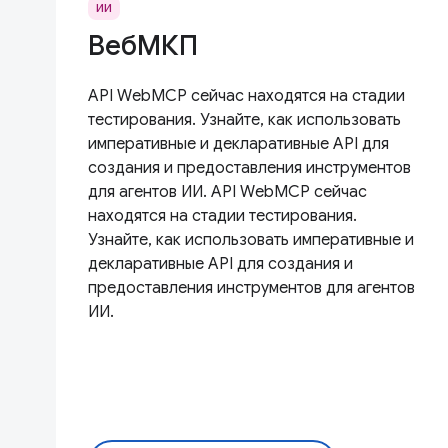
ИИ
ВебМКП
API WebMCP сейчас находятся на стадии
тестирования. Узнайте, как использовать
императивные и декларативные API для
создания и предоставления инструментов
для агентов ИИ. API WebMCP сейчас
находятся на стадии тестирования.
Узнайте, как использовать императивные и
декларативные API для создания и
предоставления инструментов для агентов
ИИ.