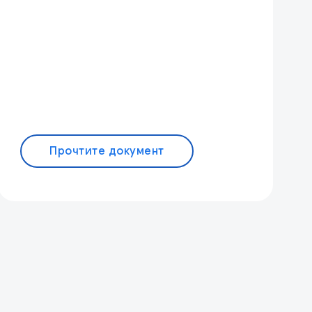
Прочтите документ