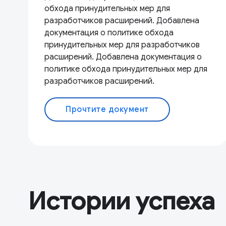
обхода принудительных мер для
разработчиков расширений. Добавлена ​​
документация о политике обхода
принудительных мер для разработчиков
расширений. Добавлена ​​документация о
политике обхода принудительных мер для
разработчиков расширений.
Прочтите документ
Истории успеха