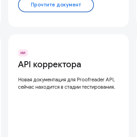
Прочтите документ
ИИ
API корректора
Новая документация для Proofreader API,
сейчас находится в стадии тестирования.