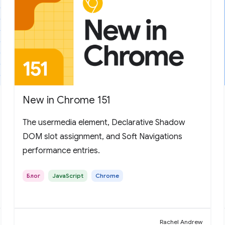
New in Chrome 151
The usermedia element, Declarative Shadow
DOM slot assignment, and Soft Navigations
performance entries.
Блог
JavaScript
Chrome
Rachel Andrew