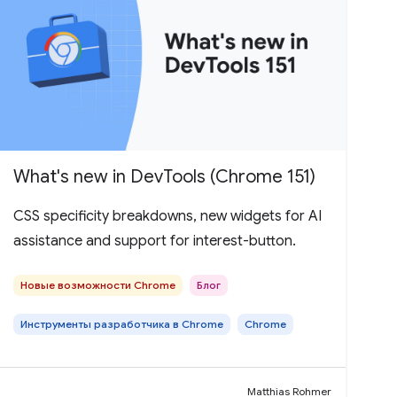
What's new in DevTools (Chrome 151)
CSS specificity breakdowns, new widgets for AI
assistance and support for interest-button.
Новые возможности Chrome
Блог
Инструменты разработчика в Chrome
Chrome
Matthias Rohmer