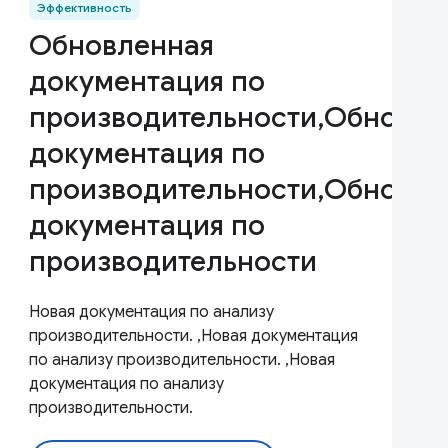
Эффективность
Обновленная
документация по
производительности,Обновле
документация по
производительности,Обновле
документация по
производительности
Новая документация по анализу
производительности. ,Новая документация
по анализу производительности. ,Новая
документация по анализу
производительности.