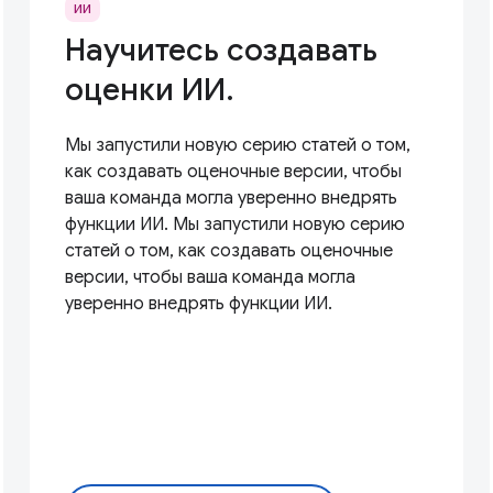
ИИ
Научитесь создавать
оценки ИИ.
Мы запустили новую серию статей о том,
как создавать оценочные версии, чтобы
ваша команда могла уверенно внедрять
функции ИИ. Мы запустили новую серию
статей о том, как создавать оценочные
версии, чтобы ваша команда могла
уверенно внедрять функции ИИ.