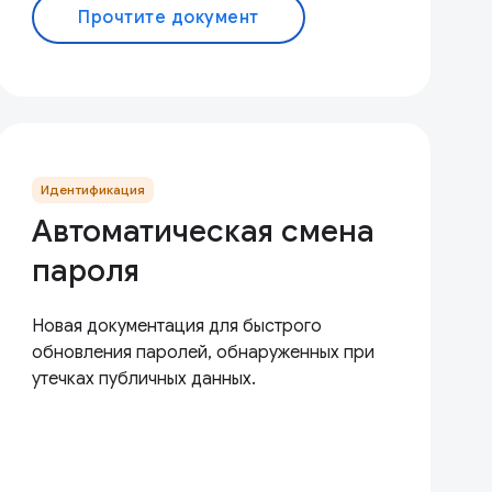
Прочтите документ
Идентификация
Автоматическая смена
пароля
Новая документация для быстрого
обновления паролей, обнаруженных при
утечках публичных данных.