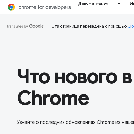
Документация
И
Эта страница переведена с помощью
Clo
Что нового в
Chrome
Узнайте о последних обновлениях Chrome из нашей