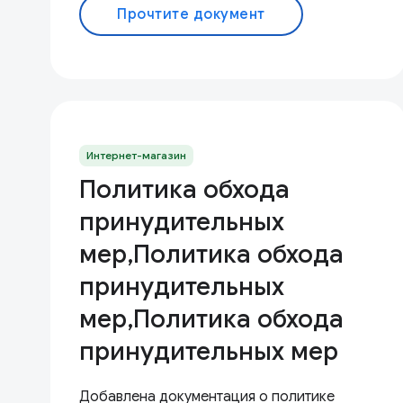
Прочтите документ
Интернет-магазин
Политика обхода
принудительных
мер,Политика обхода
принудительных
мер,Политика обхода
принудительных мер
Добавлена ​​документация о политике