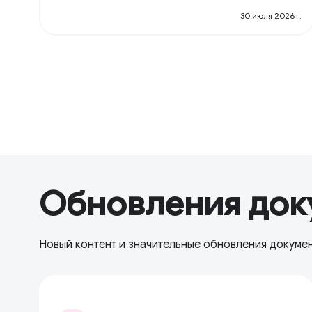
30 июля 2026 г.
Обновления док
Новый контент и значительные обновления докуме