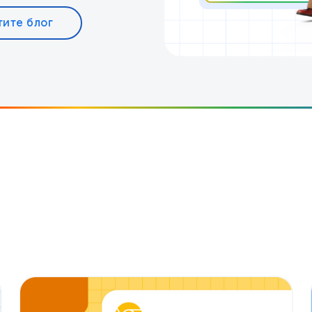
тите блог