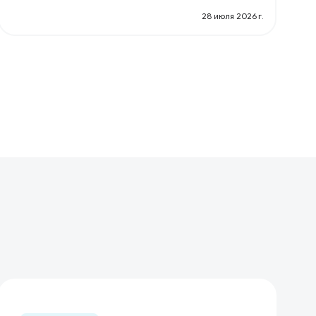
28 июля 2026 г.