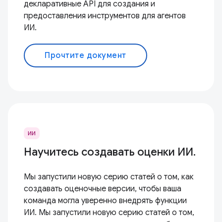
декларативные API для создания и
предоставления инструментов для агентов
ИИ.
Прочтите документ
ИИ
Научитесь создавать оценки ИИ.
Мы запустили новую серию статей о том, как
создавать оценочные версии, чтобы ваша
команда могла уверенно внедрять функции
ИИ. Мы запустили новую серию статей о том,