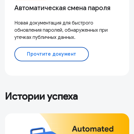
Автоматическая смена пароля
Новая документация для быстрого
обновления паролей, обнаруженных при
утечках публичных данных.
Прочтите документ
Истории успеха