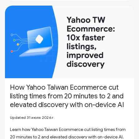
How Yahoo Taiwan Ecommerce cut
listing times from 20 minutes to 2 and
elevated discovery with on-device AI
Updated 31 июля 2026 г.
Learn how Yahoo Taiwan Ecommerce cut listing times from
20 minutes to 2 and elevated discovery with on-device AI.