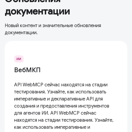
документации
Новый контент и значительные обновления
документации.
ИИ
ВебМКП
API WebMCP сейчас находятся на стадии
тестирования. Узнайте, как использовать
императивные и декларативные API для
создания и предоставления инструментов
для агентов ИИ. API WebMCP сейчас
находятся на стадии тестирования. Узнайте,
как использовать императивные и