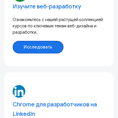
Изучите веб-разработку
Ознакомьтесь с нашей растущей коллекцией
курсов по ключевым темам веб-дизайна и
разработки.
Исследовать
Chrome для разработчиков на
LinkedIn