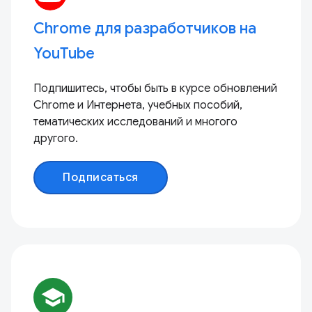
Chrome для разработчиков на
YouTube
Подпишитесь, чтобы быть в курсе обновлений
Chrome и Интернета, учебных пособий,
тематических исследований и многого
другого.
Подписаться
school