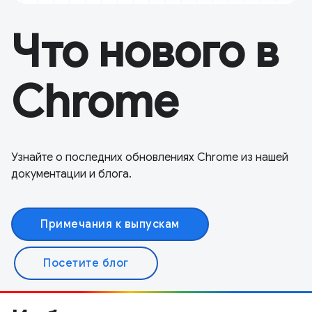
Что нового в
Chrome
Узнайте о последних обновлениях Chrome из нашей
документации и блога.
Примечания к выпускам
Посетите блог