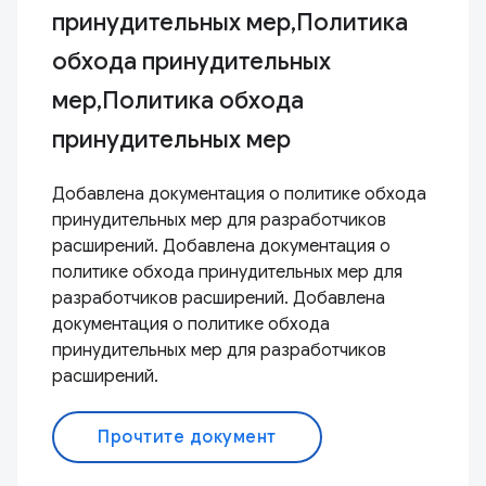
принудительных мер,Политика
обхода принудительных
мер,Политика обхода
принудительных мер
Добавлена ​​документация о политике обхода
принудительных мер для разработчиков
расширений. Добавлена ​​документация о
политике обхода принудительных мер для
разработчиков расширений. Добавлена ​​
документация о политике обхода
принудительных мер для разработчиков
расширений.
Прочтите документ