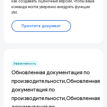
как создавать оценочные версии, чтобы ваша
команда могла уверенно внедрять функции
ИИ.
Прочтите документ
Эффективность
Обновленная документация по
производительности,Обновленная
документация по
производительности,Обновленная
документация по