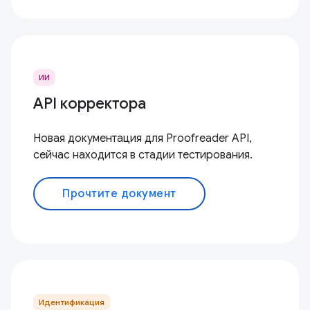
ИИ
API корректора
Новая документация для Proofreader API,
сейчас находится в стадии тестирования.
Прочтите документ
Идентификация