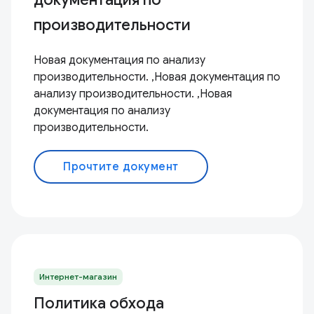
производительности
Новая документация по анализу
производительности. ,Новая документация по
анализу производительности. ,Новая
документация по анализу
производительности.
Прочтите документ
Интернет-магазин
Политика обхода