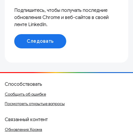
Подпишитесь, чтобы получать последние
обновления Chrome и веб-сайтов в своей
ленте LinkedIn.
Следовать
Способствовать
Сообщить об ошибке
Посмотреть открытые вопросы
Связанный контент
Обновления Хрома