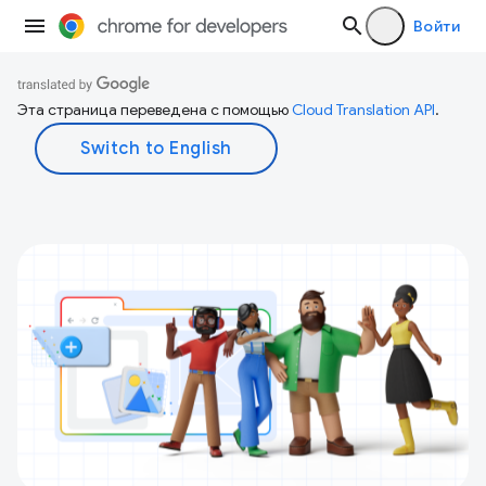
Войти
Эта страница переведена с помощью
Cloud Translation API
.