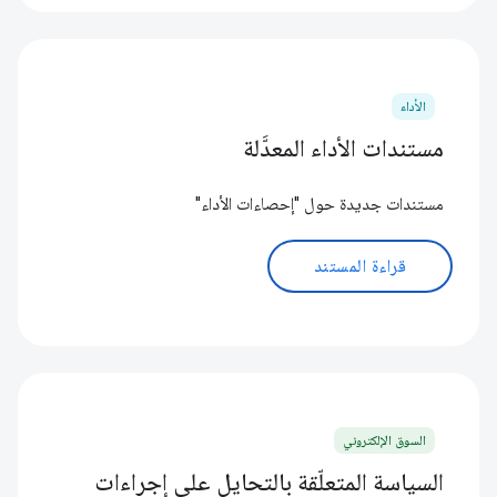
الأداء
مستندات الأداء المعدَّلة
مستندات جديدة حول "إحصاءات الأداء"
قراءة المستند
السوق الإلكتروني
السياسة المتعلّقة بالتحايل على إجراءات