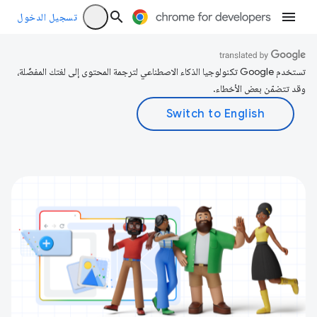
تسجيل الدخول
تستخدم Google تكنولوجيا الذكاء الاصطناعي لترجمة المحتوى إلى لغتك المفضّلة،
وقد تتضمّن بعض الأخطاء.