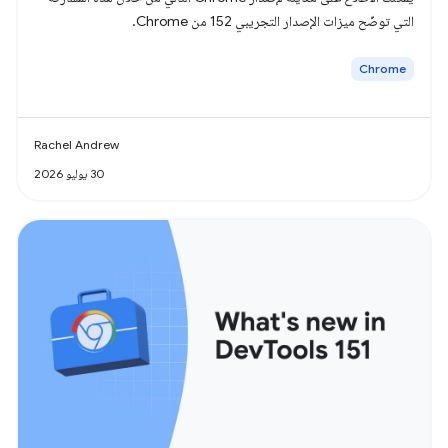
التي توضّح ميزات الإصدار التجريبي 152 من Chrome.
Chrome
Rachel Andrew
30 يوليو 2026