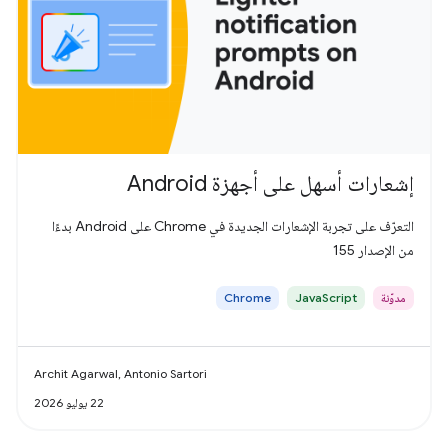
إشعارات أسهل على أجهزة Android
التعرّف على تجربة الإشعارات الجديدة في Chrome على Android بدءًا
من الإصدار 155
مدوّنة
JavaScript
Chrome
Archit Agarwal, Antonio Sartori
22 يوليو 2026