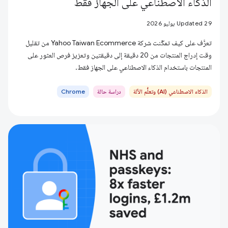
الذكاء الاصطناعي على الجهاز فقط
Updated 29 يوليو 2026
تعرَّف على كيف تمكّنت شركة Yahoo Taiwan Ecommerce من تقليل
وقت إدراج المنتجات من 20 دقيقة إلى دقيقتين وتعزيز فرص العثور على
المنتجات باستخدام الذكاء الاصطناعي على الجهاز فقط.
الذكاء الاصطناعي (AI) وتعلُّم الآلة
دراسة حالة
Chrome