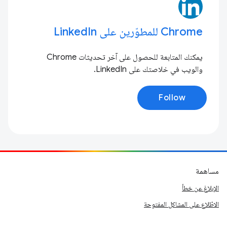
Chrome للمطوّرين على LinkedIn
يمكنك المتابعة للحصول على آخر تحديثات Chrome
والويب في خلاصتك على LinkedIn.
Follow
مساهمة
الإبلاغ عن خطأ
الاطّلاع على المشاكل المفتوحة