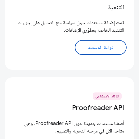
التنفيذ
تمت إضافة مستندات حول سياسة منع التحايل على إجراءات
التنفيذ الخاصة بمطوّري الإضافات.
قراءة المستند
الذكاء الاصطناعي
Proofreader API
أضفنا مستندات جديدة حول Proofreader API، وهي
متاحة الآن في مرحلة التجربة والتقييم.