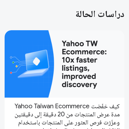
دراسات الحالة
كيف خفّضت Yahoo Taiwan Ecommerce
مدة عرض المنتجات من 20 دقيقة إلى دقيقتين
وعزّزت فرص العثور على المنتجات باستخدام