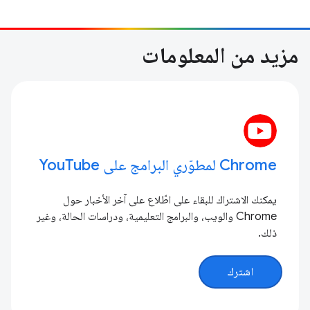
مزيد من المعلومات
Chrome لمطوّري البرامج على YouTube
يمكنك الاشتراك للبقاء على اطّلاع على آخر الأخبار حول
Chrome والويب، والبرامج التعليمية، ودراسات الحالة، وغير
ذلك.
اشترك