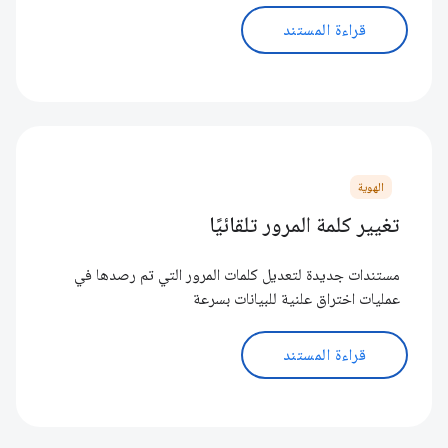
قراءة المستند
الهوية
تغيير كلمة المرور تلقائيًا
مستندات جديدة لتعديل كلمات المرور التي تم رصدها في
عمليات اختراق علنية للبيانات بسرعة
قراءة المستند