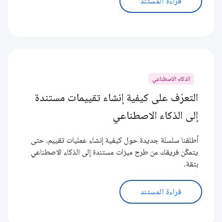
قراءة المستند
الذكاء الاصطناعي
التعرّف على كيفية إنشاء تقييمات مستندة
إلى الذكاء الاصطناعي
أطلقنا سلسلة جديدة حول كيفية إنشاء عمليات تقييم، حتى
يتمكّن فريقك من طرح ميزات مستندة إلى الذكاء الاصطناعي
بثقة.
قراءة المستند