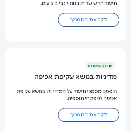
תיעוד חדש של תובנות לגבי ביצועים.
לקריאת המסמך
חנות האינטרנט
מדיניות בנושא עקיפת אכיפה
הוספנו מסמכי תיעוד על המדיניות בנושא עקיפת
אכיפה למפתחי תוספים.
לקריאת המסמך