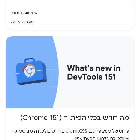
Rachel Andrew
30 ביולי 2026
מה חדש בכלי הפיתוח (Chrome 151)
פירוט של ספציפיות ב-CSS, ווידג'טים חדשים לעזרה מבוססת-
AI ותמיכה בלחצן 'הבעת עניין'.