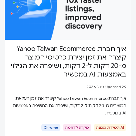
איך חברת Yahoo Taiwan Ecommerce
קיצרה את זמן יצירת כרטיסי המוצר
מ-20 דקות ל-2 דקות, ושיפרה את הגילוי
באמצעות AI במכשיר
Updated 29 ביולי 2026
איך חברת Yahoo Taiwan Ecommerce קיצרה את זמן העלאת
המוצרים מ-20 דקות ל-2 דקות, ושיפרה את החשיפה באמצעות
AI במכשיר.
AI ולמידת מכונה
מקרה לדוגמה
Chrome