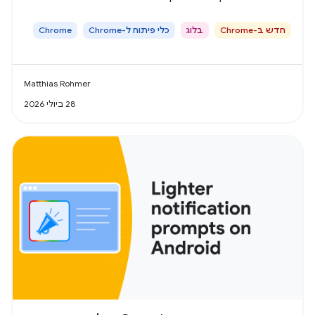
חדש ב-Chrome
בלוג
כלי פיתוח ל-Chrome
Chrome
Matthias Rohmer
28 ביולי 2026