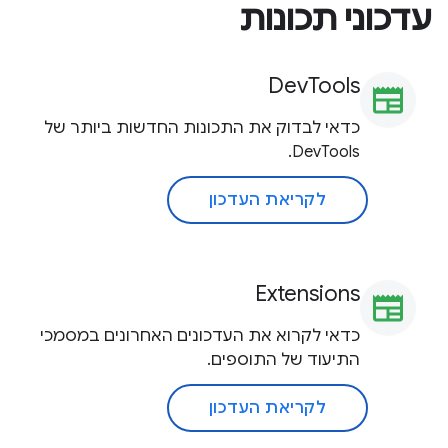
עדכוני תכונות
DevTools
newspaper
כדאי לבדוק את התכונות החדשות ביותר של
DevTools.
לקריאת העדכון
Extensions
newspaper
כדאי לקרוא את העדכונים האחרונים במסמכי
התיעוד של התוספים.
לקריאת העדכון