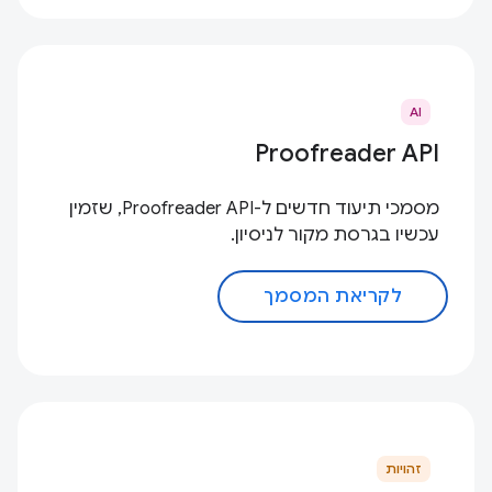
AI
Proofreader API
מסמכי תיעוד חדשים ל-Proofreader API, שזמין
עכשיו בגרסת מקור לניסיון.
לקריאת המסמך
זהויות