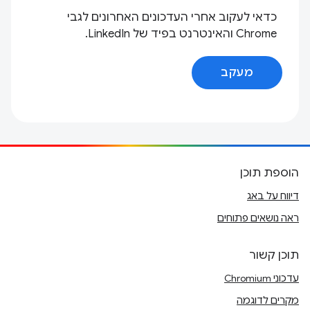
כדאי לעקוב אחרי העדכונים האחרונים לגבי
Chrome והאינטרנט בפיד של LinkedIn.
מעקב
הוספת תוכן
דיווח על באג
ראה נושאים פתוחים
תוכן קשור
עדכוני Chromium
מקרים לדוגמה