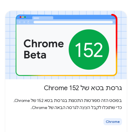
גרסת בטא של Chrome 152
בפוסט הזה מפורטות התכונות בגרסת בטא 152 של Chrome,
כדי שתוכלו לקבל הצצה לגרסה הבאה של Chrome.
Chrome