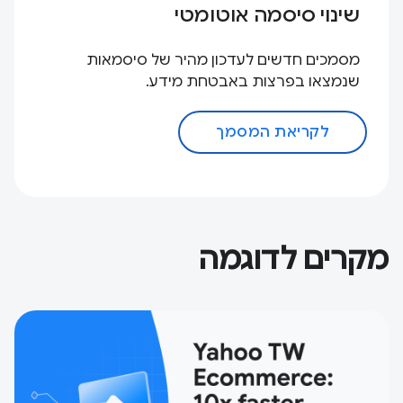
שינוי סיסמה אוטומטי
מסמכים חדשים לעדכון מהיר של סיסמאות
שנמצאו בפרצות באבטחת מידע.
לקריאת המסמך
מקרים לדוגמה