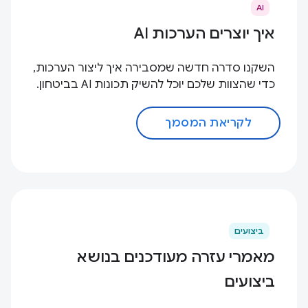
AI
איך יוצרים הערכות AI
השקנו סדרה חדשה שמסבירה איך ליצור הערכות,
כדי שהצוות שלכם יוכל להשיק תכונות AI בביטחון.
לקריאת המסמך
ביצועים
מאמרי עזרה מעודכנים בנושא
ביצועים