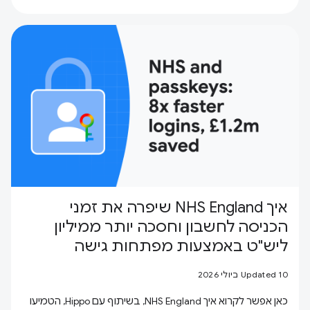
איך NHS England שיפרה את זמני
הכניסה לחשבון וחסכה יותר ממיליון
ליש"ט באמצעות מפתחות גישה
Updated 10 ביולי 2026
כאן אפשר לקרוא איך NHS England, בשיתוף עם Hippo, הטמיעו