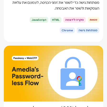
מפתחות גישה כדי לשפר את זמני הכניסה, לצמצם את עלויות
העסקאות ולשפר את האבטחה.
זהויות
מקרה לדוגמה
HTML
JavaScript
מפתחות גישה
Chrome