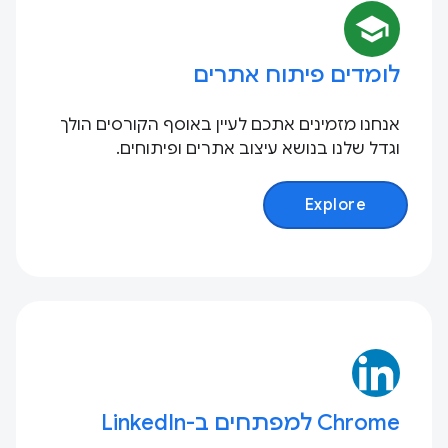
school
לומדים פיתוח אתרים
אנחנו מזמינים אתכם לעיין באוסף הקורסים הולך
וגדל שלנו בנושא עיצוב אתרים ופיתוחים.
Explore
Chrome למפתחים ב-LinkedIn