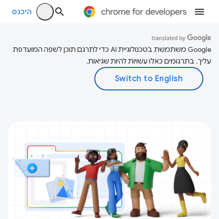
היכנס
‫Google משתמשת בטכנולוגיית AI כדי לתרגם תוכן לשפה המועדפת
עליך. בתרגומים כאלו עשויות להיות שגיאות.