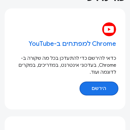
Chrome למפתחים ב-YouTube
כדאי להירשם כדי להתעדכן בכל מה שקורה ב-
Chrome, בעדכוני אינטרנט, במדריכים, במקרים
לדוגמה ועוד.
הירשם