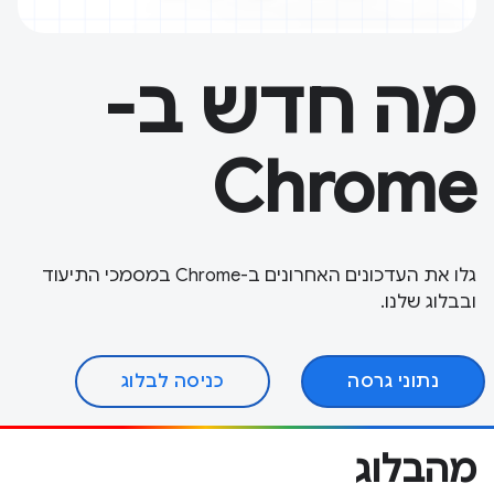
מה חדש ב-
Chrome
גלו את העדכונים האחרונים ב-Chrome במסמכי התיעוד
ובבלוג שלנו.
נתוני גרסה
כניסה לבלוג
מהבלוג