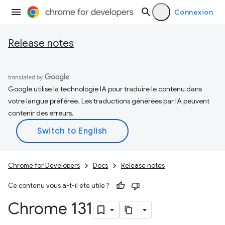
Connexion
Release notes
Google utilise la technologie IA pour traduire le contenu dans
votre langue préférée. Les traductions générées par IA peuvent
contenir des erreurs.
Chrome for Developers
Docs
Release notes
Ce contenu vous a-t-il été utile ?
Chrome 131