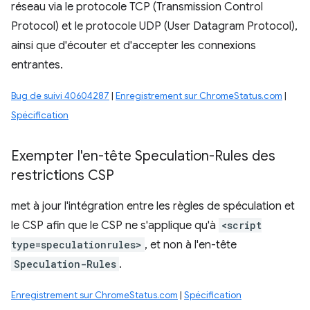
réseau via le protocole TCP (Transmission Control
Protocol) et le protocole UDP (User Datagram Protocol),
ainsi que d'écouter et d'accepter les connexions
entrantes.
Bug de suivi 40604287
|
Enregistrement sur ChromeStatus.com
|
Spécification
Exempter l'en-tête Speculation-Rules des
restrictions CSP
met à jour l'intégration entre les règles de spéculation et
le CSP afin que le CSP ne s'applique qu'à
<script
type=speculationrules>
, et non à l'en-tête
Speculation-Rules
.
Enregistrement sur ChromeStatus.com
|
Spécification