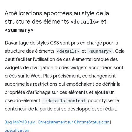
Améliorations apportées au style de la
structure des éléments
<details>
et
<summary>
Davantage de styles CSS sont pris en charge pour la
structure des éléments
<details>
et
<summary>
. Cela
peut faciliter l'utilisation de ces éléments lorsque des
widgets de divulgation ou des widgets accordéon sont
créés sur le Web. Plus précisément, ce changement
supprime les restrictions qui empêchaient de définir la
propriété d'affichage sur ces éléments et ajoute un
pseudo-élément
::details-content
pour styliser le
conteneur de la partie qui se développe et se réduit.
Bug 1469418 suivi
|
Enregistrement sur ChromeStatus.com
|
Spécification