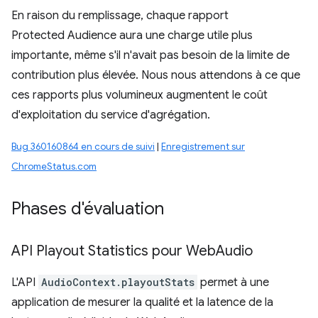
En raison du remplissage, chaque rapport
Protected Audience aura une charge utile plus
importante, même s'il n'avait pas besoin de la limite de
contribution plus élevée. Nous nous attendons à ce que
ces rapports plus volumineux augmentent le coût
d'exploitation du service d'agrégation.
Bug 360160864 en cours de suivi
|
Enregistrement sur
ChromeStatus.com
Phases d'évaluation
API Playout Statistics pour Web
Audio
L'API
AudioContext.playoutStats
permet à une
application de mesurer la qualité et la latence de la