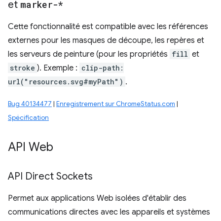
et
marker-*
Cette fonctionnalité est compatible avec les références
externes pour les masques de découpe, les repères et
les serveurs de peinture (pour les propriétés
fill
et
stroke
). Exemple :
clip-path:
url("resources.svg#myPath")
.
Bug 40134477
|
Enregistrement sur ChromeStatus.com
|
Spécification
API Web
API Direct Sockets
Permet aux applications Web isolées d'établir des
communications directes avec les appareils et systèmes