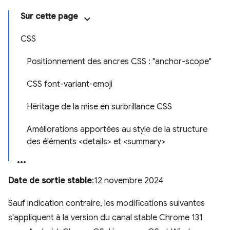
Sur cette page
CSS
Positionnement des ancres CSS : "anchor-scope"
CSS font-variant-emoji
Héritage de la mise en surbrillance CSS
Améliorations apportées au style de la structure
des éléments <details> et <summary>
Date de sortie stable
:12 novembre 2024
Sauf indication contraire, les modifications suivantes
s'appliquent à la version du canal stable Chrome 131