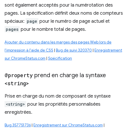
sont également acceptés pour la numérotation des
pages. La spécification définit deux noms de compteurs
spéciaux:
page
pour le numéro de page actuel et
pages
pour le nombre total de pages.
Ajouter du contenu dans les marges des pages Web lors de
l'impression à l'aide de CSS
|
Bug de suivi 320370
|
Enregistrement
sur ChromeStatus.com
|
Spécification
@property
prend en charge la syntaxe
<string>
Prise en charge du nom de composant de syntaxe
<string>
pour les propriétés personnalisées
enregistrées.
Bug 357751736
|
Enregistrement sur ChromeStatus.com
|