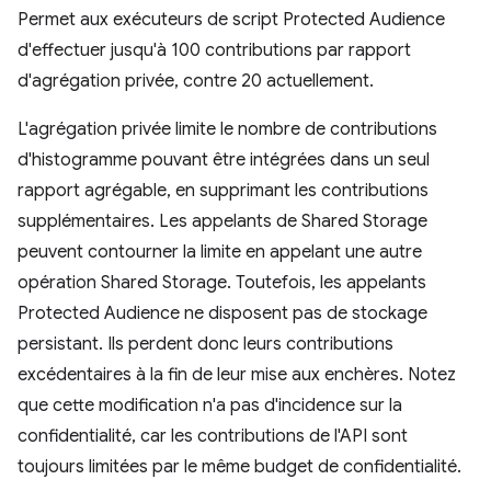
Permet aux exécuteurs de script Protected Audience
d'effectuer jusqu'à 100 contributions par rapport
d'agrégation privée, contre 20 actuellement.
L'agrégation privée limite le nombre de contributions
d'histogramme pouvant être intégrées dans un seul
rapport agrégable, en supprimant les contributions
supplémentaires. Les appelants de Shared Storage
peuvent contourner la limite en appelant une autre
opération Shared Storage. Toutefois, les appelants
Protected Audience ne disposent pas de stockage
persistant. Ils perdent donc leurs contributions
excédentaires à la fin de leur mise aux enchères. Notez
que cette modification n'a pas d'incidence sur la
confidentialité, car les contributions de l'API sont
toujours limitées par le même budget de confidentialité.