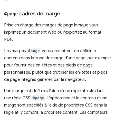
@page
cadres de marge
Prise en charge des marges de page lorsque vous
imprimez un document Web ou l'exportez au format
PDF.
Les marges
@page
vous permettent de définir le
contenu dans la zone de marge d'une page, par exemple
pour fournir des en-têtes et des pieds de page
personnalisés, plutôt que d'utiliser les en-têtes et pieds
de page intégrés générés par le navigateur.
Une marge est définie à l'aide d'une règle at-rule dans
une règle CSS
@page
. L'apparence et le contenu d'une
marge sont spécifiés à l'aide de propriétés CSS dans la
règle at, y compris la propriété content. Les compteurs