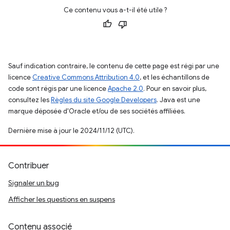
Ce contenu vous a-t-il été utile ?
Sauf indication contraire, le contenu de cette page est régi par une
licence
Creative Commons Attribution 4.0
, et les échantillons de
code sont régis par une licence
Apache 2.0
. Pour en savoir plus,
consultez les
Règles du site Google Developers
. Java est une
marque déposée d'Oracle et/ou de ses sociétés affiliées.
Dernière mise à jour le 2024/11/12 (UTC).
Contribuer
Signaler un bug
Afficher les questions en suspens
Contenu associé