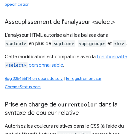
Spécification
Assouplissement de l'analyseur <select>
L'analyseur HTML autorise ainsi les balises dans
<select>
en plus de
<option>
,
<optgroup>
et
<hr>
.
Cette modification est compatible avec la
fonctionnalité
<select>
personnalisable
.
Bug 335456114 en cours de suivi
|
Enregistrement sur
ChromeStatus.com
Prise en charge de
currentcolor
dans la
syntaxe de couleur relative
Autorisez les couleurs relatives dans le CSS (à l'aide du