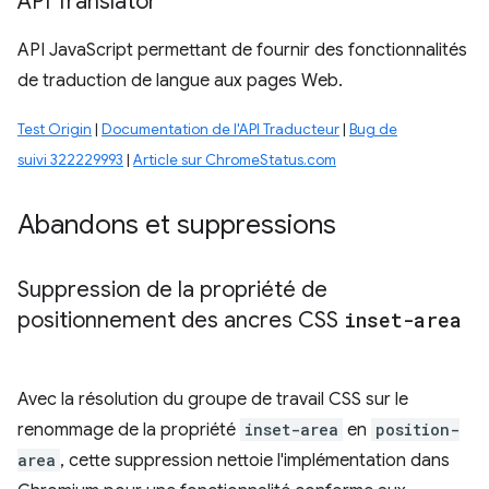
API Translator
API JavaScript permettant de fournir des fonctionnalités
de traduction de langue aux pages Web.
Test Origin
|
Documentation de l'API Traducteur
|
Bug de
suivi 322229993
|
Article sur ChromeStatus.com
Abandons et suppressions
Suppression de la propriété de
positionnement des ancres CSS
inset-area
Avec la résolution du groupe de travail CSS sur le
renommage de la propriété
inset-area
en
position-
area
, cette suppression nettoie l'implémentation dans