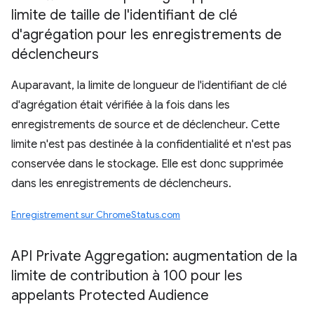
limite de taille de l'identifiant de clé
d'agrégation pour les enregistrements de
déclencheurs
Auparavant, la limite de longueur de l'identifiant de clé
d'agrégation était vérifiée à la fois dans les
enregistrements de source et de déclencheur. Cette
limite n'est pas destinée à la confidentialité et n'est pas
conservée dans le stockage. Elle est donc supprimée
dans les enregistrements de déclencheurs.
Enregistrement sur ChromeStatus.com
API Private Aggregation: augmentation de la
limite de contribution à 100 pour les
appelants Protected Audience