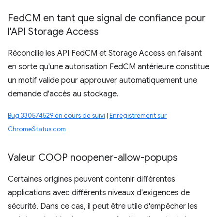
Fed
CM en tant que signal de confiance pour
l'API Storage Access
Réconcilie les API FedCM et Storage Access en faisant
en sorte qu'une autorisation FedCM antérieure constitue
un motif valide pour approuver automatiquement une
demande d'accès au stockage.
Bug 330574529 en cours de suivi
|
Enregistrement sur
ChromeStatus.com
Valeur COOP noopener-allow-popups
Certaines origines peuvent contenir différentes
applications avec différents niveaux d'exigences de
sécurité. Dans ce cas, il peut être utile d'empêcher les