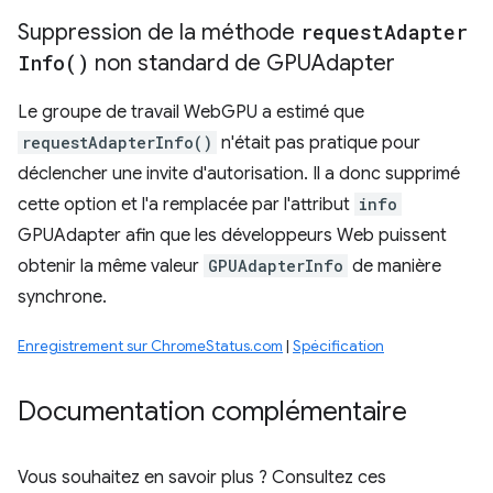
Suppression de la méthode
request
Adapter
Info(
)
non standard de GPUAdapter
Le groupe de travail WebGPU a estimé que
requestAdapterInfo()
n'était pas pratique pour
déclencher une invite d'autorisation. Il a donc supprimé
cette option et l'a remplacée par l'attribut
info
GPUAdapter afin que les développeurs Web puissent
obtenir la même valeur
GPUAdapterInfo
de manière
synchrone.
Enregistrement sur ChromeStatus.com
|
Spécification
Documentation complémentaire
Vous souhaitez en savoir plus ? Consultez ces