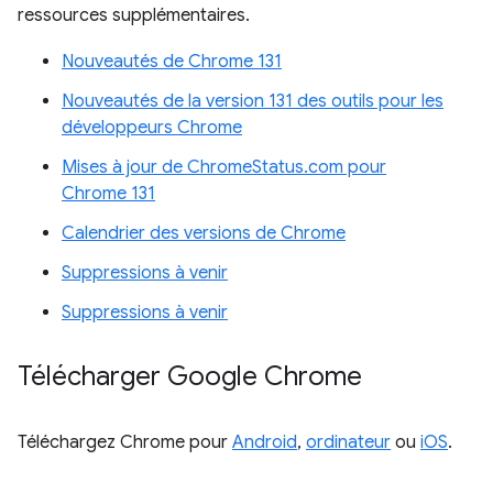
ressources supplémentaires.
Nouveautés de Chrome 131
Nouveautés de la version 131 des outils pour les
développeurs Chrome
Mises à jour de ChromeStatus.com pour
Chrome 131
Calendrier des versions de Chrome
Suppressions à venir
Suppressions à venir
Télécharger Google Chrome
Téléchargez Chrome pour
Android
,
ordinateur
ou
iOS
.