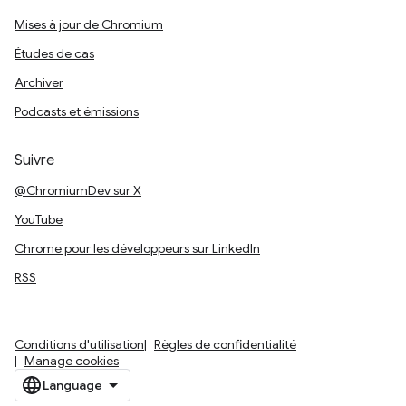
Mises à jour de Chromium
Études de cas
Archiver
Podcasts et émissions
Suivre
@ChromiumDev sur X
YouTube
Chrome pour les développeurs sur LinkedIn
RSS
Conditions d'utilisation
Règles de confidentialité
Manage cookies