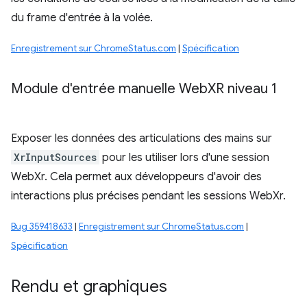
du frame d'entrée à la volée.
Enregistrement sur ChromeStatus.com
|
Spécification
Module d'entrée manuelle Web
XR niveau 1
Exposer les données des articulations des mains sur
XrInputSources
pour les utiliser lors d'une session
WebXr. Cela permet aux développeurs d'avoir des
interactions plus précises pendant les sessions WebXr.
Bug 359418633
|
Enregistrement sur ChromeStatus.com
|
Spécification
Rendu et graphiques