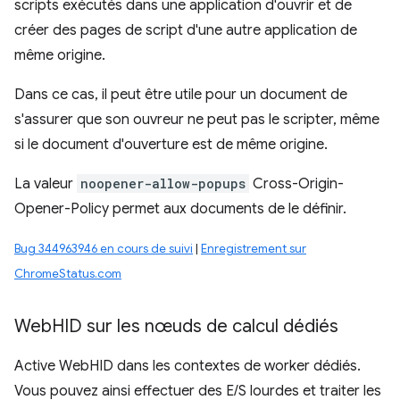
scripts exécutés dans une application d'ouvrir et de
créer des pages de script d'une autre application de
même origine.
Dans ce cas, il peut être utile pour un document de
s'assurer que son ouvreur ne peut pas le scripter, même
si le document d'ouverture est de même origine.
La valeur
noopener-allow-popups
Cross-Origin-
Opener-Policy permet aux documents de le définir.
Bug 344963946 en cours de suivi
|
Enregistrement sur
ChromeStatus.com
Web
HID sur les nœuds de calcul dédiés
Active WebHID dans les contextes de worker dédiés.
Vous pouvez ainsi effectuer des E/S lourdes et traiter les