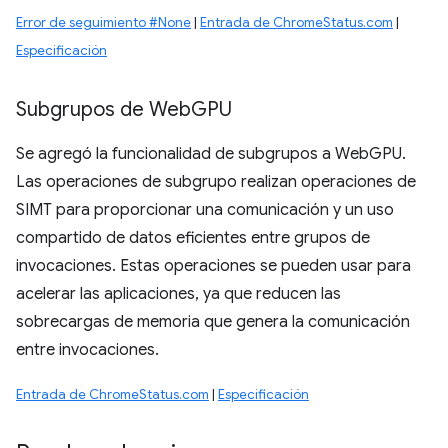
Error de seguimiento #None
|
Entrada de ChromeStatus.com
|
Especificación
Subgrupos de Web
GPU
Se agregó la funcionalidad de subgrupos a WebGPU.
Las operaciones de subgrupo realizan operaciones de
SIMT para proporcionar una comunicación y un uso
compartido de datos eficientes entre grupos de
invocaciones. Estas operaciones se pueden usar para
acelerar las aplicaciones, ya que reducen las
sobrecargas de memoria que genera la comunicación
entre invocaciones.
Entrada de ChromeStatus.com
|
Especificación