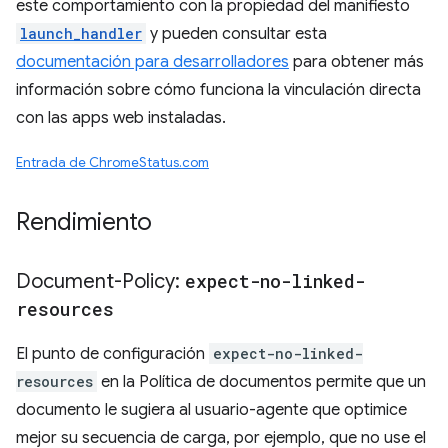
este comportamiento con la propiedad del manifiesto
launch_handler
y pueden consultar esta
documentación para desarrolladores
para obtener más
información sobre cómo funciona la vinculación directa
con las apps web instaladas.
Entrada de ChromeStatus.com
Rendimiento
Document-Policy:
expect-no-linked-
resources
El punto de configuración
expect-no-linked-
resources
en la Política de documentos permite que un
documento le sugiera al usuario-agente que optimice
mejor su secuencia de carga, por ejemplo, que no use el