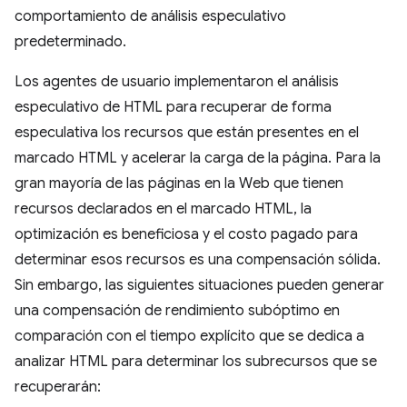
comportamiento de análisis especulativo
predeterminado.
Los agentes de usuario implementaron el análisis
especulativo de HTML para recuperar de forma
especulativa los recursos que están presentes en el
marcado HTML y acelerar la carga de la página. Para la
gran mayoría de las páginas en la Web que tienen
recursos declarados en el marcado HTML, la
optimización es beneficiosa y el costo pagado para
determinar esos recursos es una compensación sólida.
Sin embargo, las siguientes situaciones pueden generar
una compensación de rendimiento subóptimo en
comparación con el tiempo explícito que se dedica a
analizar HTML para determinar los subrecursos que se
recuperarán: