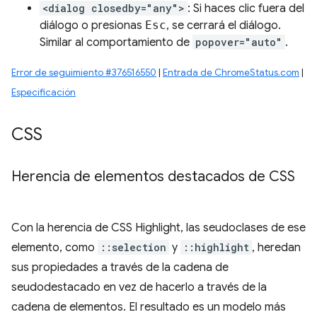
<dialog closedby="any">
: Si haces clic fuera del
diálogo o presionas
Esc
, se cerrará el diálogo.
Similar al comportamiento de
popover="auto"
.
Error de seguimiento #376516550
|
Entrada de ChromeStatus.com
|
Especificación
CSS
Herencia de elementos destacados de CSS
Con la herencia de CSS Highlight, las seudoclases de ese
elemento, como
::selection
y
::highlight
, heredan
sus propiedades a través de la cadena de
seudodestacado en vez de hacerlo a través de la
cadena de elementos. El resultado es un modelo más