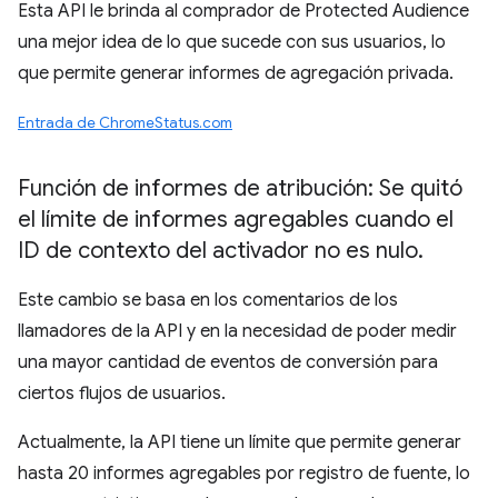
Esta API le brinda al comprador de Protected Audience
una mejor idea de lo que sucede con sus usuarios, lo
que permite generar informes de agregación privada.
Entrada de ChromeStatus.com
Función de informes de atribución: Se quitó
el límite de informes agregables cuando el
ID de contexto del activador no es nulo
.
Este cambio se basa en los comentarios de los
llamadores de la API y en la necesidad de poder medir
una mayor cantidad de eventos de conversión para
ciertos flujos de usuarios.
Actualmente, la API tiene un límite que permite generar
hasta 20 informes agregables por registro de fuente, lo