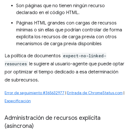
Son páginas que no tienen ningún recurso
declarado en el código HTML.
Páginas HTML grandes con cargas de recursos
mínimas o sin ellas que podrían controlar de forma
explícita los recursos de carga previa con otros
mecanismos de carga previa disponibles
La política de documentos
expect-no-linked-
resources
le sugiere al usuario-agente que puede optar
por optimizar el tiempo dedicado a esa determinación
de subrecursos.
Error de seguimiento #365632977
|
Entrada de ChromeStatus.com
|
Especificación
Administración de recursos explícita
(asíncrona)