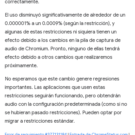
correctamente.
El uso disminuyó significativamente de alrededor de un
0.000001% a un 0.0009% (según la restricción), y
algunas de estas restricciones ni siquiera tienen un
efecto debido a los cambios en la pila de captura de
audio de Chromium. Pronto, ninguno de ellas tendrá
efecto debido a otros cambios que realizaremos
próximamente.
No esperamos que este cambio genere regresiones
importantes. Las aplicaciones que usen estas
restricciones seguirán funcionando, pero obtendrán
audio con la configuración predeterminada (como si no
se hubieran pasado restricciones). Pueden optar por
migrar a restricciones estándar.
Error de seguimiento #377131184
|
Entrada de ChromeStatus.com
|