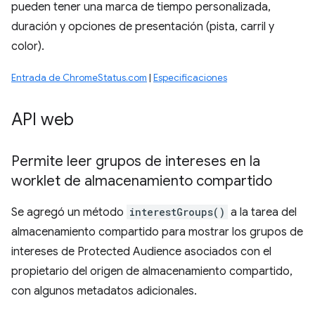
pueden tener una marca de tiempo personalizada,
duración y opciones de presentación (pista, carril y
color).
Entrada de ChromeStatus.com
|
Especificaciones
API web
Permite leer grupos de intereses en la
worklet de almacenamiento compartido
Se agregó un método
interestGroups()
a la tarea del
almacenamiento compartido para mostrar los grupos de
intereses de Protected Audience asociados con el
propietario del origen de almacenamiento compartido,
con algunos metadatos adicionales.