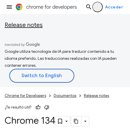
Acceder
Release notes
Google utiliza tecnología de IA para traducir contenido a tu
idioma preferido. Las traducciones realizadas con IA pueden
contener errores.
Chrome for Developers
Documentos
Release notes
¿Te resultó útil?
Chrome 134