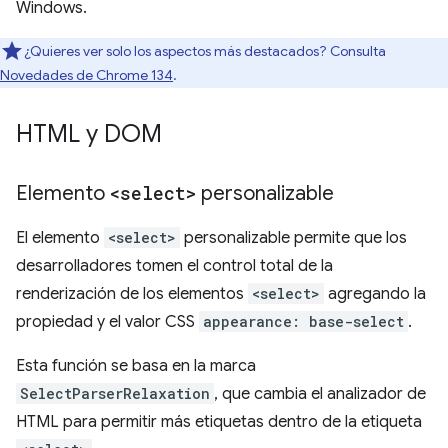
Windows.
¿Quieres ver solo los aspectos más destacados? Consulta
Novedades de Chrome 134
.
HTML y DOM
Elemento
<select>
personalizable
El elemento
<select>
personalizable permite que los
desarrolladores tomen el control total de la
renderización de los elementos
<select>
agregando la
propiedad y el valor CSS
appearance: base-select
.
Esta función se basa en la marca
SelectParserRelaxation
, que cambia el analizador de
HTML para permitir más etiquetas dentro de la etiqueta