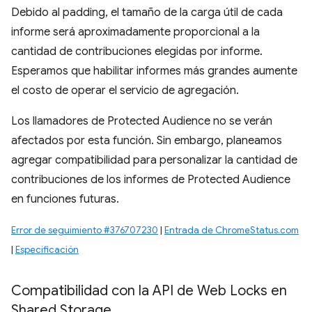
Debido al padding, el tamaño de la carga útil de cada
informe será aproximadamente proporcional a la
cantidad de contribuciones elegidas por informe.
Esperamos que habilitar informes más grandes aumente
el costo de operar el servicio de agregación.
Los llamadores de Protected Audience no se verán
afectados por esta función. Sin embargo, planeamos
agregar compatibilidad para personalizar la cantidad de
contribuciones de los informes de Protected Audience
en funciones futuras.
Error de seguimiento #376707230
|
Entrada de ChromeStatus.com
|
Especificación
Compatibilidad con la API de Web Locks en
Shared Storage