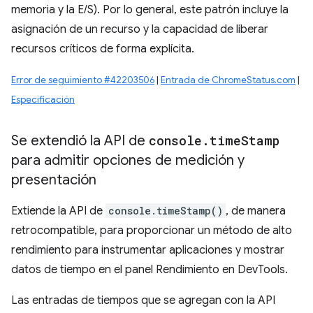
memoria y la E/S). Por lo general, este patrón incluye la
asignación de un recurso y la capacidad de liberar
recursos críticos de forma explícita.
Error de seguimiento #42203506
|
Entrada de ChromeStatus.com
|
Especificación
Se extendió la API de
console
.
time
Stamp
para admitir opciones de medición y
presentación
Extiende la API de
console.timeStamp()
, de manera
retrocompatible, para proporcionar un método de alto
rendimiento para instrumentar aplicaciones y mostrar
datos de tiempo en el panel Rendimiento en DevTools.
Las entradas de tiempos que se agregan con la API