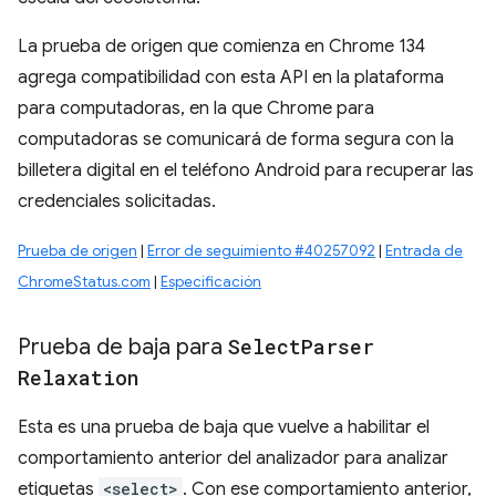
La prueba de origen que comienza en Chrome 134
agrega compatibilidad con esta API en la plataforma
para computadoras, en la que Chrome para
computadoras se comunicará de forma segura con la
billetera digital en el teléfono Android para recuperar las
credenciales solicitadas.
Prueba de origen
|
Error de seguimiento #40257092
|
Entrada de
ChromeStatus.com
|
Especificación
Prueba de baja para
Select
Parser
Relaxation
Esta es una prueba de baja que vuelve a habilitar el
comportamiento anterior del analizador para analizar
etiquetas
<select>
. Con ese comportamiento anterior,