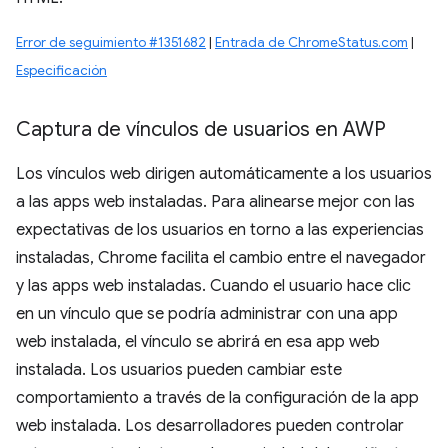
Error de seguimiento #1351682
|
Entrada de ChromeStatus.com
|
Especificación
Captura de vínculos de usuarios en AWP
Los vínculos web dirigen automáticamente a los usuarios
a las apps web instaladas. Para alinearse mejor con las
expectativas de los usuarios en torno a las experiencias
instaladas, Chrome facilita el cambio entre el navegador
y las apps web instaladas. Cuando el usuario hace clic
en un vínculo que se podría administrar con una app
web instalada, el vínculo se abrirá en esa app web
instalada. Los usuarios pueden cambiar este
comportamiento a través de la configuración de la app
web instalada. Los desarrolladores pueden controlar