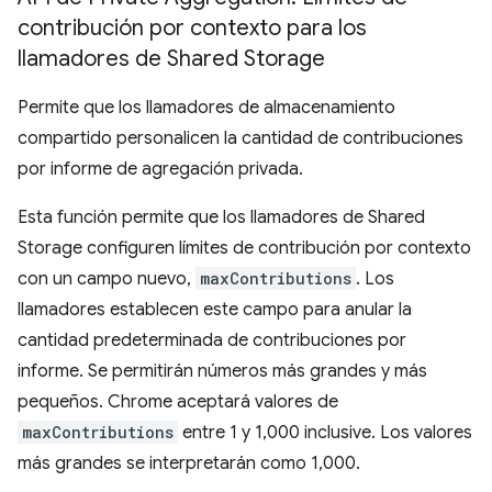
contribución por contexto para los
llamadores de Shared Storage
Permite que los llamadores de almacenamiento
compartido personalicen la cantidad de contribuciones
por informe de agregación privada.
Esta función permite que los llamadores de Shared
Storage configuren límites de contribución por contexto
con un campo nuevo,
maxContributions
. Los
llamadores establecen este campo para anular la
cantidad predeterminada de contribuciones por
informe. Se permitirán números más grandes y más
pequeños. Chrome aceptará valores de
maxContributions
entre 1 y 1,000 inclusive. Los valores
más grandes se interpretarán como 1,000.