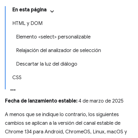
En esta página
HTML y DOM
Elemento <select> personalizable
Relajación del analizador de selección
Descartar la luz del diálogo
CSS
Fecha de lanzamiento estable:
4 de marzo de 2025
A menos que se indique lo contrario, los siguientes
cambios se aplican a la versión del canal estable de
Chrome 134 para Android, ChromeOS, Linux, macOS y