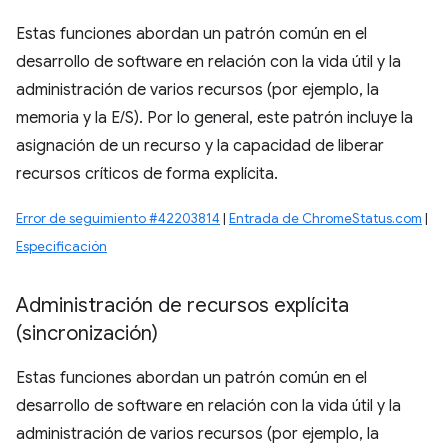
Estas funciones abordan un patrón común en el
desarrollo de software en relación con la vida útil y la
administración de varios recursos (por ejemplo, la
memoria y la E/S). Por lo general, este patrón incluye la
asignación de un recurso y la capacidad de liberar
recursos críticos de forma explícita.
Error de seguimiento #42203814
|
Entrada de ChromeStatus.com
|
Especificación
Administración de recursos explícita
(sincronización)
Estas funciones abordan un patrón común en el
desarrollo de software en relación con la vida útil y la
administración de varios recursos (por ejemplo, la