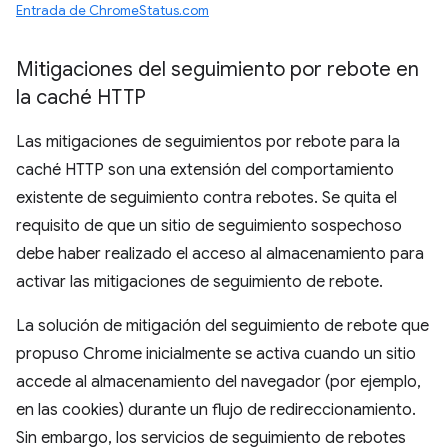
Entrada de ChromeStatus.com
Mitigaciones del seguimiento por rebote en
la caché HTTP
Las mitigaciones de seguimientos por rebote para la
caché HTTP son una extensión del comportamiento
existente de seguimiento contra rebotes. Se quita el
requisito de que un sitio de seguimiento sospechoso
debe haber realizado el acceso al almacenamiento para
activar las mitigaciones de seguimiento de rebote.
La solución de mitigación del seguimiento de rebote que
propuso Chrome inicialmente se activa cuando un sitio
accede al almacenamiento del navegador (por ejemplo,
en las cookies) durante un flujo de redireccionamiento.
Sin embargo, los servicios de seguimiento de rebotes