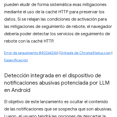
pueden eludir de forma sistemática esas mitigaciones
mediante el uso de la caché HTTP para preservar los
datos. Si se relajan las condiciones de activación para
las mitigaciones de seguimiento de rebote, el navegador
debería poder detectar los servicios de seguimiento de
rebote con la caché HTTP.
Error de seguimiento #40264244
|
Entrada de ChromeStatus.com
|
Especificación
Detección integrada en el dispositivo de
notificaciones abusivas potenciada por LLM
en Android
El objetivo de este lanzamiento es ocultar el contenido
de las notificaciones que se sospecha que son abusivas.
Luego, el usuario tendrá las opciones de descartar la