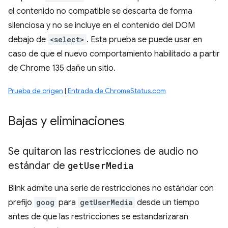
el contenido no compatible se descarta de forma
silenciosa y no se incluye en el contenido del DOM
debajo de
<select>
. Esta prueba se puede usar en
caso de que el nuevo comportamiento habilitado a partir
de Chrome 135 dañe un sitio.
Prueba de origen
|
Entrada de ChromeStatus.com
Bajas y eliminaciones
Se quitaron las restricciones de audio no
estándar de
get
User
Media
Blink admite una serie de restricciones no estándar con
prefijo
goog
para
getUserMedia
desde un tiempo
antes de que las restricciones se estandarizaran