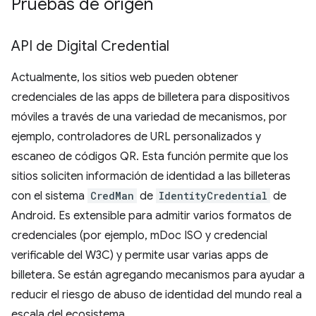
Pruebas de origen
API de Digital Credential
Actualmente, los sitios web pueden obtener
credenciales de las apps de billetera para dispositivos
móviles a través de una variedad de mecanismos, por
ejemplo, controladores de URL personalizados y
escaneo de códigos QR. Esta función permite que los
sitios soliciten información de identidad a las billeteras
con el sistema
CredMan
de
IdentityCredential
de
Android. Es extensible para admitir varios formatos de
credenciales (por ejemplo, mDoc ISO y credencial
verificable del W3C) y permite usar varias apps de
billetera. Se están agregando mecanismos para ayudar a
reducir el riesgo de abuso de identidad del mundo real a
escala del ecosistema.