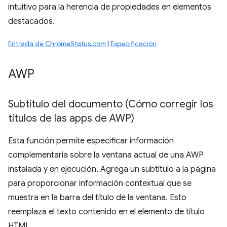
intuitivo para la herencia de propiedades en elementos
destacados.
Entrada de ChromeStatus.com
|
Especificación
AWP
Subtítulo del documento (Cómo corregir los
títulos de las apps de AWP)
Esta función permite especificar información
complementaria sobre la ventana actual de una AWP
instalada y en ejecución. Agrega un subtítulo a la página
para proporcionar información contextual que se
muestra en la barra del título de la ventana. Esto
reemplaza el texto contenido en el elemento de título
HTML.