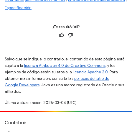
Especificación
¿Te resultó útil?
Salvo que se indique lo contrario, el contenido de esta página está
sujeto a la
licencia Atribución 4.0 de Creative Commons
, y los
ejemplos de código están sujetos a la
licencia Apache 2.0
. Para
obtener más información, consulta las
políticas del sitio de
Google Developers
. Java es una marca registrada de Oracle o sus
afiliados.
Última actualización: 2025-03-04 (UTC)
Contribuir