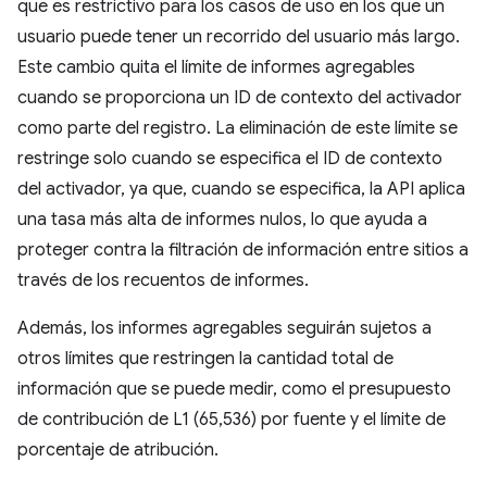
que es restrictivo para los casos de uso en los que un
usuario puede tener un recorrido del usuario más largo.
Este cambio quita el límite de informes agregables
cuando se proporciona un ID de contexto del activador
como parte del registro. La eliminación de este límite se
restringe solo cuando se especifica el ID de contexto
del activador, ya que, cuando se especifica, la API aplica
una tasa más alta de informes nulos, lo que ayuda a
proteger contra la filtración de información entre sitios a
través de los recuentos de informes.
Además, los informes agregables seguirán sujetos a
otros límites que restringen la cantidad total de
información que se puede medir, como el presupuesto
de contribución de L1 (65,536) por fuente y el límite de
porcentaje de atribución.