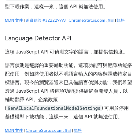
型下載作業，這樣一來，這個 API 就無法使用。
MDN 文件
|
追蹤錯誤 #322229993
|
ChromeStatus.com 項目
|
規格
Language Detector API
這項 JavaScript API 可偵測文字的語言，並提供信賴度。
語言偵測是翻譯的重要輔助功能。這項功能可與翻譯功能搭
配使用，例如將使用者以不明語言輸入的內容翻譯成特定目
標語言。現今的瀏覽器通常已具備語言偵測功能，我們希望
透過 JavaScript API 將這項功能提供給網頁開發人員，以
輔助翻譯 API。企業政策
(
GenAILocalFoundationalModelSettings
) 可用於停用
基礎模型下載功能，這樣一來，這個 API 就無法使用。
MDN 文件
|
ChromeStatus.com 項目
|
規格