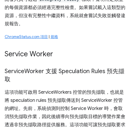
的每個資源都必須經過完整性檢查。如果嘗試載入這類型的
資源，但沒有完整性中繼資料，系統就會嘗試失敗並觸發違
規報告。
ChromeStatus.com 項目
|
規格
Service Worker
Service
Worker 支援 Speculation Rules 預先擷
取
這項功能可啟用 ServiceWorkers 控管的預先擷取，也就是
將 speculation rules 預先擷取傳送到 ServiceWorker 控管
的網址。先前，系統偵測到控制 Service Worker 時，會取
消預先擷取作業，因此後續導向預先擷取目標的導覽作業會
透過非預先擷取路徑提供服務。這項功能可讓預先擷取要求