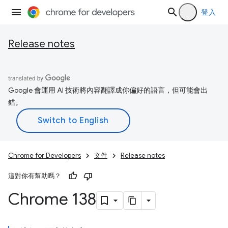
登入
Release notes
Google 會運用 AI 技術將內容翻譯成你偏好的語言，但可能會出
錯。
Chrome for Developers
文件
Release notes
這對你有幫助嗎？
Chrome 138