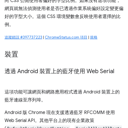
向 CSS 公開使用者偏好的字型比例。如果沒有這項功能，
網頁就無法偵測使用者是否已透過作業系統偏好設定變更偏
好的字型大小。這個 CSS 環境變數會反映使用者選擇的比
例。
追蹤錯誤 #397737223
|
ChromeStatus.com 項目
|
規格
裝置
透過 Android 裝置上的藍牙使用 Web Serial
這項功能可讓網頁和網路應用程式透過 Android 裝置上的
藍牙連線至序列埠。
Android 版 Chrome 現在支援透過藍牙 RFCOMM 使用
Web Serial API。其他平台上的現有企業政策