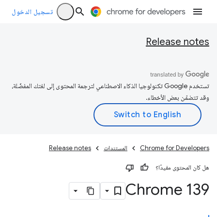
تسجيل الدخول
Release notes
تستخدم Google تكنولوجيا الذكاء الاصطناعي لترجمة المحتوى إلى لغتك المفضّلة،
وقد تتضمّن بعض الأخطاء.
Chrome for Developers
المستندات
Release notes
هل كان المحتوى مفيدًا؟
‫Chrome 139