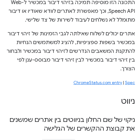
התכונה הזו מוסיפה תמיכה בזיהוי דיבור במכשיר ל-Web
Speech API, וכך מאפשרת לאתרים לוודא שאודיו או דיבור
מתומלל לא נשלחים לעיבוד לשירות של צד שלישי.
אתרים יכולים לשלוח שאילתה לגבי הזמינות של זיהוי דיבור
במכשיר בשפות ספציפיות, להציג למשתמשים הנחיות
להתקנת המשאבים הנדרשים לזיהוי דיבור במכשיר ולבחור
בין זיהוי דיבור במכשיר לבין זיהוי דיבור מבוסס-ענן לפי
הצורך.
ChromeStatus.com entry
|
Spec
ניווט
ניקוי של שם החלון בניווטים בין אתרים שמשנים
את קבוצת ההקשרים של הגלישה