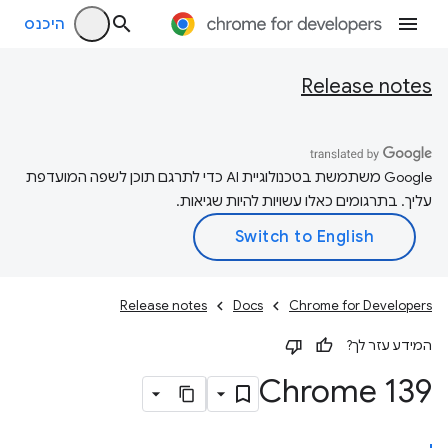
היכנס
Release notes
‫Google משתמשת בטכנולוגיית AI כדי לתרגם תוכן לשפה המועדפת
עליך. בתרגומים כאלו עשויות להיות שגיאות.
Release notes
Docs
Chrome for Developers
המידע עזר לך?
‫Chrome 139