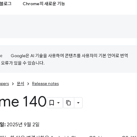
블로그
Chrome의 새로운 기능
Google은 AI 기술을 사용하여 콘텐츠를 사용자의 기본 언어로 번역
는 오류가 있을 수 있습니다.
opers
문서
Release notes
me 140
일:
2025년 9월 2일