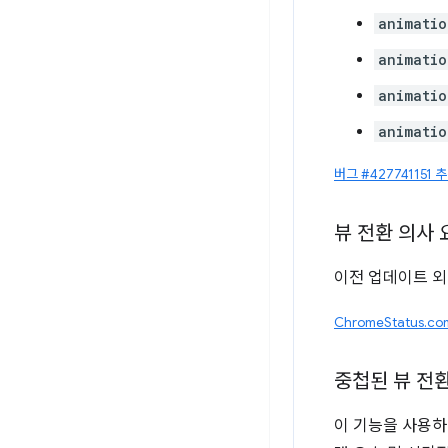
animatio
animatio
animatio
animatio
버그 #427741151 
뷰 전환 의사 요
이전 업데이트 
ChromeStatus.c
중첩된 뷰 전
이 기능을 사용하