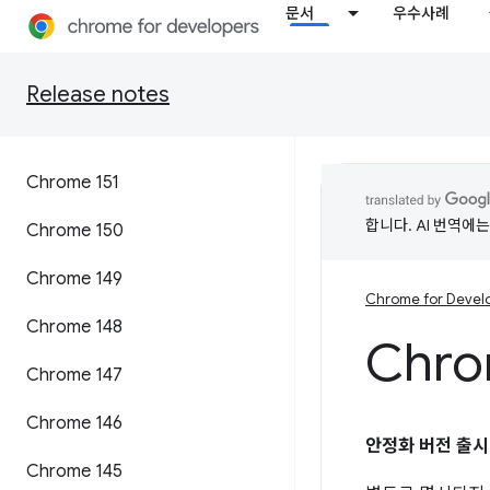
문서
우수사례
Release notes
Chrome 151
합니다. AI 번역에
Chrome 150
Chrome 149
Chrome for Devel
Chrome 148
Chro
Chrome 147
Chrome 146
안정화 버전 출시
Chrome 145