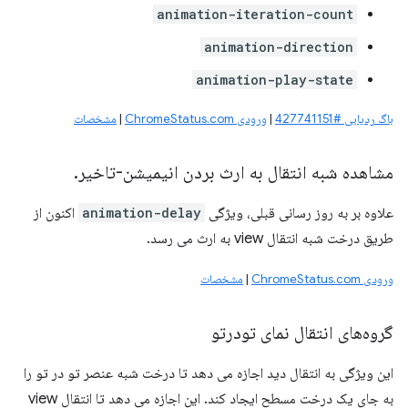
animation-iteration-count
animation-direction
animation-play-state
باگ ردیابی #427741151
|
ورودی ChromeStatus.com
|
مشخصات
مشاهده شبه انتقال به ارث بردن انیمیشن-تاخیر
.
علاوه بر به روز رسانی قبلی، ویژگی
animation-delay
اکنون از
طریق درخت شبه انتقال view به ارث می رسد.
ورودی ChromeStatus.com
|
مشخصات
گروه‌های انتقال نمای تودرتو
این ویژگی به انتقال دید اجازه می دهد تا درخت شبه عنصر تو در تو را
به جای یک درخت مسطح ایجاد کند. این اجازه می دهد تا انتقال view