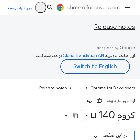
ورود به برنامه
Release notes
این صفحه به‌وسیله
ترجمه شده است.
Chrome for Developers
اسناد
Release notes
این مرور مفید بود؟
کروم 140
در این صفحه