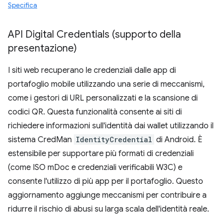
Specifica
API Digital Credentials (supporto della
presentazione)
I siti web recuperano le credenziali dalle app di
portafoglio mobile utilizzando una serie di meccanismi,
come i gestori di URL personalizzati e la scansione di
codici QR. Questa funzionalità consente ai siti di
richiedere informazioni sull'identità dai wallet utilizzando il
sistema CredMan
IdentityCredential
di Android. È
estensibile per supportare più formati di credenziali
(come ISO mDoc e credenziali verificabili W3C) e
consente l'utilizzo di più app per il portafoglio. Questo
aggiornamento aggiunge meccanismi per contribuire a
ridurre il rischio di abusi su larga scala dell'identità reale.