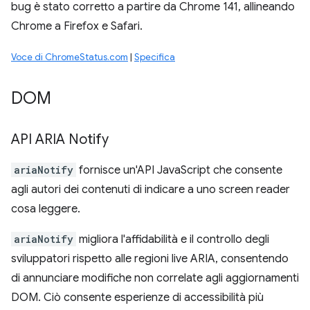
bug è stato corretto a partire da Chrome 141, allineando
Chrome a Firefox e Safari.
Voce di ChromeStatus.com
|
Specifica
DOM
API ARIA Notify
ariaNotify
fornisce un'API JavaScript che consente
agli autori dei contenuti di indicare a uno screen reader
cosa leggere.
ariaNotify
migliora l'affidabilità e il controllo degli
sviluppatori rispetto alle regioni live ARIA, consentendo
di annunciare modifiche non correlate agli aggiornamenti
DOM. Ciò consente esperienze di accessibilità più