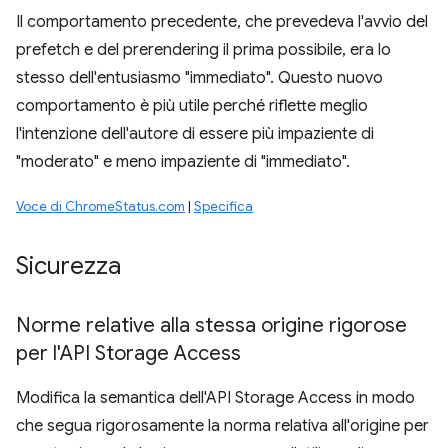
Il comportamento precedente, che prevedeva l'avvio del
prefetch e del prerendering il prima possibile, era lo
stesso dell'entusiasmo "immediato". Questo nuovo
comportamento è più utile perché riflette meglio
l'intenzione dell'autore di essere più impaziente di
"moderato" e meno impaziente di "immediato".
Voce di ChromeStatus.com
|
Specifica
Sicurezza
Norme relative alla stessa origine rigorose
per l'API Storage Access
Modifica la semantica dell'API Storage Access in modo
che segua rigorosamente la norma relativa all'origine per