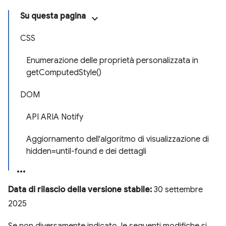
Su questa pagina
CSS
Enumerazione delle proprietà personalizzata in
getComputedStyle()
DOM
API ARIA Notify
Aggiornamento dell'algoritmo di visualizzazione di
hidden=until-found e dei dettagli
Data di rilascio della versione stabile:
30 settembre
2025