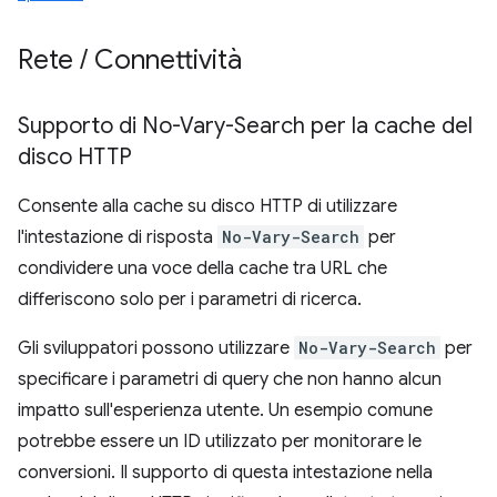
Rete
/
Connettività
Supporto di No-Vary-Search per la cache del
disco HTTP
Consente alla cache su disco HTTP di utilizzare
l'intestazione di risposta
No-Vary-Search
per
condividere una voce della cache tra URL che
differiscono solo per i parametri di ricerca.
Gli sviluppatori possono utilizzare
No-Vary-Search
per
specificare i parametri di query che non hanno alcun
impatto sull'esperienza utente. Un esempio comune
potrebbe essere un ID utilizzato per monitorare le
conversioni. Il supporto di questa intestazione nella