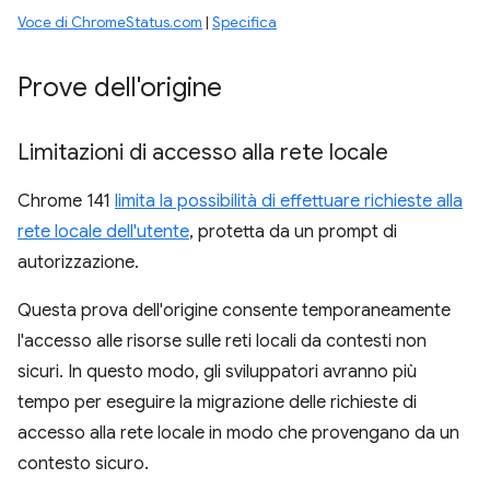
Voce di ChromeStatus.com
|
Specifica
Prove dell'origine
Limitazioni di accesso alla rete locale
Chrome 141
limita la possibilità di effettuare richieste alla
rete locale dell'utente
, protetta da un prompt di
autorizzazione.
Questa prova dell'origine consente temporaneamente
l'accesso alle risorse sulle reti locali da contesti non
sicuri. In questo modo, gli sviluppatori avranno più
tempo per eseguire la migrazione delle richieste di
accesso alla rete locale in modo che provengano da un
contesto sicuro.