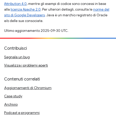
Attribution 4.0
, mentre gli esempi di codice sono concessi in base
alla
licenza Apache 2.0
. Per ulteriori dettagli, consulta le
norme del
sito di Google Developers
. Java è un marchio registrato di Oracle
e/o delle sue consociate.
Ultimo aggiornamento 2025-09-30 UTC.
Contribuisci
Segnala un bug
Visualizza i problemi aperti
Contenuti correlati
Aggiornamenti di Chromium
Case study
Archivio
Podcast e programmi