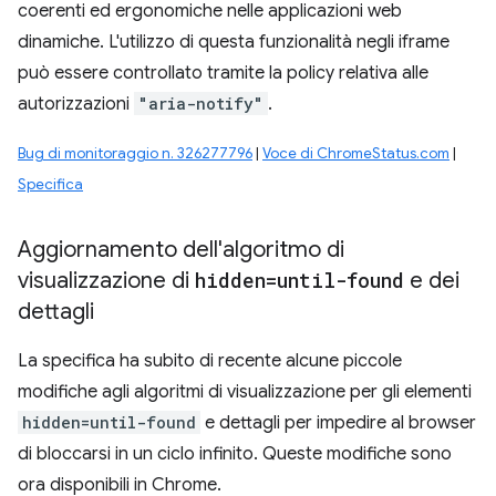
coerenti ed ergonomiche nelle applicazioni web
dinamiche. L'utilizzo di questa funzionalità negli iframe
può essere controllato tramite la policy relativa alle
autorizzazioni
"aria-notify"
.
Bug di monitoraggio n. 326277796
|
Voce di ChromeStatus.com
|
Specifica
Aggiornamento dell'algoritmo di
visualizzazione di
hidden=until-found
e dei
dettagli
La specifica ha subito di recente alcune piccole
modifiche agli algoritmi di visualizzazione per gli elementi
hidden=until-found
e dettagli per impedire al browser
di bloccarsi in un ciclo infinito. Queste modifiche sono
ora disponibili in Chrome.