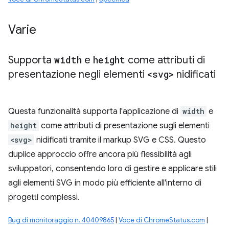
Varie
Supporta
width
e
height
come attributi di
presentazione negli elementi
<svg>
nidificati
Questa funzionalità supporta l'applicazione di
width
e
height
come attributi di presentazione sugli elementi
<svg>
nidificati tramite il markup SVG e CSS. Questo
duplice approccio offre ancora più flessibilità agli
sviluppatori, consentendo loro di gestire e applicare stili
agli elementi SVG in modo più efficiente all'interno di
progetti complessi.
Bug di monitoraggio n. 40409865
|
Voce di ChromeStatus.com
|