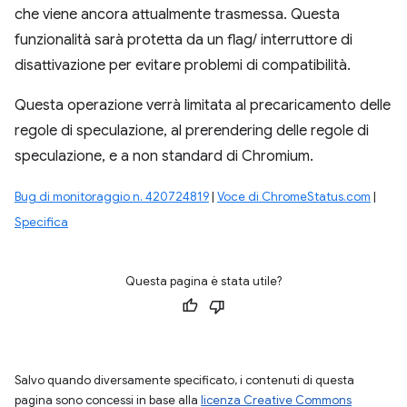
che viene ancora attualmente trasmessa. Questa
funzionalità sarà protetta da un flag/ interruttore di
disattivazione per evitare problemi di compatibilità.
Questa operazione verrà limitata al precaricamento delle
regole di speculazione, al prerendering delle regole di
speculazione,
e a
non standard di Chromium.
Bug di monitoraggio n. 420724819
|
Voce di ChromeStatus.com
|
Specifica
Questa pagina è stata utile?
Salvo quando diversamente specificato, i contenuti di questa
pagina sono concessi in base alla
licenza Creative Commons