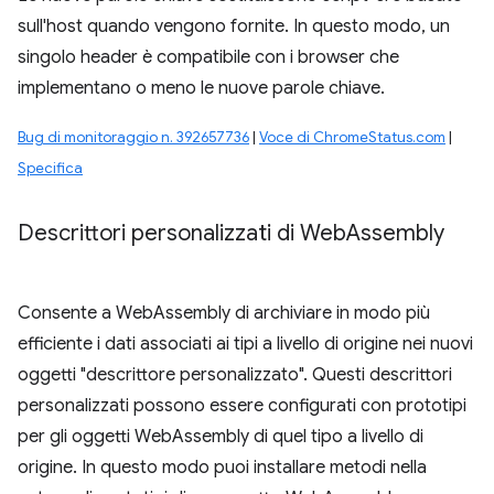
sull'host quando vengono fornite. In questo modo, un
singolo header è compatibile con i browser che
implementano o meno le nuove parole chiave.
Bug di monitoraggio n. 392657736
|
Voce di ChromeStatus.com
|
Specifica
Descrittori personalizzati di Web
Assembly
Consente a WebAssembly di archiviare in modo più
efficiente i dati associati ai tipi a livello di origine nei nuovi
oggetti "descrittore personalizzato". Questi descrittori
personalizzati possono essere configurati con prototipi
per gli oggetti WebAssembly di quel tipo a livello di
origine. In questo modo puoi installare metodi nella