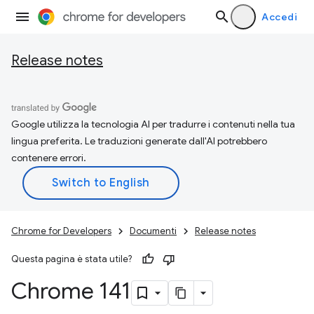
Accedi
Release notes
Google utilizza la tecnologia AI per tradurre i contenuti nella tua
lingua preferita. Le traduzioni generate dall'AI potrebbero
contenere errori.
Chrome for Developers
Documenti
Release notes
Questa pagina è stata utile?
Chrome 141