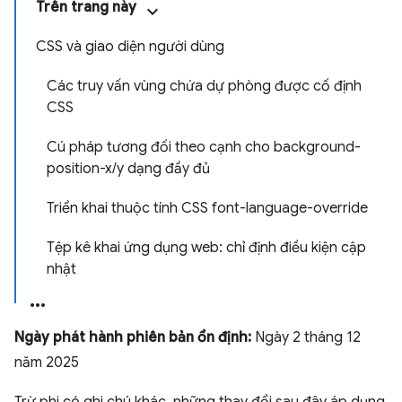
Trên trang này
CSS và giao diện người dùng
Các truy vấn vùng chứa dự phòng được cố định
CSS
Cú pháp tương đối theo cạnh cho background-
position-x/y dạng đầy đủ
Triển khai thuộc tính CSS font-language-override
Tệp kê khai ứng dụng web: chỉ định điều kiện cập
nhật
Ngày phát hành phiên bản ổn định:
Ngày 2 tháng 12
năm 2025