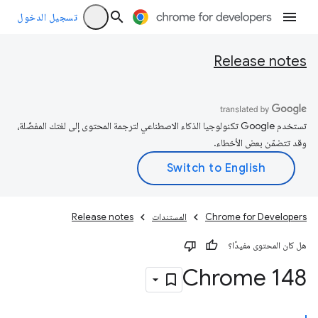
تسجيل الدخول
Release notes
تستخدم Google تكنولوجيا الذكاء الاصطناعي لترجمة المحتوى إلى لغتك المفضّلة،
وقد تتضمّن بعض الأخطاء.
Chrome for Developers
المستندات
Release notes
هل كان المحتوى مفيدًا؟
‫Chrome 148