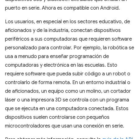
puerto en serie. Ahora es compatible con Android.
Los usuarios, en especial en los sectores educativo, de
aficionados y de la industria, conectan dispositivos
periféricos a sus computadoras que requieren software
personalizado para controlar. Por ejemplo, la robótica se
usa a menudo para enseñar programación de
computadoras y electrónica en las escuelas. Esto
requiere software que pueda subir código a un robot o
controlarlo de forma remota. En un entorno industrial o
de aficionados, un equipo como un molino, un cortador
láser o una impresora 3D se controla con un programa
que se ejecuta en una computadora conectada. Estos
dispositivos suelen controlarse con pequeños
microcontroladores que usan una conexión en serie.