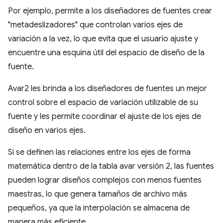
Por ejemplo, permite a los diseñadores de fuentes crear
"metadeslizadores" que controlan varios ejes de
variación a la vez, lo que evita que el usuario ajuste y
encuentre una esquina útil del espacio de diseño de la
fuente.
Avar2 les brinda a los diseñadores de fuentes un mejor
control sobre el espacio de variación utilizable de su
fuente y les permite coordinar el ajuste de los ejes de
diseño en varios ejes.
Si se definen las relaciones entre los ejes de forma
matemática dentro de la tabla avar versión 2, las fuentes
pueden lograr diseños complejos con menos fuentes
maestras, lo que genera tamaños de archivo más
pequeños, ya que la interpolación se almacena de
manera más eficiente.