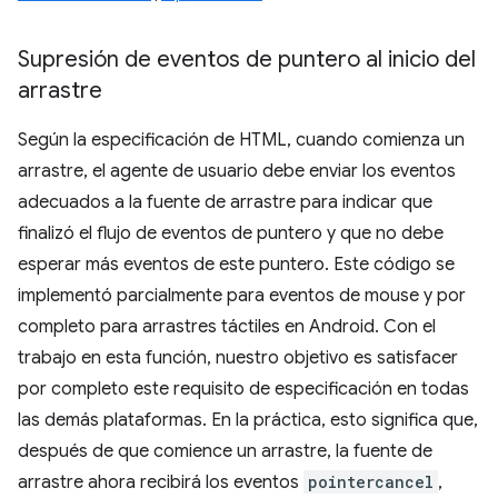
Supresión de eventos de puntero al inicio del
arrastre
Según la especificación de HTML, cuando comienza un
arrastre, el agente de usuario debe enviar los eventos
adecuados a la fuente de arrastre para indicar que
finalizó el flujo de eventos de puntero y que no debe
esperar más eventos de este puntero. Este código se
implementó parcialmente para eventos de mouse y por
completo para arrastres táctiles en Android. Con el
trabajo en esta función, nuestro objetivo es satisfacer
por completo este requisito de especificación en todas
las demás plataformas. En la práctica, esto significa que,
después de que comience un arrastre, la fuente de
arrastre ahora recibirá los eventos
pointercancel
,