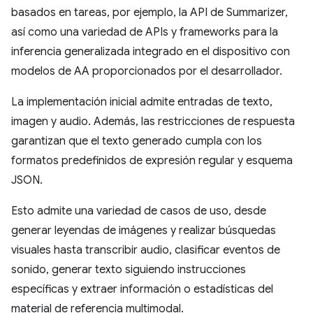
basados en tareas, por ejemplo, la API de Summarizer,
así como una variedad de APIs y frameworks para la
inferencia generalizada integrado en el dispositivo con
modelos de AA proporcionados por el desarrollador.
La implementación inicial admite entradas de texto,
imagen y audio. Además, las restricciones de respuesta
garantizan que el texto generado cumpla con los
formatos predefinidos de expresión regular y esquema
JSON.
Esto admite una variedad de casos de uso, desde
generar leyendas de imágenes y realizar búsquedas
visuales hasta transcribir audio, clasificar eventos de
sonido, generar texto siguiendo instrucciones
específicas y extraer información o estadísticas del
material de referencia multimodal.