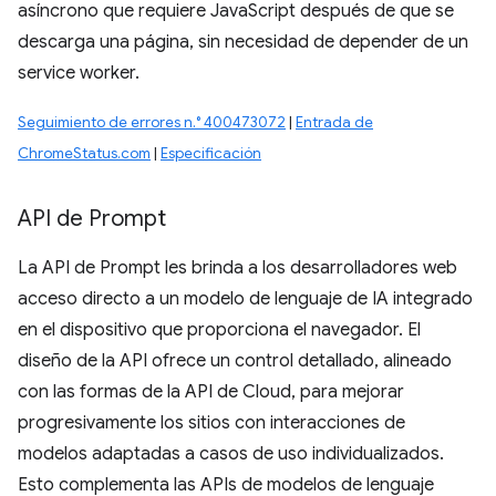
asíncrono que requiere JavaScript después de que se
descarga una página, sin necesidad de depender de un
service worker.
Seguimiento de errores n.° 400473072
|
Entrada de
ChromeStatus.com
|
Especificación
API de Prompt
La API de Prompt les brinda a los desarrolladores web
acceso directo a un modelo de lenguaje de IA integrado
en el dispositivo que proporciona el navegador. El
diseño de la API ofrece un control detallado, alineado
con las formas de la API de Cloud, para mejorar
progresivamente los sitios con interacciones de
modelos adaptadas a casos de uso individualizados.
Esto complementa las APIs de modelos de lenguaje