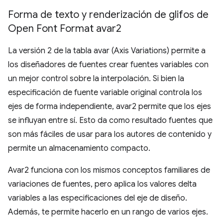
Forma de texto y renderización de glifos de
Open Font Format avar2
La versión 2 de la tabla avar (Axis Variations) permite a
los diseñadores de fuentes crear fuentes variables con
un mejor control sobre la interpolación. Si bien la
especificación de fuente variable original controla los
ejes de forma independiente, avar2 permite que los ejes
se influyan entre sí. Esto da como resultado fuentes que
son más fáciles de usar para los autores de contenido y
permite un almacenamiento compacto.
Avar2 funciona con los mismos conceptos familiares de
variaciones de fuentes, pero aplica los valores delta
variables a las especificaciones del eje de diseño.
Además, te permite hacerlo en un rango de varios ejes.