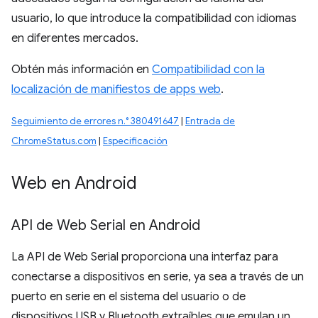
usuario, lo que introduce la compatibilidad con idiomas
en diferentes mercados.
Obtén más información en
Compatibilidad con la
localización de manifiestos de apps web
.
Seguimiento de errores n.° 380491647
|
Entrada de
ChromeStatus.com
|
Especificación
Web en Android
API de Web Serial en Android
La API de Web Serial proporciona una interfaz para
conectarse a dispositivos en serie, ya sea a través de un
puerto en serie en el sistema del usuario o de
dispositivos USB y Bluetooth extraíbles que emulan un