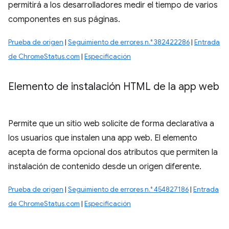
permitirá a los desarrolladores medir el tiempo de varios
componentes en sus páginas.
Prueba de origen
|
Seguimiento de errores n.° 382422286
|
Entrada
de ChromeStatus.com
|
Especificación
Elemento de instalación HTML de la app web
Permite que un sitio web solicite de forma declarativa a
los usuarios que instalen una app web. El elemento
acepta de forma opcional dos atributos que permiten la
instalación de contenido desde un origen diferente.
Prueba de origen
|
Seguimiento de errores n.° 454827186
|
Entrada
de ChromeStatus.com
|
Especificación