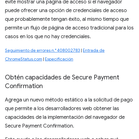
evite mostrar una página de acceso si el navegador
puede ofrecer una opción de credenciales de acceso
que probablemente tengan éxito, al mismo tiempo que
permite un flujo de página de acceso tradicional para los
casos en los que no hay credenciales.
Seguimiento de errores n.° 408002783
|
Entrada de
ChromeStatus.com
|
Especificación
Obtén capacidades de Secure Payment
Confirmation
Agrega un nuevo método estático a la solicitud de pago
que permite a los desarrolladores web obtener las
capacidades de la implementación del navegador de
Secure Payment Confirmation.