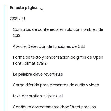
En esta página
CSS y IU
Consultas de contenedores solo con nombres de
CSS
At-rule: Detección de funciones de CSS
Forma de texto y renderización de glifos de Open
Font Format avar2
La palabra clave revert-rule
Carga diferida para elementos de audio y video
text-decoration-skip-ink: all
Configura correctamente dropEffect para los