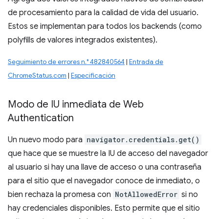
de procesamiento para la calidad de vida del usuario.
Estos se implementan para todos los backends (como
polyfills de valores integrados existentes).
Seguimiento de errores n.° 482840564
|
Entrada de
ChromeStatus.com
|
Especificación
Modo de IU inmediata de Web
Authentication
Un nuevo modo para
navigator.credentials.get()
que hace que se muestre la IU de acceso del navegador
al usuario si hay una llave de acceso o una contraseña
para el sitio que el navegador conoce de inmediato, o
bien rechaza la promesa con
NotAllowedError
si no
hay credenciales disponibles. Esto permite que el sitio