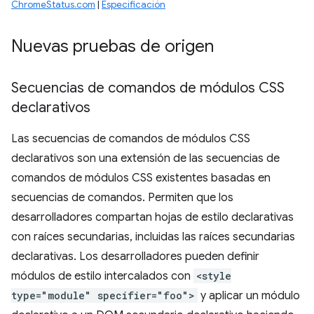
ChromeStatus.com
|
Especificación
Nuevas pruebas de origen
Secuencias de comandos de módulos CSS
declarativos
Las secuencias de comandos de módulos CSS
declarativos son una extensión de las secuencias de
comandos de módulos CSS existentes basadas en
secuencias de comandos. Permiten que los
desarrolladores compartan hojas de estilo declarativas
con raíces secundarias, incluidas las raíces secundarias
declarativas. Los desarrolladores pueden definir
módulos de estilo intercalados con
<style
type="module" specifier="foo">
y aplicar un módulo