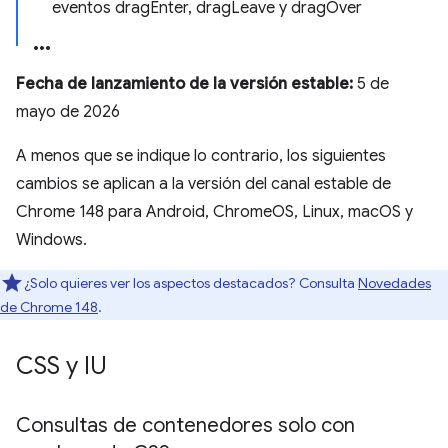
eventos dragEnter, dragLeave y dragOver
Fecha de lanzamiento de la versión estable:
5 de
mayo de 2026
A menos que se indique lo contrario, los siguientes
cambios se aplican a la versión del canal estable de
Chrome 148 para Android, ChromeOS, Linux, macOS y
Windows.
¿Solo quieres ver los aspectos destacados? Consulta
Novedades
de Chrome 148
.
CSS y IU
Consultas de contenedores solo con