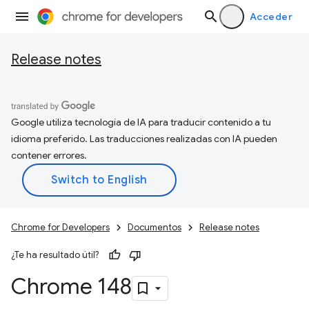
Acceder
Release notes
Google utiliza tecnología de IA para traducir contenido a tu
idioma preferido. Las traducciones realizadas con IA pueden
contener errores.
Chrome for Developers
Documentos
Release notes
¿Te ha resultado útil?
Chrome 148