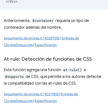
Anteriormente,
@container
requería un tipo de
contenedor además del nombre.
Seguimiento de errores n.° 40287550
|
Entrada de
ChromeStatus.com
|
Especificación
At-rule: Detección de funciones de CSS
Esta función agrega una función
at-rule()
a
@supports
de CSS, que permite a los autores detectar
la compatibilidad con las at-rules de CSS.
Seguimiento de errores n.° 40211832
|
Entrada de
ChromeStatus.com
|
Especificación