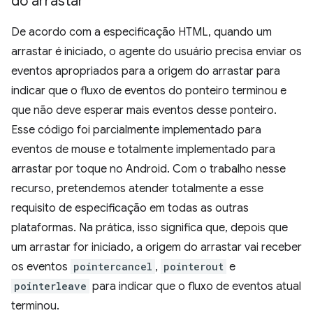
do arrastar
De acordo com a especificação HTML, quando um
arrastar é iniciado, o agente do usuário precisa enviar os
eventos apropriados para a origem do arrastar para
indicar que o fluxo de eventos do ponteiro terminou e
que não deve esperar mais eventos desse ponteiro.
Esse código foi parcialmente implementado para
eventos de mouse e totalmente implementado para
arrastar por toque no Android. Com o trabalho nesse
recurso, pretendemos atender totalmente a esse
requisito de especificação em todas as outras
plataformas. Na prática, isso significa que, depois que
um arrastar for iniciado, a origem do arrastar vai receber
os eventos
pointercancel
,
pointerout
e
pointerleave
para indicar que o fluxo de eventos atual
terminou.