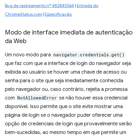
Bug de rastreamento nº 482840564
|
Entrada do
ChromeStatus.com
|
Especificação
Modo de interface imediata de autenticação
da Web
Um novo modo para
navigator.credentials.get()
que faz com que a interface de login do navegador seja
exibida ao usuário se houver uma chave de acesso ou
senha para o site que seja imediatamente conhecida
pelo navegador ou, caso contrário, rejeita a promessa
com
NotAllowedError
se não houver essa credencial
disponível. Isso permite que o site evite mostrar uma
página de login se o navegador puder oferecer uma
opção de credenciais de login que provavelmente serão
bem-sucedidas, ao mesmo tempo em que permite um