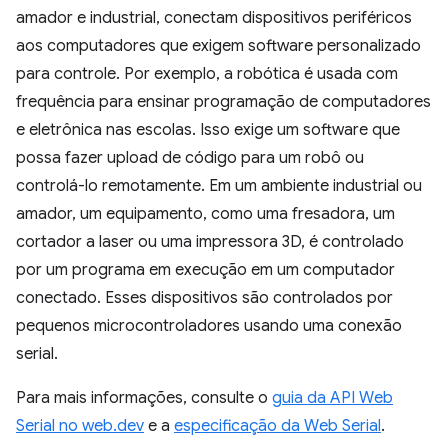
amador e industrial, conectam dispositivos periféricos
aos computadores que exigem software personalizado
para controle. Por exemplo, a robótica é usada com
frequência para ensinar programação de computadores
e eletrônica nas escolas. Isso exige um software que
possa fazer upload de código para um robô ou
controlá-lo remotamente. Em um ambiente industrial ou
amador, um equipamento, como uma fresadora, um
cortador a laser ou uma impressora 3D, é controlado
por um programa em execução em um computador
conectado. Esses dispositivos são controlados por
pequenos microcontroladores usando uma conexão
serial.
Para mais informações, consulte o
guia da API Web
Serial no web.dev
e a
especificação da Web Serial
.