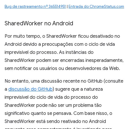
Bug de rastreamento nº 365514951
|
Entrada do ChromeStatus.com
Shared
Worker no Android
Por muito tempo, o SharedWorker ficou desativado no
Android devido a preocupações com o ciclo de vida
imprevisível do processo. As instâncias do
SharedWorker podem ser encerradas inesperadamente,
sem notificar os usuários ou desenvolvedores da Web.
No entanto, uma discussão recente no GitHub (consulte
a
discussão do GitHub
) sugere que a natureza
imprevisível do ciclo de vida do processo do
SharedWorker pode não ser um problema tão
significativo quanto se pensava. Com base nisso, o
SharedWorker está sendo reativado no Android