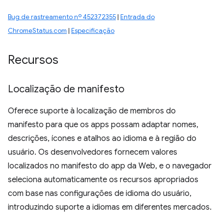
Bug de rastreamento nº 452372355
|
Entrada do
ChromeStatus.com
|
Especificação
Recursos
Localização de manifesto
Oferece suporte à localização de membros do
manifesto para que os apps possam adaptar nomes,
descrições, ícones e atalhos ao idioma e à região do
usuário. Os desenvolvedores fornecem valores
localizados no manifesto do app da Web, e o navegador
seleciona automaticamente os recursos apropriados
com base nas configurações de idioma do usuário,
introduzindo suporte a idiomas em diferentes mercados.