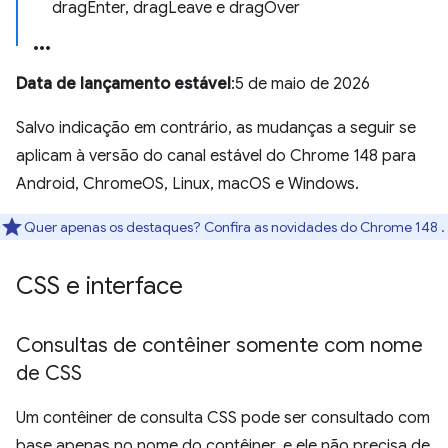
dragEnter, dragLeave e dragOver
Data de lançamento estável
:5 de maio de 2026
Salvo indicação em contrário, as mudanças a seguir se
aplicam à versão do canal estável do Chrome 148 para
Android, ChromeOS, Linux, macOS e Windows.
Quer apenas os destaques? Confira as novidades do Chrome 148
.
CSS e interface
Consultas de contêiner somente com nome
de CSS
Um contêiner de consulta CSS pode ser consultado com
base apenas no nome do contêiner, e ele não precisa de