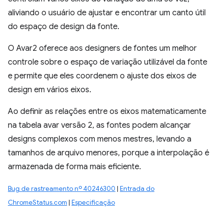
aliviando o usuário de ajustar e encontrar um canto útil
do espaço de design da fonte.
O Avar2 oferece aos designers de fontes um melhor
controle sobre o espaço de variação utilizável da fonte
e permite que eles coordenem o ajuste dos eixos de
design em vários eixos.
Ao definir as relações entre os eixos matematicamente
na tabela avar versão 2, as fontes podem alcançar
designs complexos com menos mestres, levando a
tamanhos de arquivo menores, porque a interpolação é
armazenada de forma mais eficiente.
Bug de rastreamento nº 40246300
|
Entrada do
ChromeStatus.com
|
Especificação