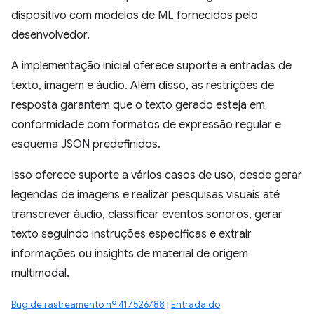
dispositivo com modelos de ML fornecidos pelo
desenvolvedor.
A implementação inicial oferece suporte a entradas de
texto, imagem e áudio. Além disso, as restrições de
resposta garantem que o texto gerado esteja em
conformidade com formatos de expressão regular e
esquema JSON predefinidos.
Isso oferece suporte a vários casos de uso, desde gerar
legendas de imagens e realizar pesquisas visuais até
transcrever áudio, classificar eventos sonoros, gerar
texto seguindo instruções específicas e extrair
informações ou insights de material de origem
multimodal.
Bug de rastreamento nº 417526788
|
Entrada do