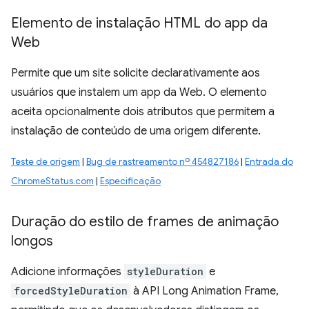
Elemento de instalação HTML do app da
Web
Permite que um site solicite declarativamente aos
usuários que instalem um app da Web. O elemento
aceita opcionalmente dois atributos que permitem a
instalação de conteúdo de uma origem diferente.
Teste de origem
|
Bug de rastreamento nº 454827186
|
Entrada do
ChromeStatus.com
|
Especificação
Duração do estilo de frames de animação
longos
Adicione informações
styleDuration
e
forcedStyleDuration
à API Long Animation Frame,