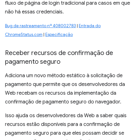
fluxo de página de login tradicional para casos em que
não há essas credenciais.
Bug de rastreamento nº 408002783
|
Entrada do
ChromeStatus.com
|
Especificação
Receber recursos de confirmação de
pagamento seguro
Adiciona um novo método estático à solicitação de
pagamento que permite que os desenvolvedores da
Web recebam os recursos da implementação da
confirmação de pagamento seguro do navegador.
Isso ajuda os desenvolvedores da Web a saber quais
recursos estão disponíveis para a confirmação de
pagamento seguro para que eles possam decidir se