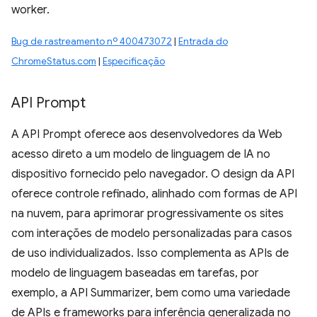
worker.
Bug de rastreamento nº 400473072
|
Entrada do
ChromeStatus.com
|
Especificação
API Prompt
A API Prompt oferece aos desenvolvedores da Web
acesso direto a um modelo de linguagem de IA no
dispositivo fornecido pelo navegador. O design da API
oferece controle refinado, alinhado com formas de API
na nuvem, para aprimorar progressivamente os sites
com interações de modelo personalizadas para casos
de uso individualizados. Isso complementa as APIs de
modelo de linguagem baseadas em tarefas, por
exemplo, a API Summarizer, bem como uma variedade
de APIs e frameworks para inferência generalizada no