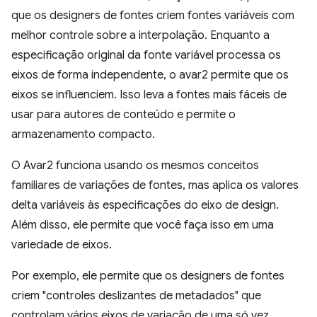
que os designers de fontes criem fontes variáveis com
melhor controle sobre a interpolação. Enquanto a
especificação original da fonte variável processa os
eixos de forma independente, o avar2 permite que os
eixos se influenciem. Isso leva a fontes mais fáceis de
usar para autores de conteúdo e permite o
armazenamento compacto.
O Avar2 funciona usando os mesmos conceitos
familiares de variações de fontes, mas aplica os valores
delta variáveis às especificações do eixo de design.
Além disso, ele permite que você faça isso em uma
variedade de eixos.
Por exemplo, ele permite que os designers de fontes
criem "controles deslizantes de metadados" que
controlam vários eixos de variação de uma só vez,