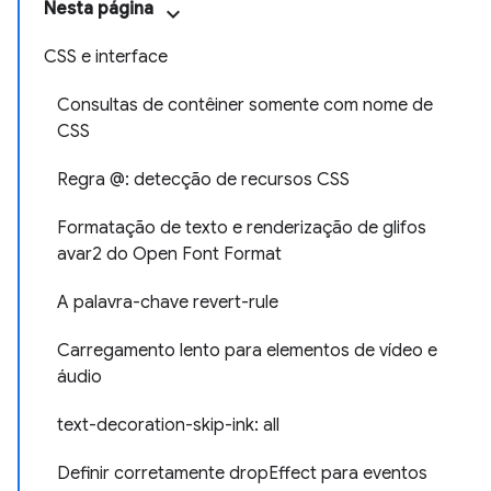
Nesta página
CSS e interface
Consultas de contêiner somente com nome de
CSS
Regra @: detecção de recursos CSS
Formatação de texto e renderização de glifos
avar2 do Open Font Format
A palavra-chave revert-rule
Carregamento lento para elementos de vídeo e
áudio
text-decoration-skip-ink: all
Definir corretamente dropEffect para eventos