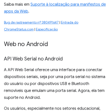
Saiba mais em
Suporte à localização para manifestos de
apps da Web
.
Bug de rastreamento nº 380491647
|
Entrada do
ChromeStatus.com
|
Especificação
Web no Android
API Web Serial no Android
A API Web Serial oferece uma interface para conectar
dispositivos seriais, seja por uma porta serial no sistema
do usuário ou por dispositivos USB e Bluetooth
removíveis que emulam uma porta serial. Agora, ela tem
suporte no Android.
Os usuários, especialmente nos setores educacional,