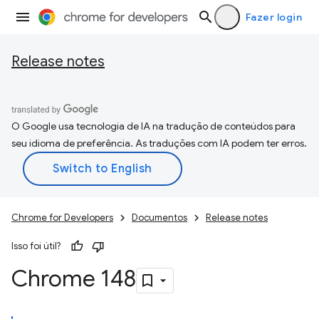
Fazer login
Release notes
O Google usa tecnologia de IA na tradução de conteúdos para
seu idioma de preferência. As traduções com IA podem ter erros.
Chrome for Developers
Documentos
Release notes
Isso foi útil?
Chrome 148