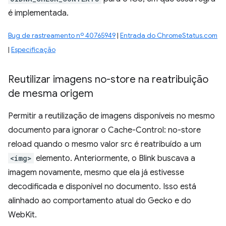
é implementada.
Bug de rastreamento nº 40765949
|
Entrada do ChromeStatus.com
|
Especificação
Reutilizar imagens no-store na reatribuição
de mesma origem
Permitir a reutilização de imagens disponíveis no mesmo
documento para ignorar o Cache-Control: no-store
reload quando o mesmo valor src é reatribuído a um
<img>
elemento. Anteriormente, o Blink buscava a
imagem novamente, mesmo que ela já estivesse
decodificada e disponível no documento. Isso está
alinhado ao comportamento atual do Gecko e do
WebKit.