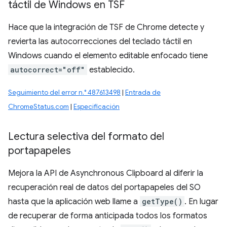
táctil de Windows en TSF
Hace que la integración de TSF de Chrome detecte y
revierta las autocorrecciones del teclado táctil en
Windows cuando el elemento editable enfocado tiene
autocorrect="off"
establecido.
Seguimiento del error n.° 487613498
|
Entrada de
ChromeStatus.com
|
Especificación
Lectura selectiva del formato del
portapapeles
Mejora la API de Asynchronous Clipboard al diferir la
recuperación real de datos del portapapeles del SO
hasta que la aplicación web llame a
getType()
. En lugar
de recuperar de forma anticipada todos los formatos