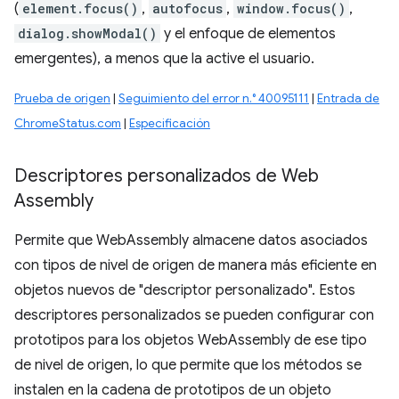
(
element.focus()
,
autofocus
,
window.focus()
,
dialog.showModal()
y el enfoque de elementos
emergentes), a menos que la active el usuario.
Prueba de origen
|
Seguimiento del error n.° 40095111
|
Entrada de
ChromeStatus.com
|
Especificación
Descriptores personalizados de Web
Assembly
Permite que WebAssembly almacene datos asociados
con tipos de nivel de origen de manera más eficiente en
objetos nuevos de "descriptor personalizado". Estos
descriptores personalizados se pueden configurar con
prototipos para los objetos WebAssembly de ese tipo
de nivel de origen, lo que permite que los métodos se
instalen en la cadena de prototipos de un objeto