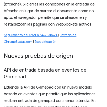
(bfcache). Si cierras las conexiones en la entrada de
bfcache en lugar de marcar el documento como no
apto, el navegador permite que se almacenen y
restablezcan las páginas con WebSockets activos.
Seguimiento del error n.° 467838624
|
Entrada de
ChromeStatus.com
|
Especificación
Nuevas pruebas de origen
API de entrada basada en eventos de
Gamepad
Extiende la API de Gamepad con un nuevo modelo
basado en eventos que permite que las aplicaciones
reciban entrada de gamepad con menor latencia. En