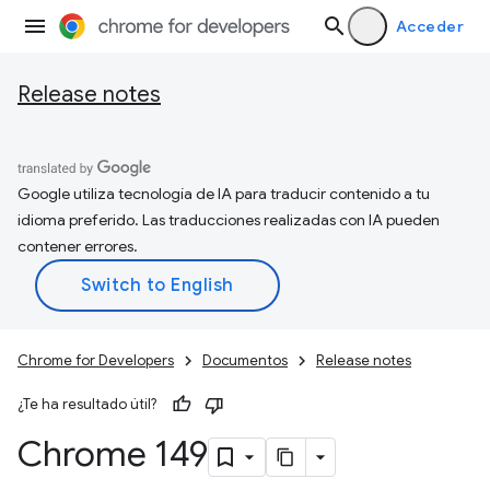
Acceder
Release notes
Google utiliza tecnología de IA para traducir contenido a tu
idioma preferido. Las traducciones realizadas con IA pueden
contener errores.
Chrome for Developers
Documentos
Release notes
¿Te ha resultado útil?
Chrome 149