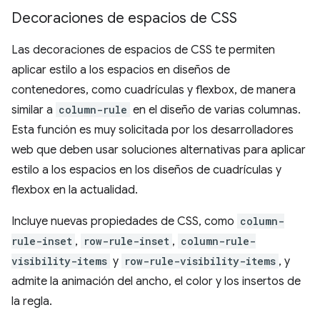
Decoraciones de espacios de CSS
Las decoraciones de espacios de CSS te permiten
aplicar estilo a los espacios en diseños de
contenedores, como cuadrículas y flexbox, de manera
similar a
column-rule
en el diseño de varias columnas.
Esta función es muy solicitada por los desarrolladores
web que deben usar soluciones alternativas para aplicar
estilo a los espacios en los diseños de cuadrículas y
flexbox en la actualidad.
Incluye nuevas propiedades de CSS, como
column-
rule-inset
,
row-rule-inset
,
column-rule-
visibility-items
y
row-rule-visibility-items
, y
admite la animación del ancho, el color y los insertos de
la regla.