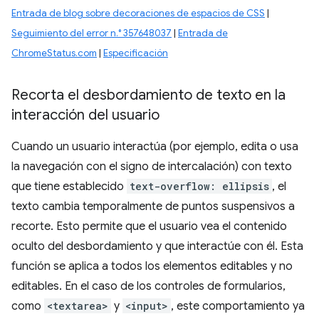
Entrada de blog sobre decoraciones de espacios de CSS
|
Seguimiento del error n.° 357648037
|
Entrada de
ChromeStatus.com
|
Especificación
Recorta el desbordamiento de texto en la
interacción del usuario
Cuando un usuario interactúa (por ejemplo, edita o usa
la navegación con el signo de intercalación) con texto
que tiene establecido
text-overflow: ellipsis
, el
texto cambia temporalmente de puntos suspensivos a
recorte. Esto permite que el usuario vea el contenido
oculto del desbordamiento y que interactúe con él. Esta
función se aplica a todos los elementos editables y no
editables. En el caso de los controles de formularios,
como
<textarea>
y
<input>
, este comportamiento ya