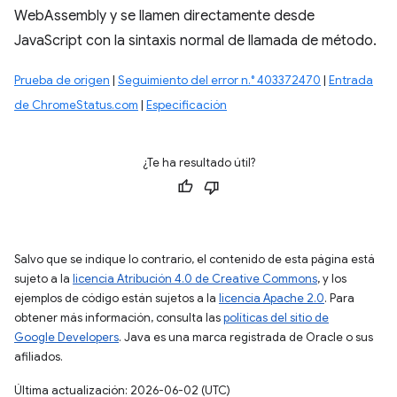
WebAssembly y se llamen directamente desde
JavaScript con la sintaxis normal de llamada de método.
Prueba de origen
|
Seguimiento del error n.° 403372470
|
Entrada
de ChromeStatus.com
|
Especificación
¿Te ha resultado útil?
Salvo que se indique lo contrario, el contenido de esta página está
sujeto a la
licencia Atribución 4.0 de Creative Commons
, y los
ejemplos de código están sujetos a la
licencia Apache 2.0
. Para
obtener más información, consulta las
políticas del sitio de
Google Developers
. Java es una marca registrada de Oracle o sus
afiliados.
Última actualización: 2026-06-02 (UTC)