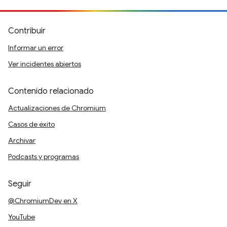
Contribuir
Informar un error
Ver incidentes abiertos
Contenido relacionado
Actualizaciones de Chromium
Casos de éxito
Archivar
Podcasts y programas
Seguir
@ChromiumDev en X
YouTube