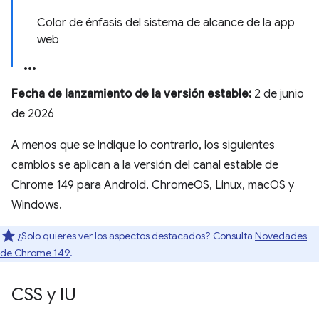
Color de énfasis del sistema de alcance de la app
web
Fecha de lanzamiento de la versión estable:
2 de junio
de 2026
A menos que se indique lo contrario, los siguientes
cambios se aplican a la versión del canal estable de
Chrome 149 para Android, ChromeOS, Linux, macOS y
Windows.
¿Solo quieres ver los aspectos destacados? Consulta
Novedades
de Chrome 149
.
CSS y IU