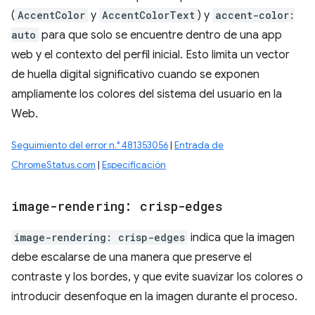
(
AccentColor
y
AccentColorText
) y
accent-color:
auto
para que solo se encuentre dentro de una app
web y el contexto del perfil inicial. Esto limita un vector
de huella digital significativo cuando se exponen
ampliamente los colores del sistema del usuario en la
Web.
Seguimiento del error n.° 481353056
|
Entrada de
ChromeStatus.com
|
Especificación
image-rendering: crisp-edges
image-rendering: crisp-edges
indica que la imagen
debe escalarse de una manera que preserve el
contraste y los bordes, y que evite suavizar los colores o
introducir desenfoque en la imagen durante el proceso.