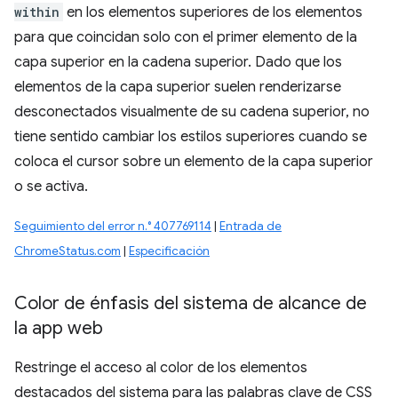
within
en los elementos superiores de los elementos
para que coincidan solo con el primer elemento de la
capa superior en la cadena superior. Dado que los
elementos de la capa superior suelen renderizarse
desconectados visualmente de su cadena superior, no
tiene sentido cambiar los estilos superiores cuando se
coloca el cursor sobre un elemento de la capa superior
o se activa.
Seguimiento del error n.° 407769114
|
Entrada de
ChromeStatus.com
|
Especificación
Color de énfasis del sistema de alcance de
la app web
Restringe el acceso al color de los elementos
destacados del sistema para las palabras clave de CSS