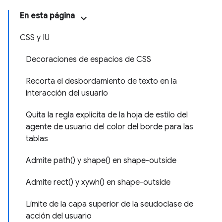
En esta página
CSS y IU
Decoraciones de espacios de CSS
Recorta el desbordamiento de texto en la
interacción del usuario
Quita la regla explícita de la hoja de estilo del
agente de usuario del color del borde para las
tablas
Admite path() y shape() en shape-outside
Admite rect() y xywh() en shape-outside
Límite de la capa superior de la seudoclase de
acción del usuario