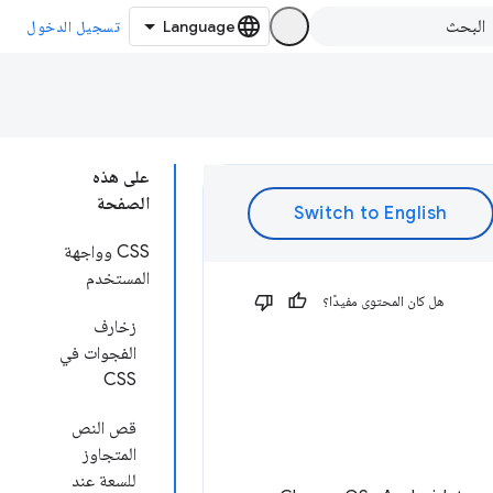
تسجيل الدخول
على هذه
الصفحة
CSS وواجهة
المستخدم
هل كان المحتوى مفيدًا؟
زخارف
الفجوات في
CSS
قص النص
المتجاوز
للسعة عند