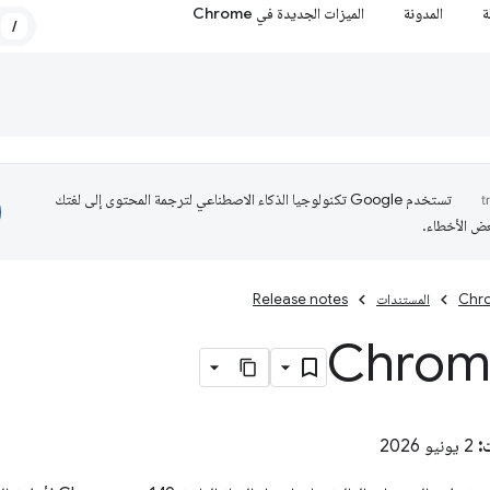
ة
المدونة
الميزات الجديدة في Chrome
/
تستخدم Google تكنولوجيا الذكاء الاصطناعي لترجمة المحتوى إلى لغتك
عض الأخطاء.
Chro
المستندات
Release notes
Chrom
:
2 يونيو 2026