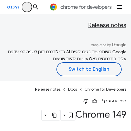
היכנס
Release notes
‫Google משתמשת בטכנולוגיית AI כדי לתרגם תוכן לשפה המועדפת
עליך. בתרגומים כאלו עשויות להיות שגיאות.
Release notes
Docs
Chrome for Developers
המידע עזר לך?
Chrome 149