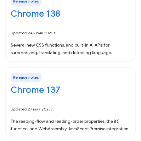
Release notes
Chrome 138
Updated 24 июня 2025 г.
Several new CSS functions, and built-in AI APIs for
summarizing, translating, and detecting language.
Release notes
Chrome 137
Updated 27 мая 2025 г.
The reading-flow and reading-order properties, the if()
function, and WebAssembly JavaScript Promise integration.