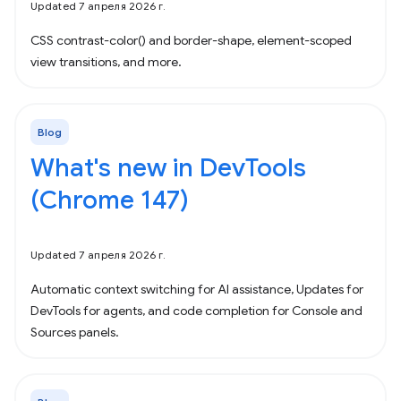
Updated 7 апреля 2026 г.
CSS contrast-color() and border-shape, element-scoped
view transitions, and more.
Blog
What's new in DevTools
(Chrome 147)
Updated 7 апреля 2026 г.
Automatic context switching for AI assistance, Updates for
DevTools for agents, and code completion for Console and
Sources panels.