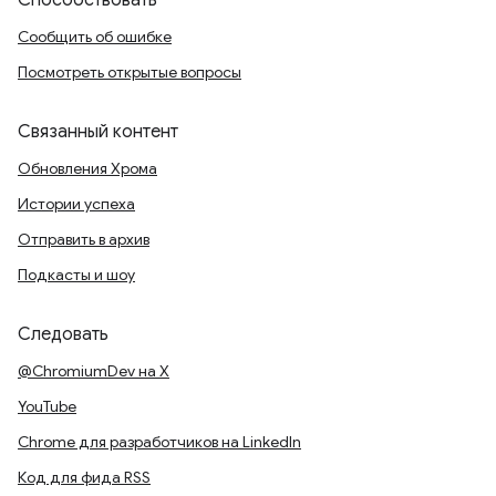
Способствовать
Сообщить об ошибке
Посмотреть открытые вопросы
Связанный контент
Обновления Хрома
Истории успеха
Отправить в архив
Подкасты и шоу
Следовать
@ChromiumDev на X
YouTube
Chrome для разработчиков на LinkedIn
Код для фида RSS