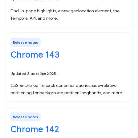
Find-in-page highlights, a new geolocation element, the
Temporal API, and more.
Release notes
Chrome 143
Updated 2 декабря 2025 г.
CSS anchored fallback container queries, side-relative
positioning for background position longhands, and more.
Release notes
Chrome 142