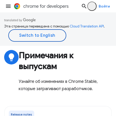
Войти
Эта страница переведена с помощью
Cloud Translation API
.
Примечания к
lightbulb
выпускам
Узнайте об изменениях в Chrome Stable,
которые затрагивают разработчиков.
Release notes