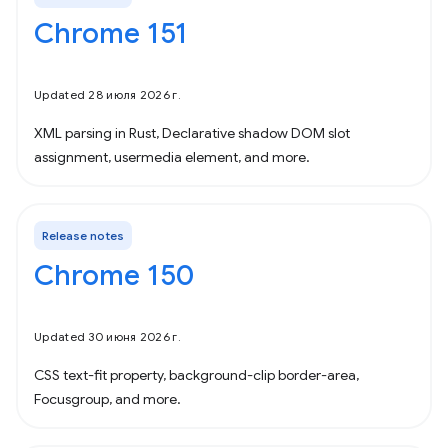
Chrome 151
Updated 28 июля 2026 г.
XML parsing in Rust, Declarative shadow DOM slot
assignment, usermedia element, and more.
Release notes
Chrome 150
Updated 30 июня 2026 г.
CSS text-fit property, background-clip border-area,
Focusgroup, and more.