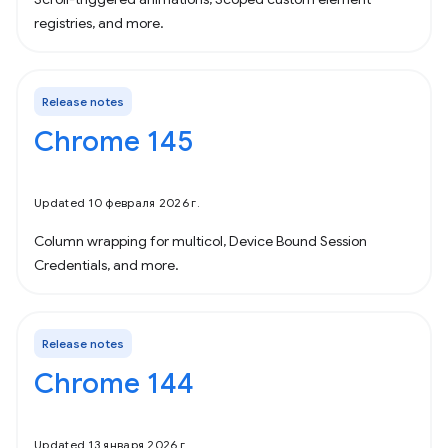
registries, and more.
Release notes
Chrome 145
Updated 10 февраля 2026 г.
Column wrapping for multicol, Device Bound Session
Credentials, and more.
Release notes
Chrome 144
Updated 13 января 2026 г.