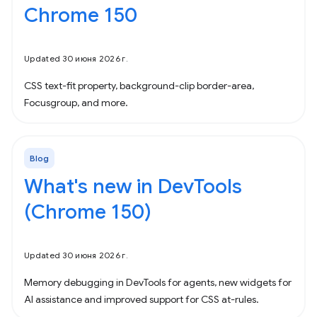
Chrome 150
Updated 30 июня 2026 г.
CSS text-fit property, background-clip border-area,
Focusgroup, and more.
Blog
What's new in DevTools
(Chrome 150)
Updated 30 июня 2026 г.
Memory debugging in DevTools for agents, new widgets for
AI assistance and improved support for CSS at-rules.