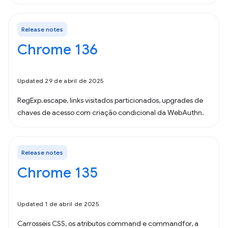
Release notes
Chrome 136
Updated 29 de abril de 2025
RegExp.escape, links visitados particionados, upgrades de
chaves de acesso com criação condicional da WebAuthn.
Release notes
Chrome 135
Updated 1 de abril de 2025
Carrosséis CSS, os atributos command e commandfor, a