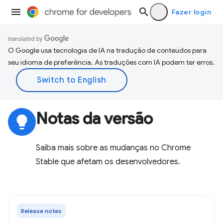
Fazer login
O Google usa tecnologia de IA na tradução de conteúdos para
seu idioma de preferência. As traduções com IA podem ter erros.
Notas da versão
lightbulb
Saiba mais sobre as mudanças no Chrome
Stable que afetam os desenvolvedores.
Release notes