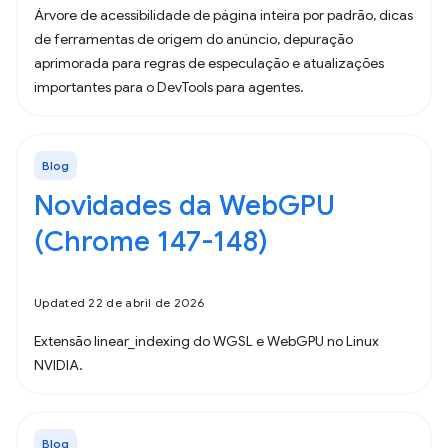
Árvore de acessibilidade de página inteira por padrão, dicas
de ferramentas de origem do anúncio, depuração
aprimorada para regras de especulação e atualizações
importantes para o DevTools para agentes.
Blog
Novidades da WebGPU
(Chrome 147-148)
Updated 22 de abril de 2026
Extensão linear_indexing do WGSL e WebGPU no Linux
NVIDIA.
Blog