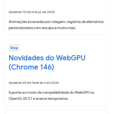
Updated 10 de março de 2026
Animações acionadas por rolagem, registros de elementos
personalizados com escopo e muito mais.
Blog
Novidades do WebGPU
(Chrome 146)
Updated 25 de fevereiro de 2026
Suporte ao modo de compatibilidade do WebGPU no
OpenGL ES 3.1 e anexos temporários.