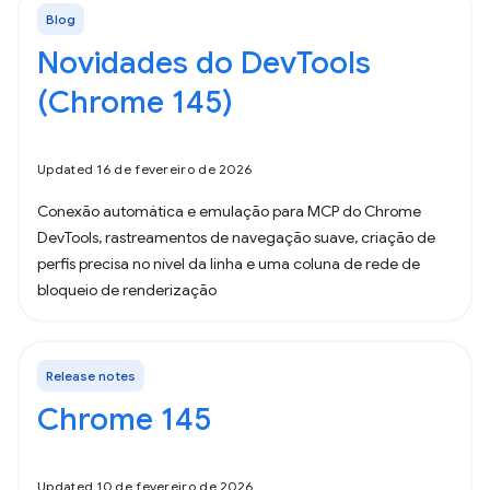
Blog
Novidades do DevTools
(Chrome 145)
Updated 16 de fevereiro de 2026
Conexão automática e emulação para MCP do Chrome
DevTools, rastreamentos de navegação suave, criação de
perfis precisa no nível da linha e uma coluna de rede de
bloqueio de renderização
Release notes
Chrome 145
Updated 10 de fevereiro de 2026