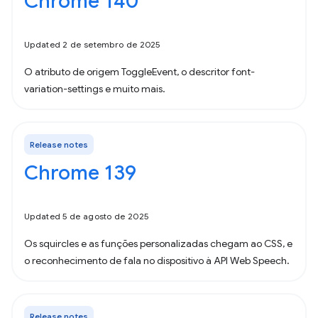
Chrome 140
Updated 2 de setembro de 2025
O atributo de origem ToggleEvent, o descritor font-
variation-settings e muito mais.
Release notes
Chrome 139
Updated 5 de agosto de 2025
Os squircles e as funções personalizadas chegam ao CSS, e
o reconhecimento de fala no dispositivo à API Web Speech.
Release notes