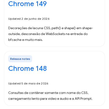
Chrome 149
Updated 2 de junho de 2026
Decorações de lacuna CSS, path() e shape() em shape-
outside, desconexão de WebSockets na entrada do
bfcache e muito mais.
Release notes
Chrome 148
Updated 5 de maio de 2026
Consultas de contêiner somente com nome do CSS,
carregamento lento para vídeo e áudio e a API Prompt.