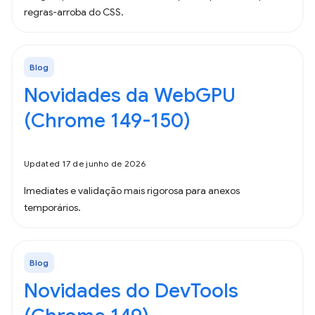
regras-arroba do CSS.
Blog
Novidades da WebGPU
(Chrome 149-150)
Updated 17 de junho de 2026
Imediates e validação mais rigorosa para anexos
temporários.
Blog
Novidades do DevTools