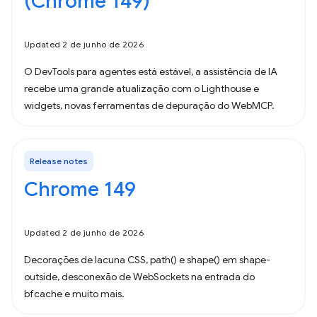
(Chrome 149)
Updated 2 de junho de 2026
O DevTools para agentes está estável, a assistência de IA
recebe uma grande atualização com o Lighthouse e
widgets, novas ferramentas de depuração do WebMCP.
Release notes
Chrome 149
Updated 2 de junho de 2026
Decorações de lacuna CSS, path() e shape() em shape-
outside, desconexão de WebSockets na entrada do
bfcache e muito mais.