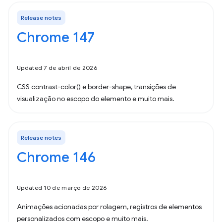
Release notes
Chrome 147
Updated 7 de abril de 2026
CSS contrast-color() e border-shape, transições de
visualização no escopo do elemento e muito mais.
Release notes
Chrome 146
Updated 10 de março de 2026
Animações acionadas por rolagem, registros de elementos
personalizados com escopo e muito mais.