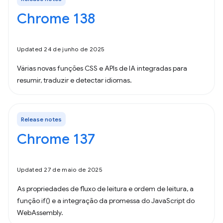
Chrome 138
Updated 24 de junho de 2025
Várias novas funções CSS e APIs de IA integradas para
resumir, traduzir e detectar idiomas.
Release notes
Chrome 137
Updated 27 de maio de 2025
As propriedades de fluxo de leitura e ordem de leitura, a
função if() e a integração da promessa do JavaScript do
WebAssembly.