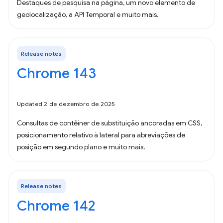
Destaques de pesquisa na página, um novo elemento de
geolocalização, a API Temporal e muito mais.
Release notes
Chrome 143
Updated 2 de dezembro de 2025
Consultas de contêiner de substituição ancoradas em CSS,
posicionamento relativo à lateral para abreviações de
posição em segundo plano e muito mais.
Release notes
Chrome 142