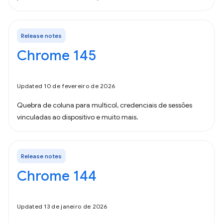
Release notes
Chrome 145
Updated 10 de fevereiro de 2026
Quebra de coluna para multicol, credenciais de sessões
vinculadas ao dispositivo e muito mais.
Release notes
Chrome 144
Updated 13 de janeiro de 2026