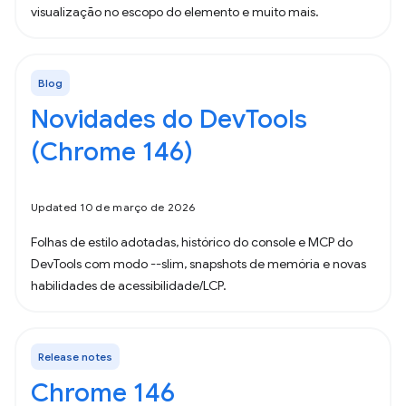
visualização no escopo do elemento e muito mais.
Blog
Novidades do DevTools
(Chrome 146)
Updated 10 de março de 2026
Folhas de estilo adotadas, histórico do console e MCP do
DevTools com modo --slim, snapshots de memória e novas
habilidades de acessibilidade/LCP.
Release notes
Chrome 146