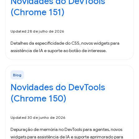
Novidades do DevTools
(Chrome 151)
Updated 28 de julho de 2026
Detalhes da especificidade do CSS, novos widgets para
assistência de IA e suporte ao botão de interesse.
Blog
Novidades do DevTools
(Chrome 150)
Updated 30 de junho de 2026
Depuração de memória no DevTools para agentes, novos
widgets para assistência de IA e suporte aprimorado para