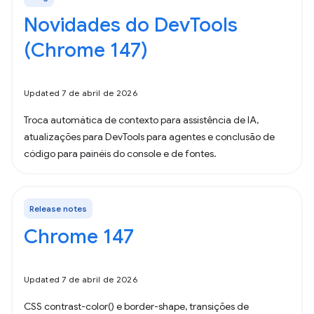
Novidades do DevTools
(Chrome 147)
Updated 7 de abril de 2026
Troca automática de contexto para assistência de IA,
atualizações para DevTools para agentes e conclusão de
código para painéis do console e de fontes.
Release notes
Chrome 147
Updated 7 de abril de 2026
CSS contrast-color() e border-shape, transições de