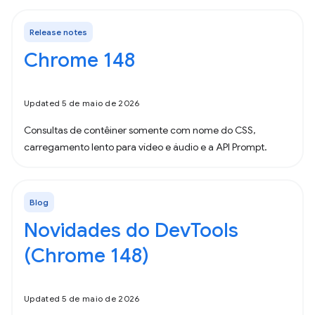
Release notes
Chrome 148
Updated 5 de maio de 2026
Consultas de contêiner somente com nome do CSS,
carregamento lento para vídeo e áudio e a API Prompt.
Blog
Novidades do DevTools
(Chrome 148)
Updated 5 de maio de 2026