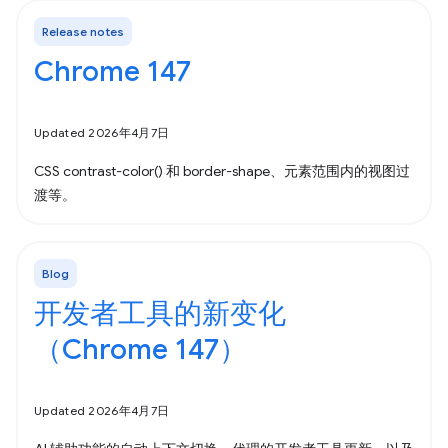
Release notes
Chrome 147
Updated 2026年4月7日
CSS contrast-color() 和 border-shape、元素范围内的视图过
渡等。
Blog
开发者工具的新变化
（Chrome 147）
Updated 2026年4月7日