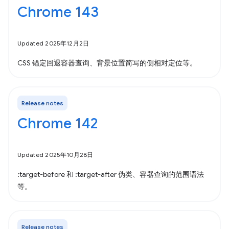
Chrome 143
Updated 2025年12月2日
CSS 锚定回退容器查询、背景位置简写的侧相对定位等。
Release notes
Chrome 142
Updated 2025年10月28日
:target-before 和 :target-after 伪类、容器查询的范围语法
等。
Release notes