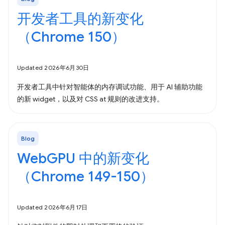
开发者工具的新变化
（Chrome 150）
Updated 2026年6月30日
开发者工具中针对智能体的内存调试功能、用于 AI 辅助功能
的新 widget，以及对 CSS at 规则的改进支持。
Blog
WebGPU 中的新变化
（Chrome 149-150）
Updated 2026年6月17日