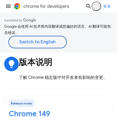
登录
Google 会使用 AI 技术将内容翻译成您偏好的语言。AI 翻译可能包
含错误。
版本说明
lightbulb
了解 Chrome 稳定版中对开发者有影响的变更。
Release notes
Chrome 149