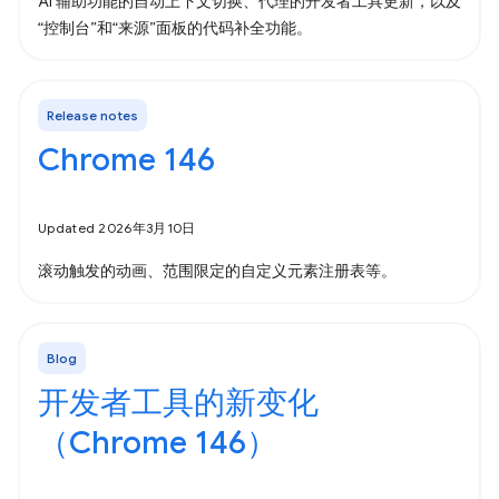
AI 辅助功能的自动上下文切换、代理的开发者工具更新，以及
“控制台”和“来源”面板的代码补全功能。
Release notes
Chrome 146
Updated 2026年3月10日
滚动触发的动画、范围限定的自定义元素注册表等。
Blog
开发者工具的新变化
（Chrome 146）