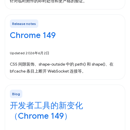
针对临时附件的即时处理和更严格的验证。
Release notes
Chrome 149
Updated 2026年6月2日
CSS 间隙装饰、shape-outside 中的 path() 和 shape()、在
bfcache 条目上断开 WebSocket 连接等。
Blog
开发者工具的新变化
（Chrome 149）