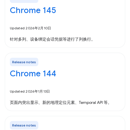
Chrome 145
Updated 2026年2月10日
针对多列、设备绑定会话凭据等进行了列换行。
Release notes
Chrome 144
Updated 2026年1月13日
页面内突出显示、新的地理定位元素、Temporal API 等。
Release notes