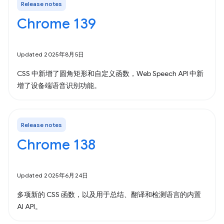
Release notes
Chrome 139
Updated 2025年8月5日
CSS 中新增了圆角矩形和自定义函数，Web Speech API 中新
增了设备端语音识别功能。
Release notes
Chrome 138
Updated 2025年6月24日
多项新的 CSS 函数，以及用于总结、翻译和检测语言的内置
AI API。