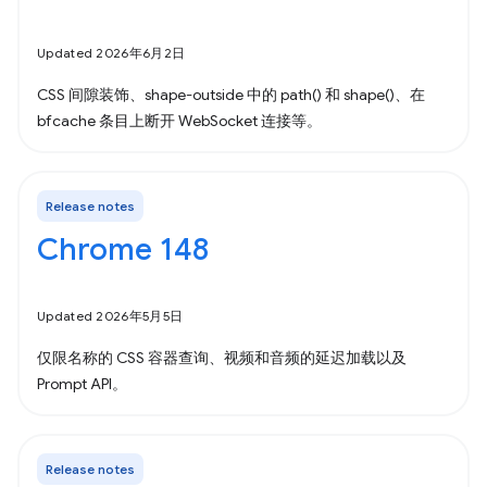
Updated 2026年6月2日
CSS 间隙装饰、shape-outside 中的 path() 和 shape()、在
bfcache 条目上断开 WebSocket 连接等。
Release notes
Chrome 148
Updated 2026年5月5日
仅限名称的 CSS 容器查询、视频和音频的延迟加载以及
Prompt API。
Release notes