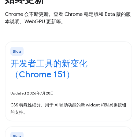
Chrome 会不断更新。查看 Chrome 稳定版和 Beta 版的版
本说明、WebGPU 更新等。
Blog
开发者工具的新变化
（Chrome 151）
Updated 2026年7月28日
CSS 特殊性细分、用于 AI 辅助功能的新 widget 和对兴趣按钮
的支持。
Blog