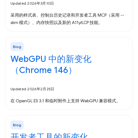
Updated 2026年3月10日
采用的样式表、控制台历史记录和开发者工具 MCP（采用 --
slim 模式）、内存快照以及新的 A11y/LCP 技能。
Blog
WebGPU 中的新变化
（Chrome 146）
Updated 2026年2月25日
在 OpenGL ES 3.1 和临时附件上支持 WebGPU 兼容模式。
Blog
开发者工具的新变化