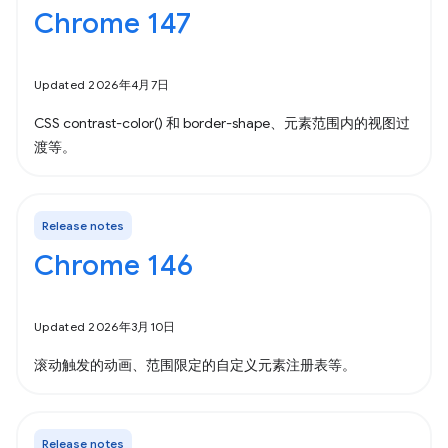
Chrome 147
Updated 2026年4月7日
CSS contrast-color() 和 border-shape、元素范围内的视图过
渡等。
Release notes
Chrome 146
Updated 2026年3月10日
滚动触发的动画、范围限定的自定义元素注册表等。
Release notes