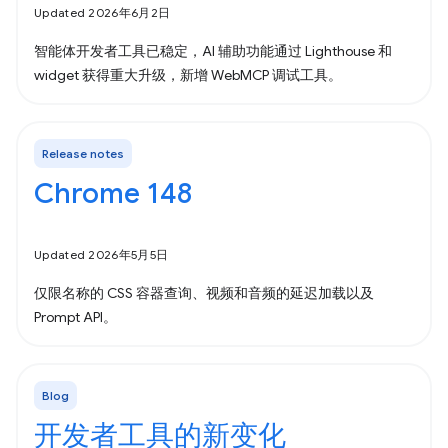
Updated 2026年6月2日
智能体开发者工具已稳定，AI 辅助功能通过 Lighthouse 和
widget 获得重大升级，新增 WebMCP 调试工具。
Release notes
Chrome 148
Updated 2026年5月5日
仅限名称的 CSS 容器查询、视频和音频的延迟加载以及
Prompt API。
Blog
开发者工具的新变化