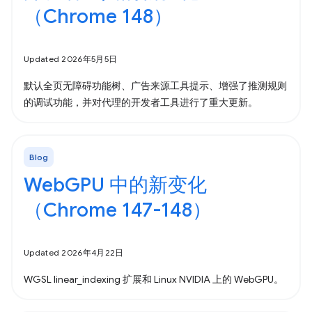
（Chrome 148）
Updated 2026年5月5日
默认全页无障碍功能树、广告来源工具提示、增强了推测规则
的调试功能，并对代理的开发者工具进行了重大更新。
Blog
WebGPU 中的新变化
（Chrome 147-148）
Updated 2026年4月22日
WGSL linear_indexing 扩展和 Linux NVIDIA 上的 WebGPU。