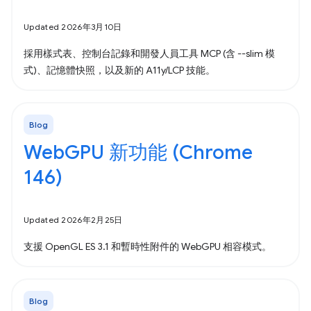
Updated 2026年3月10日
採用樣式表、控制台記錄和開發人員工具 MCP (含 --slim 模
式)、記憶體快照，以及新的 A11y/LCP 技能。
Blog
WebGPU 新功能 (Chrome
146)
Updated 2026年2月25日
支援 OpenGL ES 3.1 和暫時性附件的 WebGPU 相容模式。
Blog