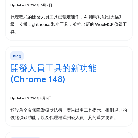
Updated 2026年6月2日
代理程式的開發人員工具已穩定運作，AI 輔助功能也大幅升
級，支援 Lighthouse 和小工具，並推出新的 WebMCP 偵錯工
具。
Blog
開發人員工具的新功能
(Chrome 148)
Updated 2026年5月5日
預設為全頁無障礙樹狀結構、廣告出處工具提示、推測規則的
強化偵錯功能，以及代理程式開發人員工具的重大更新。