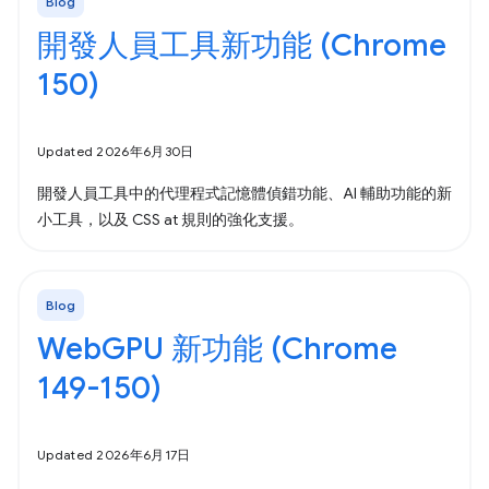
Blog
開發人員工具新功能 (Chrome
150)
Updated 2026年6月30日
開發人員工具中的代理程式記憶體偵錯功能、AI 輔助功能的新
小工具，以及 CSS at 規則的強化支援。
Blog
WebGPU 新功能 (Chrome
149-150)
Updated 2026年6月17日