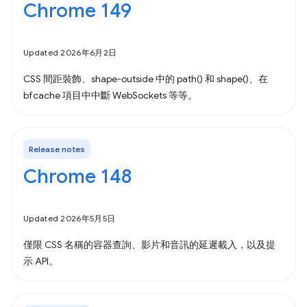
Chrome 149
Updated 2026年6月2日
CSS 間距裝飾、shape-outside 中的 path() 和 shape()、在
bfcache 項目中中斷 WebSockets 等等。
Release notes
Chrome 148
Updated 2026年5月5日
僅限 CSS 名稱的容器查詢、影片和音訊的延遲載入，以及提
示 API。