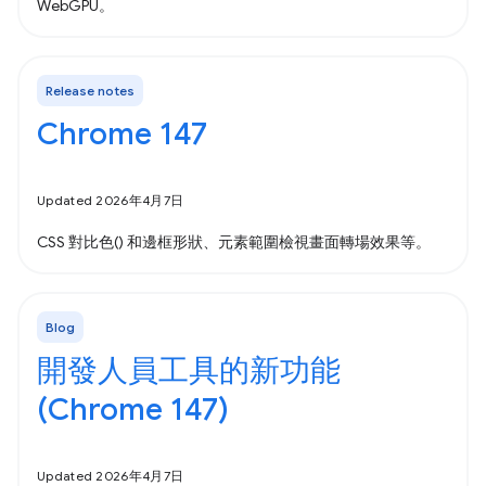
WebGPU。
Release notes
Chrome 147
Updated 2026年4月7日
CSS 對比色() 和邊框形狀、元素範圍檢視畫面轉場效果等。
Blog
開發人員工具的新功能
(Chrome 147)
Updated 2026年4月7日