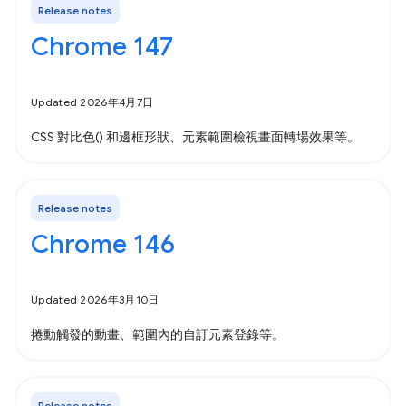
Release notes
Chrome 147
Updated 2026年4月7日
CSS 對比色() 和邊框形狀、元素範圍檢視畫面轉場效果等。
Release notes
Chrome 146
Updated 2026年3月10日
捲動觸發的動畫、範圍內的自訂元素登錄等。
Release notes