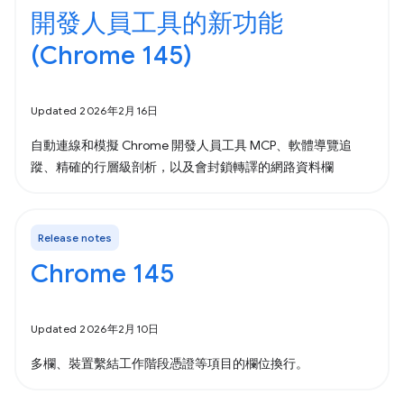
開發人員工具的新功能
(Chrome 145)
Updated 2026年2月16日
自動連線和模擬 Chrome 開發人員工具 MCP、軟體導覽追
蹤、精確的行層級剖析，以及會封鎖轉譯的網路資料欄
Release notes
Chrome 145
Updated 2026年2月10日
多欄、裝置繫結工作階段憑證等項目的欄位換行。