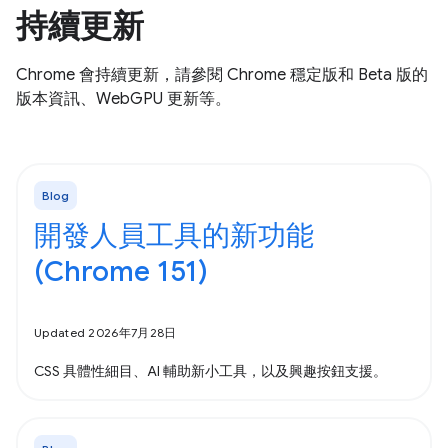
持續更新
Chrome 會持續更新，請參閱 Chrome 穩定版和 Beta 版的
版本資訊、WebGPU 更新等。
Blog
開發人員工具的新功能
(Chrome 151)
Updated 2026年7月28日
CSS 具體性細目、AI 輔助新小工具，以及興趣按鈕支援。