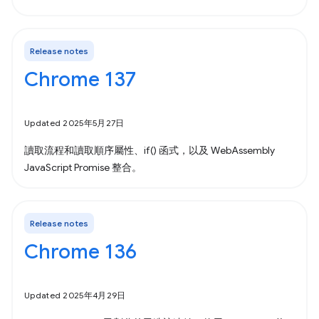
Release notes
Chrome 137
Updated 2025年5月27日
讀取流程和讀取順序屬性、if() 函式，以及 WebAssembly
JavaScript Promise 整合。
Release notes
Chrome 136
Updated 2025年4月29日