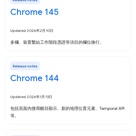
Chrome 145
Updated 2026年2月10日
多欄、裝置繫結工作階段憑證等項目的欄位換行。
Release notes
Chrome 144
Updated 2026年1月13日
包括頁面內搜尋醒目顯示、新的地理位置元素、Temporal API
等。