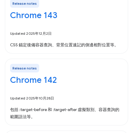
Release notes
Chrome 143
Updated 2025年12月2日
CSS 錨定後備容器查詢、背景位置速記的側邊相對位置等。
Release notes
Chrome 142
Updated 2025年10月28日
包括 :target-before 和 :target-after 虛擬類別、容器查詢的
範圍語法等。