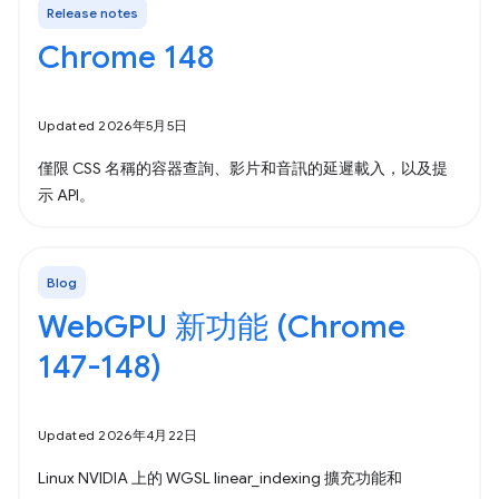
Release notes
Chrome 148
Updated 2026年5月5日
僅限 CSS 名稱的容器查詢、影片和音訊的延遲載入，以及提
示 API。
Blog
WebGPU 新功能 (Chrome
147-148)
Updated 2026年4月22日
Linux NVIDIA 上的 WGSL linear_indexing 擴充功能和