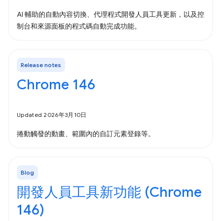
AI 輔助的自動內容切換、代理程式開發人員工具更新，以及控
制台和來源面板的程式碼自動完成功能。
Release notes
Chrome 146
Updated 2026年3月10日
捲動觸發的動畫、範圍內的自訂元素登錄等。
Blog
開發人員工具新功能 (Chrome
146)