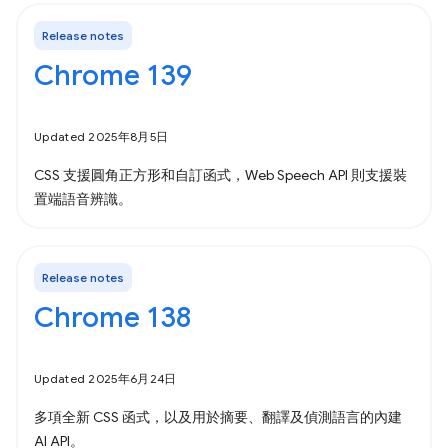
Release notes
Chrome 139
Updated 2025年8月5日
CSS 支援圓角正方形和自訂函式，Web Speech API 則支援裝
置端語音辨識。
Release notes
Chrome 138
Updated 2025年6月24日
多項全新 CSS 函式，以及用於摘要、翻譯及偵測語言的內建
AI API。