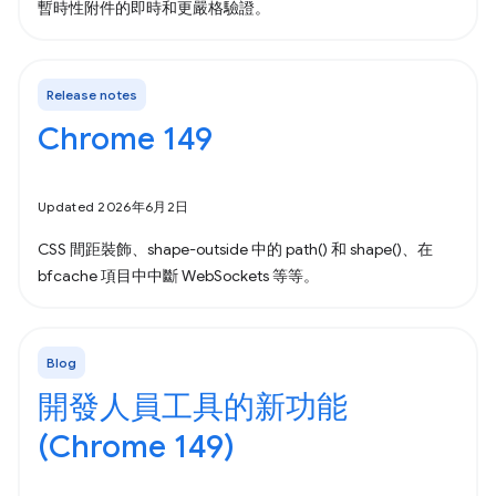
暫時性附件的即時和更嚴格驗證。
Release notes
Chrome 149
Updated 2026年6月2日
CSS 間距裝飾、shape-outside 中的 path() 和 shape()、在
bfcache 項目中中斷 WebSockets 等等。
Blog
開發人員工具的新功能
(Chrome 149)