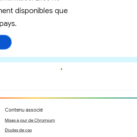
ment disponibles que
pays.
Contenu associé
Mises à jour de Chromium
Études de cas