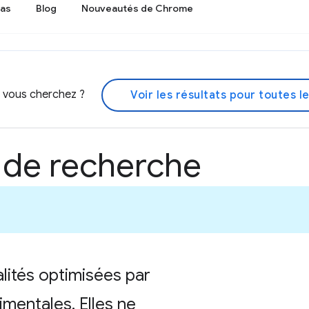
cas
Blog
Nouveautés de Chrome
e vous cherchez ?
Voir les résultats pour toutes l
 de recherche
lités optimisées par
rimentales. Elles ne