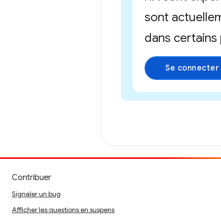
sont actuelle
dans certains 
Se connecter
Contribuer
Signaler un bug
Afficher les questions en suspens