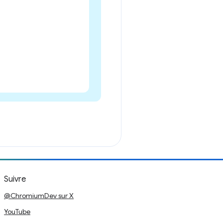
Suivre
@ChromiumDev sur X
YouTube