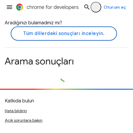
Oturum aç
Aradığınızı bulamadınız mı?
Tüm dillerdeki sonuçları inceleyin.
Arama sonuçları
Katkıda bulun
Hata bildirin
Açık sorunlara bakın