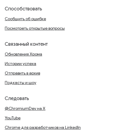
Способствовать
Сообщить об ошибке
Посмотреть открытые вопросы
Связанный контент
Обновления Хрома
Истории успеха
Отправить в архив
Подкасты и шоу
Следовать
@ChromiumDev на X
YouTube
Chrome для разработчиков на LinkedIn