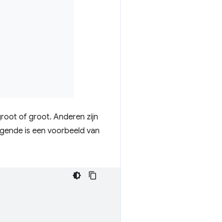
groot of groot. Anderen zijn
gende is een voorbeeld van