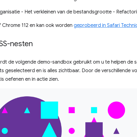
ganisatie - Het verkleinen van de bestandsgrootte - Refactor
af Chrome 112 en kan ook worden
geprobeerd in Safari Techni
SS-nesten
wordt de volgende demo-sandbox gebruikt om u te helpen de sel
ts geselecteerd en is alles zichtbaar. Door de verschillende 
is oefenen en in actie zien.