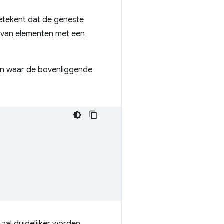
betekent dat de geneste
n van elementen met een
en waar de bovenliggende