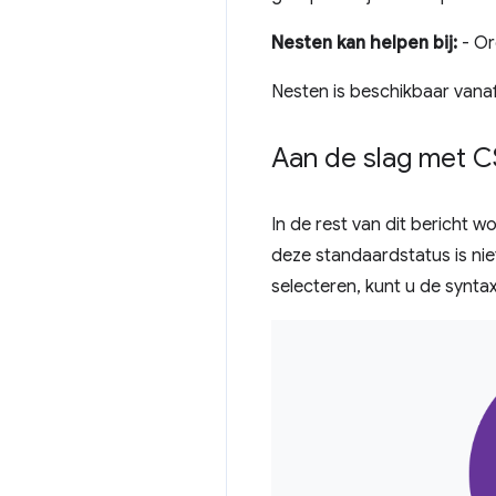
Nesten kan helpen bij:
- Or
Nesten is beschikbaar van
Aan de slag met C
In de rest van dit bericht 
deze standaardstatus is nie
selecteren, kunt u de syntax