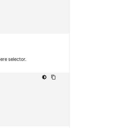
ere selector.