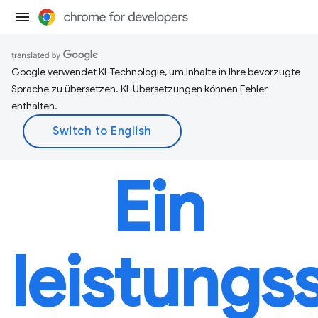
Google verwendet KI-Technologie, um Inhalte in Ihre bevorzugte
Sprache zu übersetzen. KI-Übersetzungen können Fehler
enthalten.
Ein
leistungs