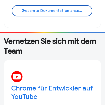
Gesamte Dokumentation ansehen
Vernetzen Sie sich mit dem
Team
Chrome für Entwickler auf
YouTube