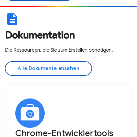
description
Dokumentation
Die Ressourcen, die Sie zum Erstellen benötigen.
Alle Dokumente ansehen
Chrome-Entwicklertools