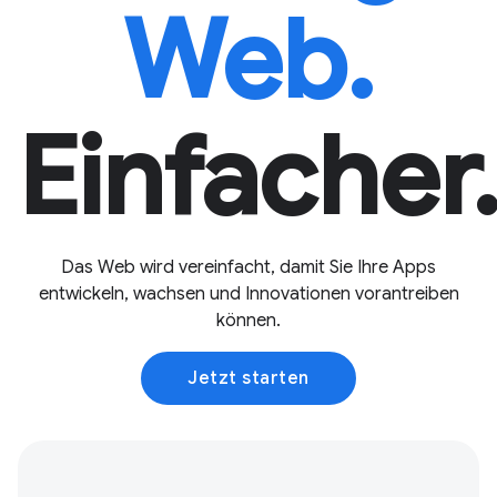
Web.
Einfacher
Das Web wird vereinfacht, damit Sie Ihre Apps
entwickeln, wachsen und Innovationen vorantreiben
können.
Jetzt starten