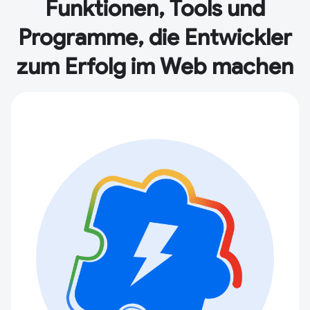
Funktionen, Tools und
Programme, die Entwickler
zum Erfolg im Web machen