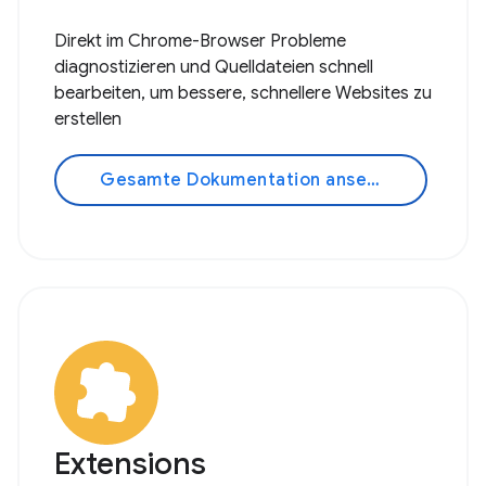
Direkt im Chrome-Browser Probleme
diagnostizieren und Quelldateien schnell
bearbeiten, um bessere, schnellere Websites zu
erstellen
Gesamte Dokumentation ansehen
Extensions