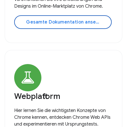
Designs im Online-Marktplatz von Chrome.
Gesamte Dokumentation ansehen
Webplattform
Hier lernen Sie die wichtigsten Konzepte von
Chrome kennen, entdecken Chrome Web APIs
und experimentieren mit Ursprungstests.