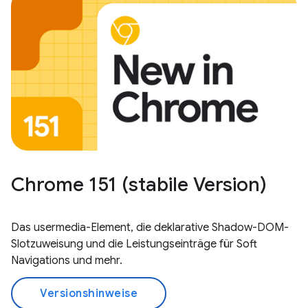
Chrome 151 (stabile Version)
Das usermedia-Element, die deklarative Shadow-DOM-
Slotzuweisung und die Leistungseinträge für Soft
Navigations und mehr.
Versionshinweise