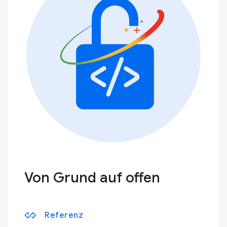
Von Grund auf offen
Referenz