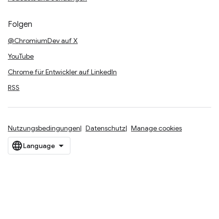
Folgen
@ChromiumDev auf X
YouTube
Chrome für Entwickler auf LinkedIn
RSS
Nutzungsbedingungen
Datenschutz
Manage cookies