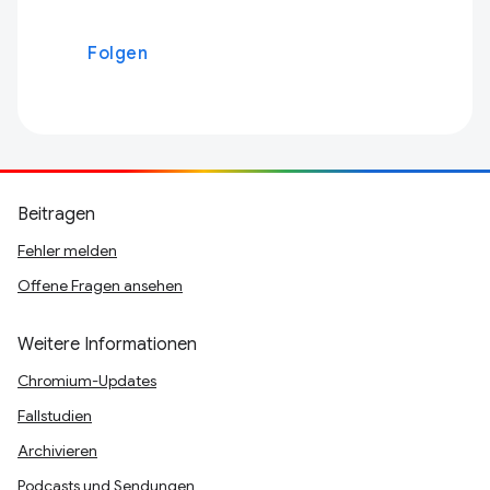
Folgen
Beitragen
Fehler melden
Offene Fragen ansehen
Weitere Informationen
Chromium-Updates
Fallstudien
Archivieren
Podcasts und Sendungen