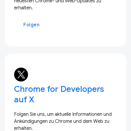
neuesten Chrome- und Web-Updates zu
erhalten.
Folgen
Chrome for Developers
auf X
Folgen Sie uns, um aktuelle Informationen und
Ankündigungen zu Chrome und dem Web zu
erhalten.