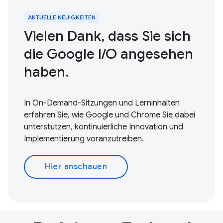
AKTUELLE NEUIGKEITEN
Vielen Dank, dass Sie sich
die Google I/O angesehen
haben.
In On-Demand-Sitzungen und Lerninhalten
erfahren Sie, wie Google und Chrome Sie dabei
unterstützen, kontinuierliche Innovation und
Implementierung voranzutreiben.
Hier anschauen