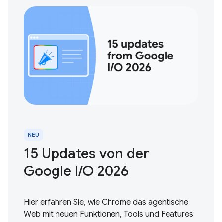
NEU
15 Updates von der
Google I / O 2026
Hier erfahren Sie, wie Chrome das agentische
Web mit neuen Funktionen, Tools und Features