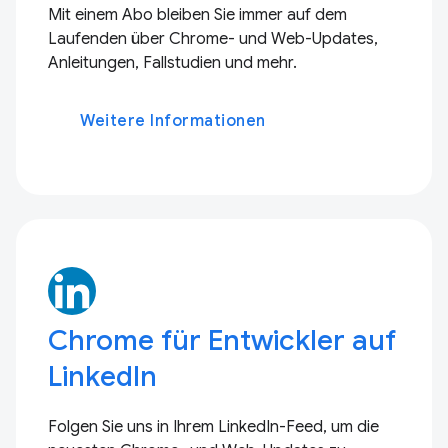
Mit einem Abo bleiben Sie immer auf dem
Laufenden über Chrome- und Web-Updates,
Anleitungen, Fallstudien und mehr.
Weitere Informationen
Chrome für Entwickler auf
LinkedIn
Folgen Sie uns in Ihrem LinkedIn-Feed, um die