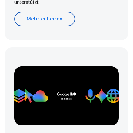
unterstützt.
Mehr erfahren