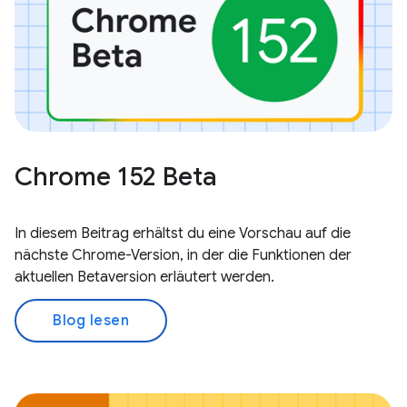
Chrome 152 Beta
In diesem Beitrag erhältst du eine Vorschau auf die
nächste Chrome-Version, in der die Funktionen der
aktuellen Betaversion erläutert werden.
Blog lesen