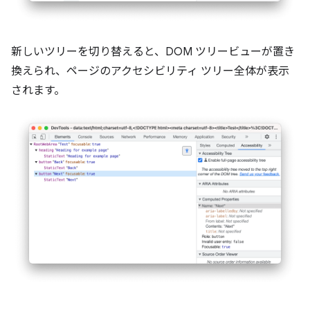
新しいツリーを切り替えると、DOM ツリービューが置き
換えられ、ページのアクセシビリティ ツリー全体が表示
されます。