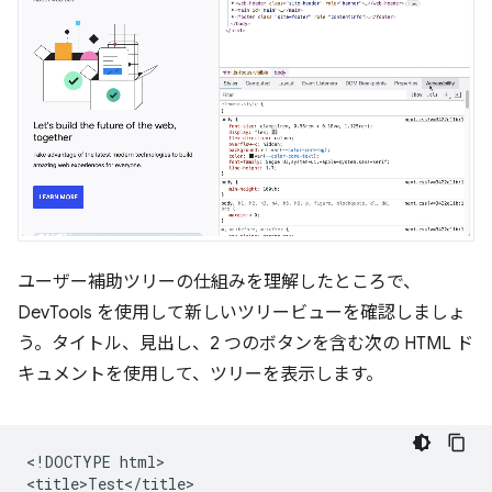
ユーザー補助ツリーの仕組みを理解したところで、
DevTools を使用して新しいツリービューを確認しましょ
う。タイトル、見出し、2 つのボタンを含む次の HTML ド
キュメントを使用して、ツリーを表示します。
<!DOCTYPE html>

<title>Test</title>
