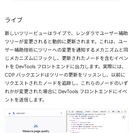
ライブ
新しいツリービューはライブで、レンダラでユーザー補助
ツリーが変更されると動的に更新されます。これは、ユー
ザー補助技術にツリーへの変更を通知するメカニズムと同
じメカニズムにフックし、更新されたノードを含むイベン
トを DevTools フロントエンドに出力します。実際には、
CDP バックエンドはツリーの更新をリッスンし、以前に
リクエストされたノードを追跡し、これらのノードのいず
れかが変更された場合に DevTools フロントエンドにイベ
ントを送信します。