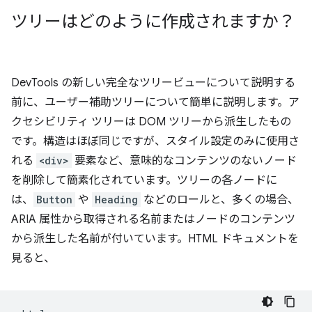
ツリーはどのように作成されますか？
DevTools の新しい完全なツリービューについて説明する
前に、ユーザー補助ツリーについて簡単に説明します。ア
クセシビリティ ツリーは DOM ツリーから派生したもの
です。構造はほぼ同じですが、スタイル設定のみに使用さ
れる
<div>
要素など、意味的なコンテンツのないノード
を削除して簡素化されています。ツリーの各ノードに
は、
Button
や
Heading
などのロールと、多くの場合、
ARIA 属性から取得される名前またはノードのコンテンツ
から派生した名前が付いています。HTML ドキュメントを
見ると、