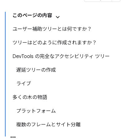
このページの内容
ユーザー補助ツリーとは何ですか？
ツリーはどのように作成されますか？
DevTools の完全なアクセシビリティ ツリー
遅延ツリーの作成
ライブ
多くの木の物語
プラットフォーム
複数のフレームとサイト分離