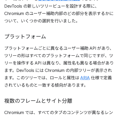
DevTools の新しいツリービューを設計する際に、
Chromium のユーザー補助内部のどの部分を表示するかに
ついて、いくつかの選択を行いました。
プラットフォーム
プラットフォームごとに異なるユーザー補助 API があり、
ツリーの形はすべてのプラットフォームで同じですが、ツ
リーを操作する API は異なり、属性名も異なる場合があり
ます。DevTools には Chromium の内部ツリーが表示され
ます。このツリーでは、ロールと属性は
ARIA
仕様で定義
されているものと一致する傾向があります。
複数のフレームとサイト分離
Chromium では、すべてのタブのコンテンツが異なるレン