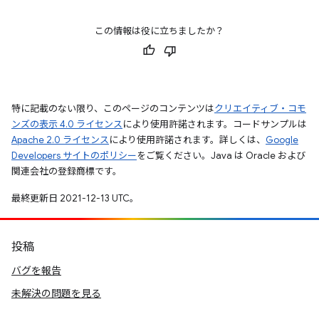
この情報は役に立ちましたか？
特に記載のない限り、このページのコンテンツは
クリエイティブ・コモ
ンズの表示 4.0 ライセンス
により使用許諾されます。コードサンプルは
Apache 2.0 ライセンス
により使用許諾されます。詳しくは、
Google
Developers サイトのポリシー
をご覧ください。Java は Oracle および
関連会社の登録商標です。
最終更新日 2021-12-13 UTC。
投稿
バグを報告
未解決の問題を見る