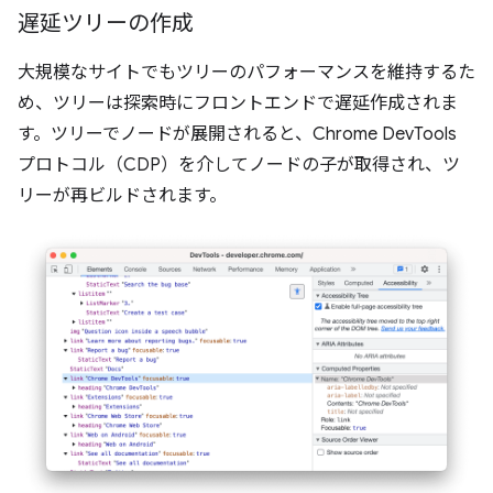
遅延ツリーの作成
大規模なサイトでもツリーのパフォーマンスを維持するた
め、ツリーは探索時にフロントエンドで遅延作成されま
す。ツリーでノードが展開されると、Chrome DevTools
プロトコル（CDP）を介してノードの子が取得され、ツ
リーが再ビルドされます。