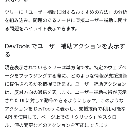
ツリーに「ユーザー補助に関するおすすめの方法」の分析
を組み込み、問題のあるノードに直接ユーザー補助に関す
る問題をハイライト表示できます。
Dev
Tools でユーザー補助アクションを表示す
る
現在表示されているツリーは単方向です。特定のウェブペ
ージをブラウジングする際に、どのような情報が支援技術
に提供されるかを把握できます。ユーザー補助アクション
は、反対方向の通信を表します。ユーザー補助技術が表示
された UI に対して動作できるようにします。このような
アクションを DevTools に表示し、支援技術で利用可能な
API を使用して、ページ上での「クリック」やスクロー
ル、値の変更などのアクションを可能にできます。