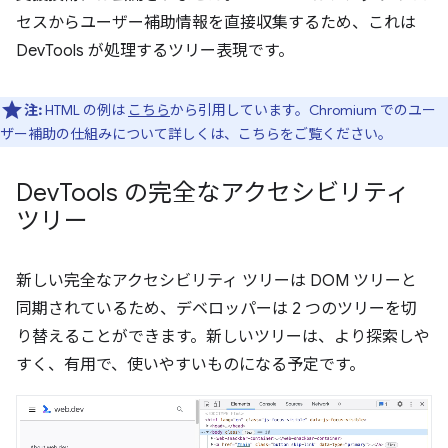
セスからユーザー補助情報を直接収集するため、これは
DevTools が処理するツリー表現です。
注:
HTML の例は
こちら
から引用しています。Chromium でのユー
ザー補助の仕組みについて詳しくは、こちらをご覧ください。
Dev
Tools の完全なアクセシビリティ
ツリー
新しい完全なアクセシビリティ ツリーは DOM ツリーと
同期されているため、デベロッパーは 2 つのツリーを切
り替えることができます。新しいツリーは、より探索しや
すく、有用で、使いやすいものになる予定です。