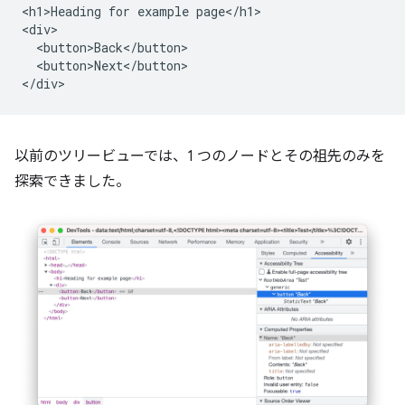
<h1>Heading for example page</h1>

<div>

  <button>Back</button>

  <button>Next</button>

以前のツリービューでは、1 つのノードとその祖先のみを
探索できました。