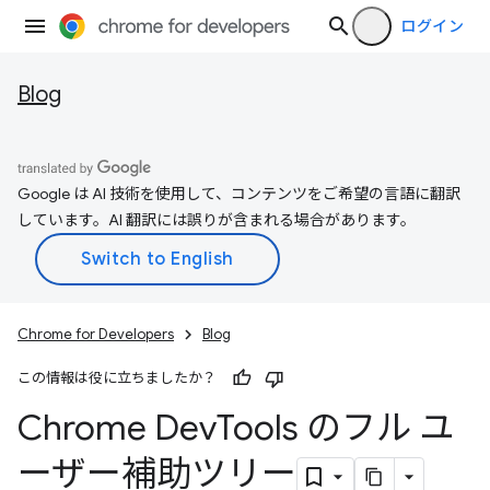
ログイン
Blog
Google は AI 技術を使用して、コンテンツをご希望の言語に翻訳
しています。AI 翻訳には誤りが含まれる場合があります。
Chrome for Developers
Blog
この情報は役に立ちましたか？
Chrome Dev
Tools のフル ユ
ーザー補助ツリー