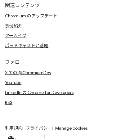
関連コンテンツ
Chromium のアップデート
事例紹介
アーカイブ
ポッドキャストと番組
フォロー
X での @ChromiumDev
YouTube
LinkedIn の Chrome for Developers
RSS
利用規約
プライバシー
Manage cookies