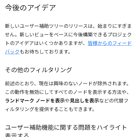
今後のアイデア
新しいユーザー補助ツリーのリリースは、始まりにすぎま
せん。新しいビューをベースに今後構築できるプロジェク
トのアイデアはいくつかありますが、
皆様からのフィード
バック
もお待ちしております。
その他のフィルタリング
前述のとおり、現在は興味のないノードが除外されます。
この動作を無効にしてすべてのノードを表示する方法や、
ランドマーク ノードを表示
や
見出しを表示
などの代替フ
ィルタリングを提供することもできます。
ユーザー補助機能に関する問題をハイライト
表示する