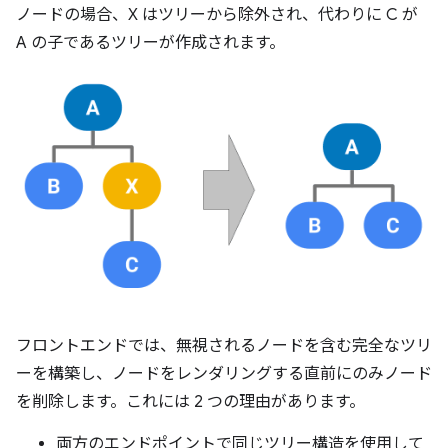
ノードの場合、X はツリーから除外され、代わりに C が
A の子であるツリーが作成されます。
フロントエンドでは、無視されるノードを含む完全なツリ
ーを構築し、ノードをレンダリングする直前にのみノード
を削除します。これには 2 つの理由があります。
両方のエンドポイントで同じツリー構造を使用して