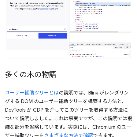
多くの木の物語
ユーザー補助ツリーとは
の説明では、Blink がレンダリン
グする DOM のユーザー補助ツリーを構築する方法と、
DevTools が CDP を介してこのツリーを取得する方法に
ついて説明しました。これは事実ですが、この説明では複
雑な部分を省略しています。実際には、Chromium のユー
ザー補助ツリーを
さまざまな方法で確認
できます。