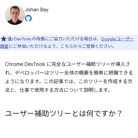
Johan Bay
注:
DevTools の改善にご協力いただける場合は、
Google ユーザー
調査
にご参加いただけるよう、こちらからご登録ください。
Chrome DevTools に完全なユーザー補助ツリーが導入さ
れ、デベロッパーはツリー全体の概要を簡単に把握できる
ようになります。この記事では、このツリーを作成する方
法と、仕事で使用する方法について説明します。
ユーザー補助ツリーとは何ですか？