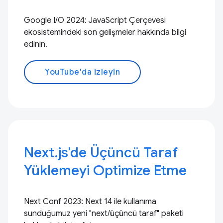
Google I/O 2024: JavaScript Çerçevesi
ekosistemindeki son gelişmeler hakkında bilgi
edinin.
YouTube'da izleyin
Next.js'de Üçüncü Taraf
Yüklemeyi Optimize Etme
Next Conf 2023: Next 14 ile kullanıma
sunduğumuz yeni "next/üçüncü taraf" paketi