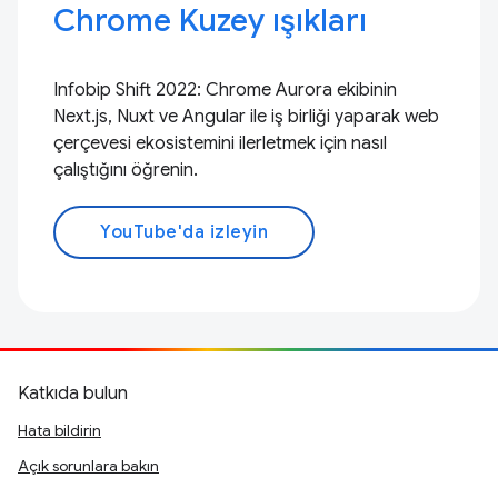
Chrome Kuzey ışıkları
Infobip Shift 2022: Chrome Aurora ekibinin
Next.js, Nuxt ve Angular ile iş birliği yaparak web
çerçevesi ekosistemini ilerletmek için nasıl
çalıştığını öğrenin.
YouTube'da izleyin
Katkıda bulun
Hata bildirin
Açık sorunlara bakın