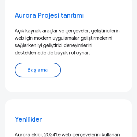
Aurora Projesi tanıtımı
Açık kaynak araçlar ve çerçeveler, geliştiricilerin
web için modern uygulamalar geliştirmelerini
sağlarken iyi geliştirici deneyimlerini
desteklemede de büyük rol oynar.
Başlama
Yenilikler
Aurora ekibi, 2024'te web çerçevelerini kullanan