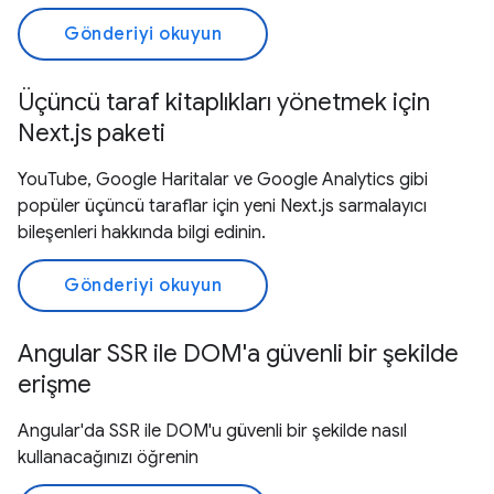
Gönderiyi okuyun
Üçüncü taraf kitaplıkları yönetmek için
Next.js paketi
YouTube, Google Haritalar ve Google Analytics gibi
popüler üçüncü taraflar için yeni Next.js sarmalayıcı
bileşenleri hakkında bilgi edinin.
Gönderiyi okuyun
Angular SSR ile DOM'a güvenli bir şekilde
erişme
Angular'da SSR ile DOM'u güvenli bir şekilde nasıl
kullanacağınızı öğrenin