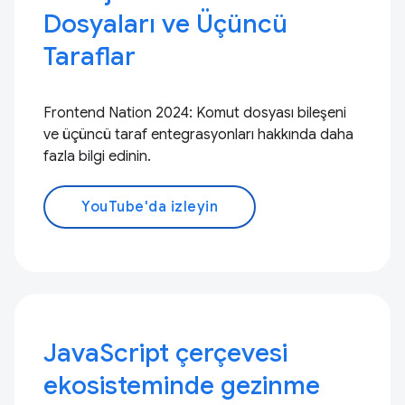
Dosyaları ve Üçüncü
Taraflar
Frontend Nation 2024: Komut dosyası bileşeni
ve üçüncü taraf entegrasyonları hakkında daha
fazla bilgi edinin.
YouTube'da izleyin
JavaScript çerçevesi
ekosisteminde gezinme