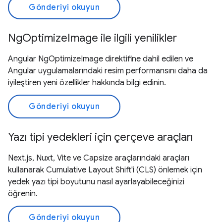
Gönderiyi okuyun
NgOptimizeImage ile ilgili yenilikler
Angular NgOptimizeImage direktifine dahil edilen ve
Angular uygulamalarındaki resim performansını daha da
iyileştiren yeni özellikler hakkında bilgi edinin.
Gönderiyi okuyun
Yazı tipi yedekleri için çerçeve araçları
Next.js, Nuxt, Vite ve Capsize araçlarındaki araçları
kullanarak Cumulative Layout Shift'i (CLS) önlemek için
yedek yazı tipi boyutunu nasıl ayarlayabileceğinizi
öğrenin.
Gönderiyi okuyun