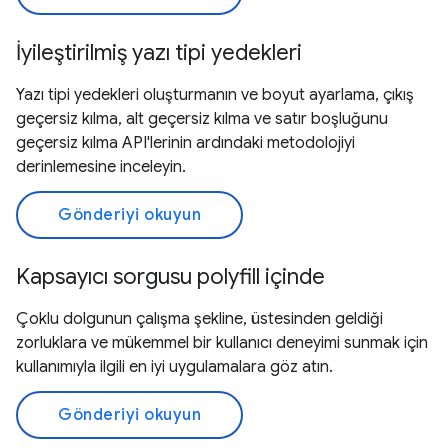
İyileştirilmiş yazı tipi yedekleri
Yazı tipi yedekleri oluşturmanın ve boyut ayarlama, çıkış
geçersiz kılma, alt geçersiz kılma ve satır boşluğunu
geçersiz kılma API'lerinin ardındaki metodolojiyi
derinlemesine inceleyin.
Gönderiyi okuyun
Kapsayıcı sorgusu polyfill içinde
Çoklu dolgunun çalışma şekline, üstesinden geldiği
zorluklara ve mükemmel bir kullanıcı deneyimi sunmak için
kullanımıyla ilgili en iyi uygulamalara göz atın.
Gönderiyi okuyun