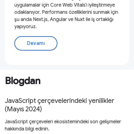
uygulamalar için Core Web Vitals'ı iyileştirmeye
odaklanıyor. Performans özelliklerini sunmak için
şu anda Next.js, Angular ve Nuxt ile iş ortaklığı
yapıyoruz.
Devamı
Blogdan
JavaScript çerçevelerindeki yenilikler
(Mayıs 2024)
JavaScript çerçeveleri ekosistemindeki son gelişmeler
hakkında bilgi edinin.