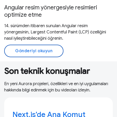
Angular resim yönergesiyle resimleri
optimize etme
14. sürümden itibaren sunulan Angular resim
yönergesinin, Largest Contentful Paint (LCP) özelliğini
nasıl iyileştirebileceğini öğrenin.
Gönderiyi okuyun
Son teknik konuşmalar
En yeni Aurora projeleri, özellikleri ve en iyi uygulamaları
hakkında bilgi edinmek için bu videoları izleyin.
Next.js'de Ana Komut