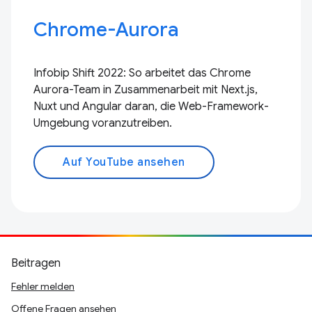
Chrome-Aurora
Infobip Shift 2022: So arbeitet das Chrome
Aurora-Team in Zusammenarbeit mit Next.js,
Nuxt und Angular daran, die Web-Framework-
Umgebung voranzutreiben.
Auf YouTube ansehen
Beitragen
Fehler melden
Offene Fragen ansehen