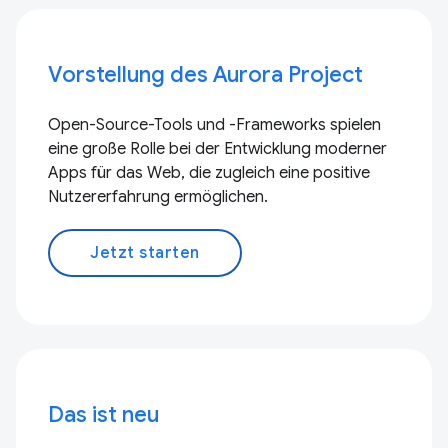
Vorstellung des Aurora Project
Open-Source-Tools und -Frameworks spielen
eine große Rolle bei der Entwicklung moderner
Apps für das Web, die zugleich eine positive
Nutzererfahrung ermöglichen.
Jetzt starten
Das ist neu