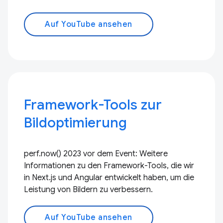
Auf YouTube ansehen
Framework-Tools zur
Bildoptimierung
perf.now() 2023 vor dem Event: Weitere
Informationen zu den Framework-Tools, die wir
in Next.js und Angular entwickelt haben, um die
Leistung von Bildern zu verbessern.
Auf YouTube ansehen