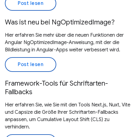
Post lesen
Was ist neu bei NgOptimizedImage?
Hier erfahren Sie mehr über die neuen Funktionen der
Angular NgOptimizedImage-Anweisung, mit der die
Bildleistung in Angular-Apps weiter verbessert wird.
Post lesen
Framework-Tools für Schriftarten-
Fallbacks
Hier erfahren Sie, wie Sie mit den Tools Next.js, Nuxt, Vite
und Capsize die Größe Ihrer Schriftarten-Fallbacks
anpassen, um Cumulative Layout Shift (CLS) zu
verhindern.