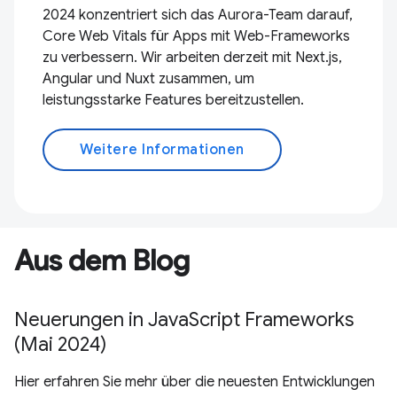
2024 konzentriert sich das Aurora-Team darauf,
Core Web Vitals für Apps mit Web-Frameworks
zu verbessern. Wir arbeiten derzeit mit Next.js,
Angular und Nuxt zusammen, um
leistungsstarke Features bereitzustellen.
Weitere Informationen
Aus dem Blog
Neuerungen in JavaScript Frameworks
(Mai 2024)
Hier erfahren Sie mehr über die neuesten Entwicklungen