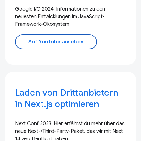
Google I/O 2024: Informationen zu den
neuesten Entwicklungen im JavaScript-
Framework-Ökosystem
Auf YouTube ansehen
Laden von Drittanbietern
in Next.js optimieren
Next Conf 2023: Hier erfährst du mehr über das
neue Next-/Third-Party-Paket, das wir mit Next
14 veröffentlicht haben.