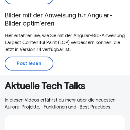
Bilder mit der Anweisung für Angular-
Bilder optimieren
Hier erfahren Sie, wie Sie mit der Angular-Bild-Anweisung
Largest Contentful Paint (LCP) verbessern können, die
jetzt in Version 14 verfügbar ist.
Post lesen
Aktuelle Tech Talks
In diesen Videos erfährst du mehr über die neuesten
Aurora-Projekte, -Funktionen und -Best Practices.