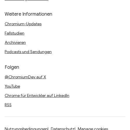
Weitere Informationen
Chromium-Updates
Fallstudien
Archivieren
Podcasts und Sendungen
Folgen
@ChromiumDev auf X
YouTube
Chrome für Entwickler auf LinkedIn
RSS
Nutzungsbedingungen
Datenschutz
Manage cookies