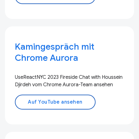
Kamingespräch mit
Chrome Aurora
UseReactNYC 2023 Fireside Chat with Houssein
Djirdeh vom Chrome Aurora-Team ansehen
Auf YouTube ansehen