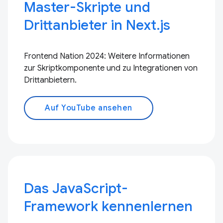
Master-Skripte und
Drittanbieter in Next.js
Frontend Nation 2024: Weitere Informationen
zur Skriptkomponente und zu Integrationen von
Drittanbietern.
Auf YouTube ansehen
Das JavaScript-
Framework kennenlernen