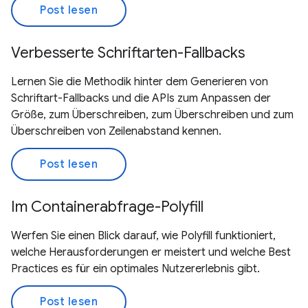
Post lesen
Verbesserte Schriftarten-Fallbacks
Lernen Sie die Methodik hinter dem Generieren von
Schriftart-Fallbacks und die APIs zum Anpassen der
Größe, zum Überschreiben, zum Überschreiben und zum
Überschreiben von Zeilenabstand kennen.
Post lesen
Im Containerabfrage-Polyfill
Werfen Sie einen Blick darauf, wie Polyfill funktioniert,
welche Herausforderungen er meistert und welche Best
Practices es für ein optimales Nutzererlebnis gibt.
Post lesen