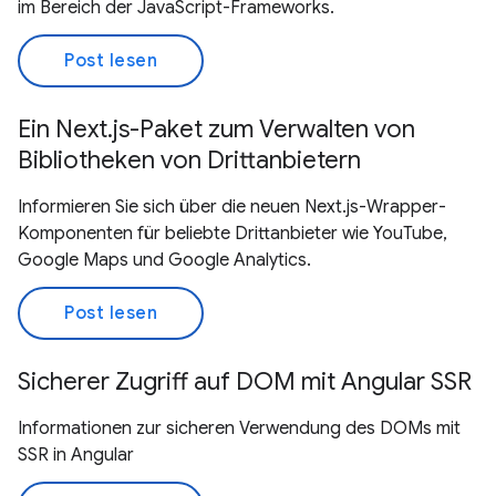
im Bereich der JavaScript-Frameworks.
Post lesen
Ein Next.js-Paket zum Verwalten von
Bibliotheken von Drittanbietern
Informieren Sie sich über die neuen Next.js-Wrapper-
Komponenten für beliebte Drittanbieter wie YouTube,
Google Maps und Google Analytics.
Post lesen
Sicherer Zugriff auf DOM mit Angular SSR
Informationen zur sicheren Verwendung des DOMs mit
SSR in Angular