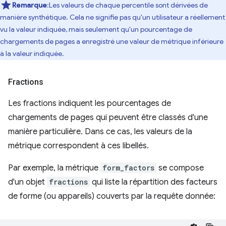
Remarque
:Les valeurs de chaque percentile sont dérivées de
manière synthétique. Cela ne signifie pas qu'un utilisateur a réellement
vu la valeur indiquée, mais seulement qu'un pourcentage de
chargements de pages a enregistré une valeur de métrique inférieure
à la valeur indiquée.
Fractions
Les fractions indiquent les pourcentages de
chargements de pages qui peuvent être classés d'une
manière particulière. Dans ce cas, les valeurs de la
métrique correspondent à ces libellés.
Par exemple, la métrique
form_factors
se compose
d'un objet
fractions
qui liste la répartition des facteurs
de forme (ou appareils) couverts par la requête donnée: