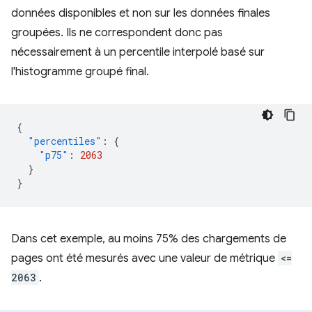
données disponibles et non sur les données finales
groupées. Ils ne correspondent donc pas
nécessairement à un percentile interpolé basé sur
l'histogramme groupé final.
{
"percentiles"
:
{
"p75"
:
2063
}
}
Dans cet exemple, au moins 75% des chargements de
pages ont été mesurés avec une valeur de métrique
<=
2063
.