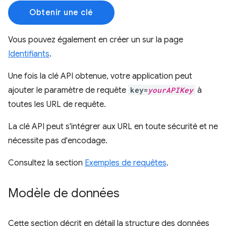
Obtenir une clé
Vous pouvez également en créer un sur la page
Identifiants
.
Une fois la clé API obtenue, votre application peut
ajouter le paramètre de requête
key=
yourAPIKey
à
toutes les URL de requête.
La clé API peut s'intégrer aux URL en toute sécurité et ne
nécessite pas d'encodage.
Consultez la section
Exemples de requêtes
.
Modèle de données
Cette section décrit en détail la structure des données