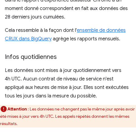
moment donné correspondent en fait aux données des
28 derniers jours cumulées.
Cela ressemble à la façon dont l'
ensemble de données
CRUX dans BigQuery
agrège les rapports mensuels.
Infos quotidiennes
Les données sont mises à jour quotidiennement vers
4h UTC. Aucun contrat de niveau de service n'est
appliqué aux heures de mise à jour. Elles sont exécutées
tous les jours dans la mesure du possible.
Attention
: Les données ne changent pas le même jour après avoir
été mises à jour vers 4h UTC. Les appels répétés donnent les mêmes
résultats.