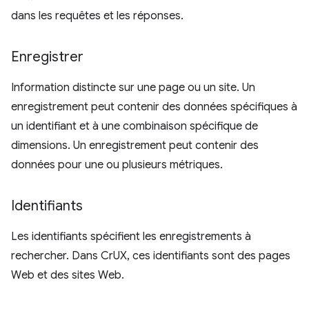
dans les requêtes et les réponses.
Enregistrer
Information distincte sur une page ou un site. Un
enregistrement peut contenir des données spécifiques à
un identifiant et à une combinaison spécifique de
dimensions. Un enregistrement peut contenir des
données pour une ou plusieurs métriques.
Identifiants
Les identifiants spécifient les enregistrements à
rechercher. Dans CrUX, ces identifiants sont des pages
Web et des sites Web.