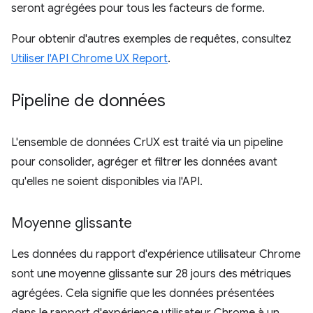
seront agrégées pour tous les facteurs de forme.
Pour obtenir d'autres exemples de requêtes, consultez
Utiliser l'API Chrome UX Report
.
Pipeline de données
L'ensemble de données CrUX est traité via un pipeline
pour consolider, agréger et filtrer les données avant
qu'elles ne soient disponibles via l'API.
Moyenne glissante
Les données du rapport d'expérience utilisateur Chrome
sont une moyenne glissante sur 28 jours des métriques
agrégées. Cela signifie que les données présentées
dans le rapport d'expérience utilisateur Chrome à un