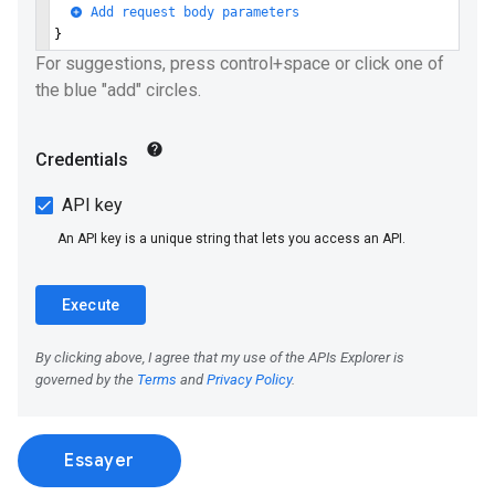
Essayer