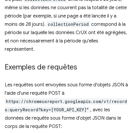
même si les données ne couvrent pas la totalité de cette
période (par exemple, si une page a été lancée il y a
moins de 28 jours).
collectionPeriod
correspond à la
période sur laquelle les données CrUX ont été agrégées,
et non nécessairement à la période qu'elles
représentent.
Exemples de requêtes
Les requêtes sont envoyées sous forme d'objets JSON à
l'aide d'une requête POST à
https://chromeuxreport.googleapis.com/v1/record
s:queryRecord?key=[YOUR_API_KEY]"
, avec les
données de requête sous forme d'objet JSON dans le
corps de la requête POST: