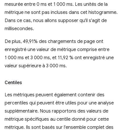
mesurée entre 0 ms et 1 000 ms. Les unités de la
métrique ne sont pas incluses dans cet histogramme.
Dans ce cas, nous allons supposer qu'il s'agit de
millisecondes.
De plus, 49,91% des chargements de page ont
enregistré une valeur de métrique comprise entre
1 000 ms et 3 000 ms, et 11,92 % ont enregistré une
valeur supérieure à 3 000 ms.
Centiles
Les métriques peuvent également contenir des
percentiles qui peuvent être utiles pour une analyse
supplémentaire. Nous rapportons des valeurs de
métrique spécifiques au centile donné pour cette
métrique. Ils sont basés sur l'ensemble complet des