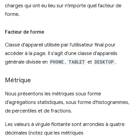
charges qui ont eu lieu sur n'importe quel facteur de
forme.
Facteur de forme
Classe d'appareil utilisée par l'utilisateur final pour
accéder à la page. Il s'agit d'une classe d'appareils
générale divisée en
PHONE
,
TABLET
et
DESKTOP
.
Métrique
Nous présentons les métriques sous forme
d'agrégations statistiques, sous forme d'histogrammes,
de percentiles et de fractions.
Les valeurs à virgule flottante sont arrondies à quatre
décimales (notez que les métriques