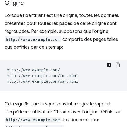
Origine
Lorsque l'identifiant est une origine, toutes les données
présentes pour toutes les pages de cette origine sont
regroupées. Par exemple, supposons que l'origine
http://www.example.com
comporte des pages telles
que définies par ce sitemap:
http://www.example.com/

http://www.example.com/foo.html

Cela signifie que lorsque vous interrogez le rapport
d'expérience utilisateur Chrome avec l'origine définie sur
http://www.example.com
, les données pour