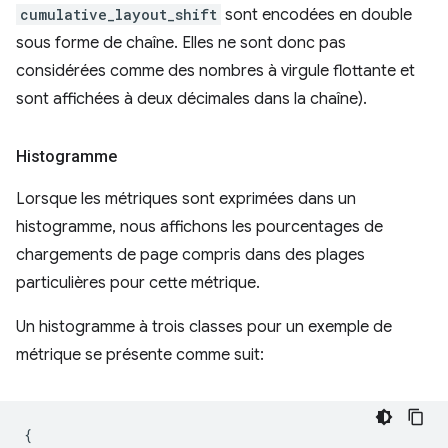
cumulative_layout_shift
sont encodées en double
sous forme de chaîne. Elles ne sont donc pas
considérées comme des nombres à virgule flottante et
sont affichées à deux décimales dans la chaîne).
Histogramme
Lorsque les métriques sont exprimées dans un
histogramme, nous affichons les pourcentages de
chargements de page compris dans des plages
particulières pour cette métrique.
Un histogramme à trois classes pour un exemple de
métrique se présente comme suit:
{