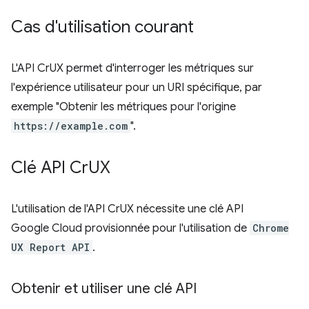
Cas d'utilisation courant
L'API CrUX permet d'interroger les métriques sur
l'expérience utilisateur pour un URI spécifique, par
exemple "Obtenir les métriques pour l'origine
https://example.com
".
Clé API Cr
UX
L'utilisation de l'API CrUX nécessite une clé API
Google Cloud provisionnée pour l'utilisation de
Chrome
UX Report API
.
Obtenir et utiliser une clé API