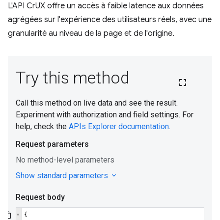
L'API CrUX offre un accès à faible latence aux données
agrégées sur l'expérience des utilisateurs réels, avec une
granularité au niveau de la page et de l'origine.