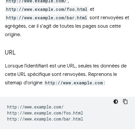
http://www.example.com/
,
http://www.example.com/foo.html
et
http://www.example.com/bar.html
sont renvoyées et
agrégées, car il s'agit de toutes les pages sous cette
origine.
URL
Lorsque l'identifiant est une URL, seules les données de
cette URL spécifique sont renvoyées. Reprenons le
sitemap d'origine
http://www.example.com
:
http://www.example.com/

http://www.example.com/foo.html
