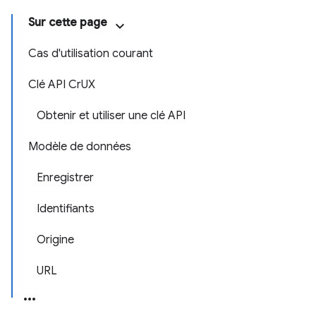
Sur cette page
Cas d'utilisation courant
Clé API CrUX
Obtenir et utiliser une clé API
Modèle de données
Enregistrer
Identifiants
Origine
URL