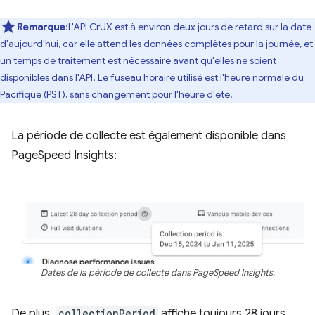
Remarque
:L'API CrUX est à environ deux jours de retard sur la date
d'aujourd'hui, car elle attend les données complètes pour la journée, et
un temps de traitement est nécessaire avant qu'elles ne soient
disponibles dans l'API. Le fuseau horaire utilisé est l'heure normale du
Pacifique (PST), sans changement pour l'heure d'été.
La période de collecte est également disponible dans
PageSpeed Insights:
Dates de la période de collecte dans PageSpeed Insights.
De plus,
collectionPeriod
affiche toujours 28 jours,