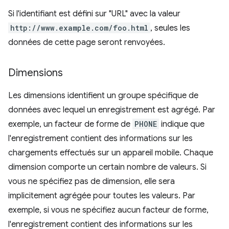
Si l'identifiant est défini sur "URL" avec la valeur
http://www.example.com/foo.html
, seules les
données de cette page seront renvoyées.
Dimensions
Les dimensions identifient un groupe spécifique de
données avec lequel un enregistrement est agrégé. Par
exemple, un facteur de forme de
PHONE
indique que
l'enregistrement contient des informations sur les
chargements effectués sur un appareil mobile. Chaque
dimension comporte un certain nombre de valeurs. Si
vous ne spécifiez pas de dimension, elle sera
implicitement agrégée pour toutes les valeurs. Par
exemple, si vous ne spécifiez aucun facteur de forme,
l'enregistrement contient des informations sur les