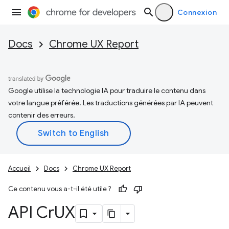
Connexion
Docs
Chrome UX Report
Google utilise la technologie IA pour traduire le contenu dans
votre langue préférée. Les traductions générées par IA peuvent
contenir des erreurs.
Accueil
Docs
Chrome UX Report
Ce contenu vous a-t-il été utile ?
API Cr
UX