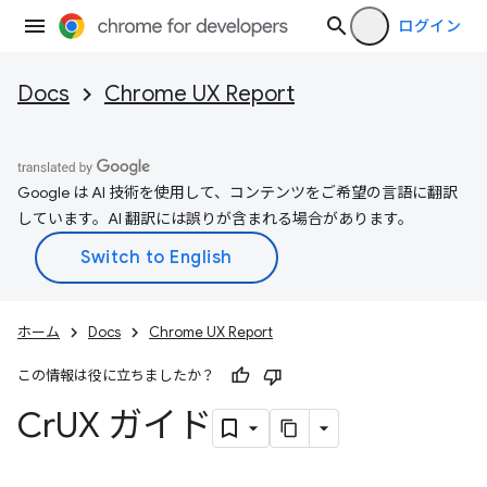
ログイン
Docs
Chrome UX Report
Google は AI 技術を使用して、コンテンツをご希望の言語に翻訳
しています。AI 翻訳には誤りが含まれる場合があります。
ホーム
Docs
Chrome UX Report
この情報は役に立ちましたか？
Cr
UX ガイド