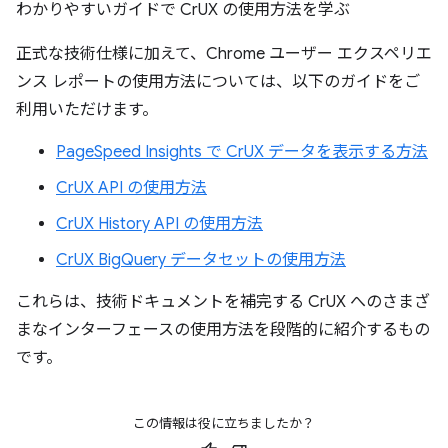
わかりやすいガイドで CrUX の使用方法を学ぶ
正式な技術仕様に加えて、Chrome ユーザー エクスペリエ
ンス レポートの使用方法については、以下のガイドをご
利用いただけます。
PageSpeed Insights で CrUX データを表示する方法
CrUX API の使用方法
CrUX History API の使用方法
CrUX BigQuery データセットの使用方法
これらは、技術ドキュメントを補完する CrUX へのさまざ
まなインターフェースの使用方法を段階的に紹介するもの
です。
この情報は役に立ちましたか？