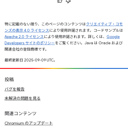
特に記載のない限り、このページのコンテンツは
クリエイティブ・コモ
ンズの表示 4.0 ライセンス
により使用許諾されます。コードサンプルは
Apache 2.0 ライセンス
により使用許諾されます。詳しくは、
Google
Developers サイトのポリシー
をご覧ください。Java は Oracle および
関連会社の登録商標です。
最終更新日 2025-09-09 UTC。
投稿
バグを報告
未解決の問題を見る
関連コンテンツ
Chromium のアップデート