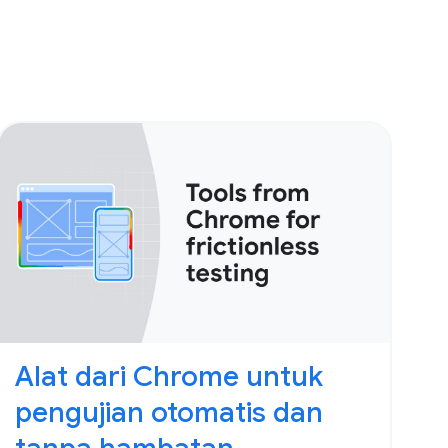
Alat dari Chrome untuk
pengujian otomatis dan