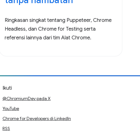
tanpa hambatan
Ringkasan singkat tentang Puppeteer, Chrome
Headless, dan Chrome for Testing serta
referensi lainnya dari tim Alat Chrome.
Ikuti
@ChromiumDev pada X
YouTube
Chrome for Developers di LinkedIn
RSS