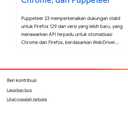
Chrome, dan Puppeteer
Puppeteer 23 memperkenalkan dukungan stabil
untuk Firefox 129 dan versi yang lebih baru, yang
menawarkan API terpadu untuk otomatisasi
Chrome dan Firefox, berdasarkan WebDriver
BiDi.
Beri kontribusi
Laporkan bug
Lihat masalah terbuka