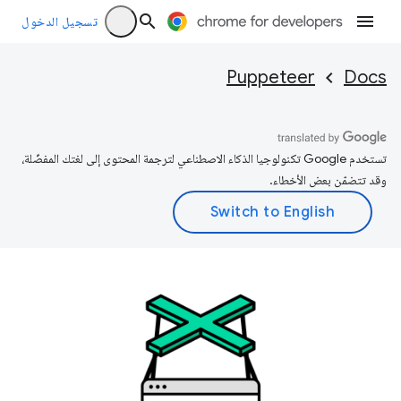
تسجيل الدخول
Puppeteer
Docs
تستخدم Google تكنولوجيا الذكاء الاصطناعي لترجمة المحتوى إلى لغتك المفضّلة،
وقد تتضمّن بعض الأخطاء.