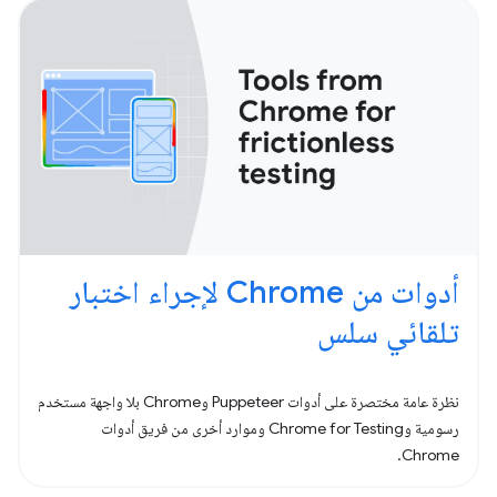
أدوات من Chrome لإجراء اختبار
تلقائي سلس
نظرة عامة مختصرة على أدوات Puppeteer وChrome بلا واجهة مستخدم
رسومية وChrome for Testing وموارد أخرى من فريق أدوات
Chrome.