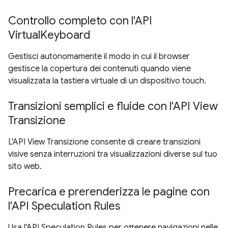
Controllo completo con l'API
VirtualKeyboard
Gestisci autonomamente il modo in cui il browser
gestisce la copertura dei contenuti quando viene
visualizzata la tastiera virtuale di un dispositivo touch.
Transizioni semplici e fluide con l'API View
Transizione
L'API View Transizione consente di creare transizioni
visive senza interruzioni tra visualizzazioni diverse sul tuo
sito web.
Precarica e prerenderizza le pagine con
l'API Speculation Rules
Usa l'API Speculation Rules per ottenere navigazioni nelle