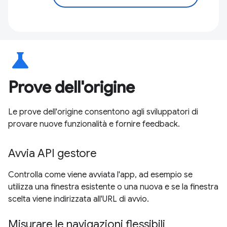
science
Prove dell'origine
Le prove dell'origine consentono agli sviluppatori di
provare nuove funzionalità e fornire feedback.
Avvia API gestore
Controlla come viene avviata l'app, ad esempio se
utilizza una finestra esistente o una nuova e se la finestra
scelta viene indirizzata all'URL di avvio.
Misurare le navigazioni flessibili