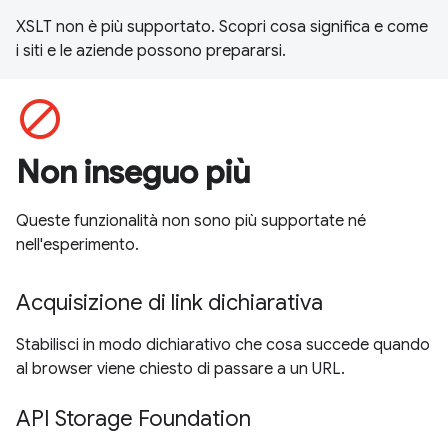
XSLT non è più supportato. Scopri cosa significa e come
i siti e le aziende possono prepararsi.
block
Non inseguo più
Queste funzionalità non sono più supportate né
nell'esperimento.
Acquisizione di link dichiarativa
Stabilisci in modo dichiarativo che cosa succede quando
al browser viene chiesto di passare a un URL.
API Storage Foundation