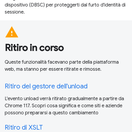
dispositivo (DBSC) per proteggerti dal furto d'identità di
sessione.
warning
Ritiro in corso
Queste funzionalità facevano parte della piattaforma
web, ma stanno per essere ritirate e rimosse.
Ritiro del gestore dell'unload
L'evento unload verrà ritirato gradualmente a partire da
Chrome 117. Scopri cosa significa e come siti e aziende
possono prepararsi a questo cambiamento
Ritiro di XSLT