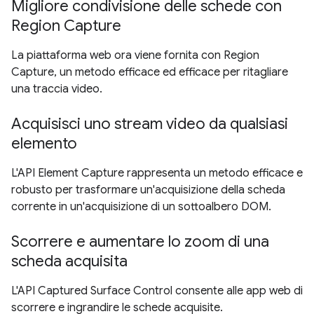
Migliore condivisione delle schede con
Region Capture
La piattaforma web ora viene fornita con Region
Capture, un metodo efficace ed efficace per ritagliare
una traccia video.
Acquisisci uno stream video da qualsiasi
elemento
L'API Element Capture rappresenta un metodo efficace e
robusto per trasformare un'acquisizione della scheda
corrente in un'acquisizione di un sottoalbero DOM.
Scorrere e aumentare lo zoom di una
scheda acquisita
L'API Captured Surface Control consente alle app web di
scorrere e ingrandire le schede acquisite.