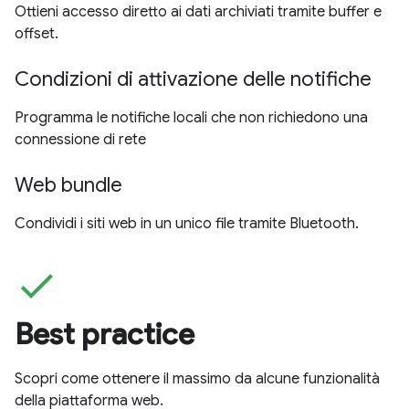
Ottieni accesso diretto ai dati archiviati tramite buffer e
offset.
Condizioni di attivazione delle notifiche
Programma le notifiche locali che non richiedono una
connessione di rete
Web bundle
Condividi i siti web in un unico file tramite Bluetooth.
check
Best practice
Scopri come ottenere il massimo da alcune funzionalità
della piattaforma web.