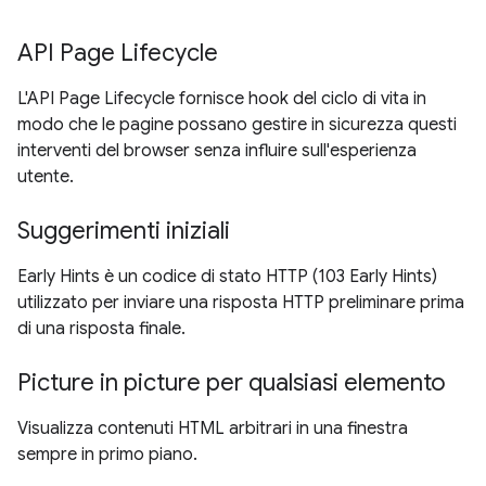
API Page Lifecycle
L'API Page Lifecycle fornisce hook del ciclo di vita in
modo che le pagine possano gestire in sicurezza questi
interventi del browser senza influire sull'esperienza
utente.
Suggerimenti iniziali
Early Hints è un codice di stato HTTP (103 Early Hints)
utilizzato per inviare una risposta HTTP preliminare prima
di una risposta finale.
Picture in picture per qualsiasi elemento
Visualizza contenuti HTML arbitrari in una finestra
sempre in primo piano.