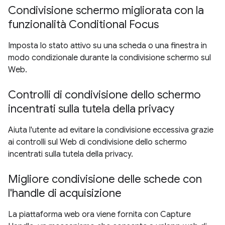
Condivisione schermo migliorata con la
funzionalità Conditional Focus
Imposta lo stato attivo su una scheda o una finestra in
modo condizionale durante la condivisione schermo sul
Web.
Controlli di condivisione dello schermo
incentrati sulla tutela della privacy
Aiuta l'utente ad evitare la condivisione eccessiva grazie
ai controlli sul Web di condivisione dello schermo
incentrati sulla tutela della privacy.
Migliore condivisione delle schede con
l'handle di acquisizione
La piattaforma web ora viene fornita con Capture