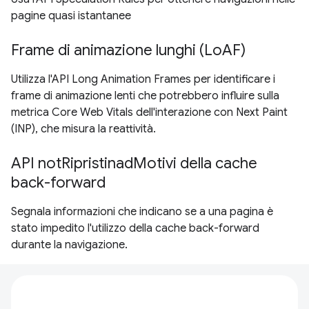
pagine quasi istantanee
Frame di animazione lunghi (LoAF)
Utilizza l'API Long Animation Frames per identificare i
frame di animazione lenti che potrebbero influire sulla
metrica Core Web Vitals dell'interazione con Next Paint
(INP), che misura la reattività.
API notRipristinadMotivi della cache
back-forward
Segnala informazioni che indicano se a una pagina è
stato impedito l'utilizzo della cache back-forward
durante la navigazione.