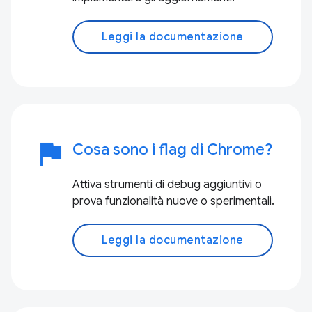
Leggi la documentazione
flag
Cosa sono i flag di Chrome?
Attiva strumenti di debug aggiuntivi o
prova funzionalità nuove o sperimentali.
Leggi la documentazione