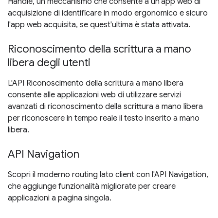
Handle, un meccanismo che consente a un'app web di
acquisizione di identificare in modo ergonomico e sicuro
l'app web acquisita, se quest'ultima è stata attivata.
Riconoscimento della scrittura a mano
libera degli utenti
L'API Riconoscimento della scrittura a mano libera
consente alle applicazioni web di utilizzare servizi
avanzati di riconoscimento della scrittura a mano libera
per riconoscere in tempo reale il testo inserito a mano
libera.
API Navigation
Scopri il moderno routing lato client con l'API Navigation,
che aggiunge funzionalità migliorate per creare
applicazioni a pagina singola.