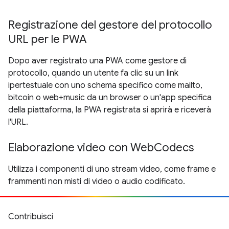
Registrazione del gestore del protocollo
URL per le PWA
Dopo aver registrato una PWA come gestore di
protocollo, quando un utente fa clic su un link
ipertestuale con uno schema specifico come mailto,
bitcoin o web+music da un browser o un'app specifica
della piattaforma, la PWA registrata si aprirà e riceverà
l'URL.
Elaborazione video con WebCodecs
Utilizza i componenti di uno stream video, come frame e
frammenti non misti di video o audio codificato.
Contribuisci