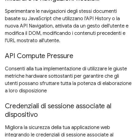
Sperimentare le navigazioni degli stessi documenti
basate su JavaScript che utilizzano l'API History o la
nuova API Navigation, attivata da un gesto dell'utente e
modifica il DOM, modificando i contenuti precedenti e
l'URL mostrato all'utente.
API Compute Pressure
Consenti alla tua implementazione di utilizzare le giuste
metriche hardware sottostanti per garantire che gli
utenti possano sfruttare tutta la potenza di elaborazione
a loro disposizione
Credenziali di sessione associate al
dispositivo
Migliora la sicurezza della tua applicazione web
integrando le credenziali di sessione associate al