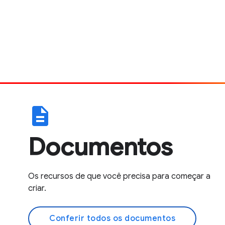
description
Documentos
Os recursos de que você precisa para começar a
criar.
Conferir todos os documentos