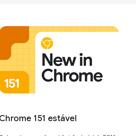
Chrome 151 estável