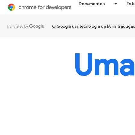
Documentos
Est
O Google usa tecnologia de IA na tradução
Uma 