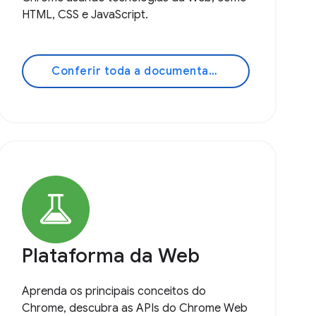
HTML, CSS e JavaScript.
Conferir toda a documentação
Plataforma da Web
Aprenda os principais conceitos do
Chrome, descubra as APIs do Chrome Web