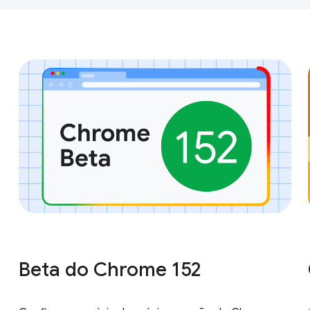
Beta do Chrome 152