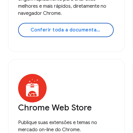
melhores e mais rápidos, diretamente no
navegador Chrome.
Conferir toda a documentação
Chrome Web Store
Publique suas extensões e temas no
mercado on-line do Chrome.