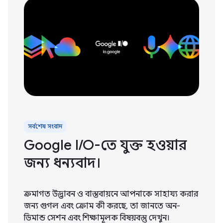
সর্বশেষ সংবাদ
Google I / O-তে যুক্ত হওয়ার
জন্য ধন্যবাদ।
ক্রমাগত উদ্ভাবন ও বাস্তবায়নে আপনাকে সাহায্য করার
জন্য গুগল এবং ক্রোম কী করছে, তা জানতে অন-
ডিমান্ড সেশন এবং শিক্ষামূলক বিষয়বস্তু দেখুন।