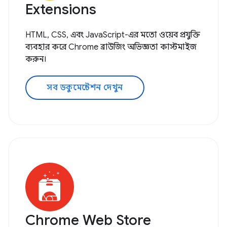
Extensions
HTML, CSS, এবং JavaScript-এর মতো ওয়েব প্রযুক্তি
ব্যবহার করে Chrome ব্রাউজিং অভিজ্ঞতা কাস্টমাইজ
করুন।
সব ডকুমেন্টেশন দেখুন
Chrome Web Store