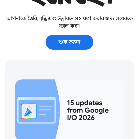
আপনাকে তৈরি, বৃদ্ধি এবং উদ্ভাবনে সহায়তা করার জন্য ওয়েবকে
সরল করা।
শুরু করুন