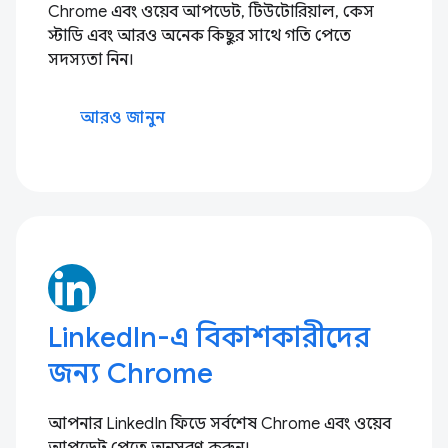
Chrome এবং ওয়েব আপডেট, টিউটোরিয়াল, কেস
স্টাডি এবং আরও অনেক কিছুর সাথে গতি পেতে
সদস্যতা নিন।
আরও জানুন
LinkedIn-এ বিকাশকারীদের
জন্য Chrome
আপনার LinkedIn ফিডে সর্বশেষ Chrome এবং ওয়েব