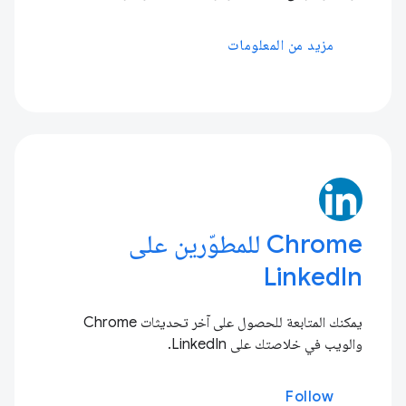
مزيد من المعلومات
Chrome للمطوّرين على
LinkedIn
يمكنك المتابعة للحصول على آخر تحديثات Chrome
والويب في خلاصتك على LinkedIn.
Follow