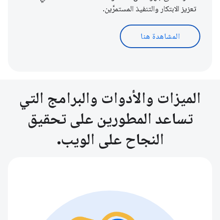
تعزيز الابتكار والتنفيذ المستمرَّين.
المشاهدة هنا
الميزات والأدوات والبرامج التي
تساعد المطورين على تحقيق
النجاح على الويب.