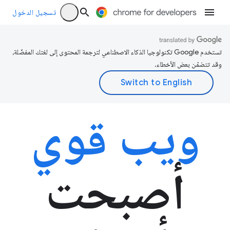
تسجيل الدخول
تستخدم Google تكنولوجيا الذكاء الاصطناعي لترجمة المحتوى إلى لغتك المفضّلة،
وقد تتضمّن بعض الأخطاء.
ويب قوي
أصبحت