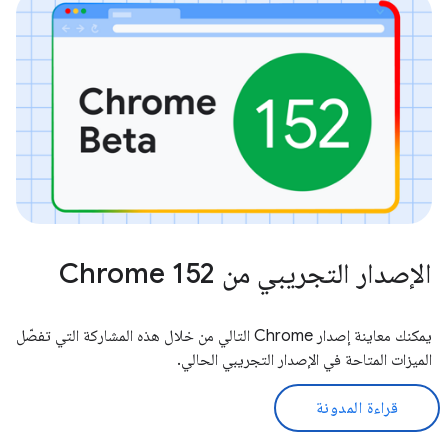
الإصدار التجريبي من Chrome 152
يمكنك معاينة إصدار Chrome التالي من خلال هذه المشاركة التي تفصّل
الميزات المتاحة في الإصدار التجريبي الحالي.
قراءة المدونة