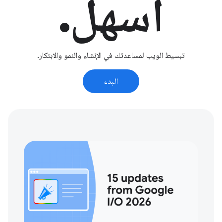
أسهل.
تبسيط الويب لمساعدتك في الإنشاء والنمو والابتكار.
البدء