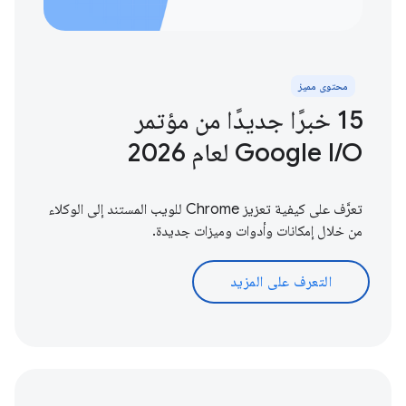
محتوى مميز
‫15 خبرًا جديدًا من مؤتمر
Google I / O لعام 2026
تعرَّف على كيفية تعزيز Chrome للويب المستند إلى الوكلاء
من خلال إمكانات وأدوات وميزات جديدة.
التعرف على المزيد