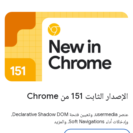
الإصدار الثابت 151 من Chrome
عنصر usermedia، وتعيين فتحة Declarative Shadow DOM،
وإدخالات أداء Soft Navigations، والمزيد