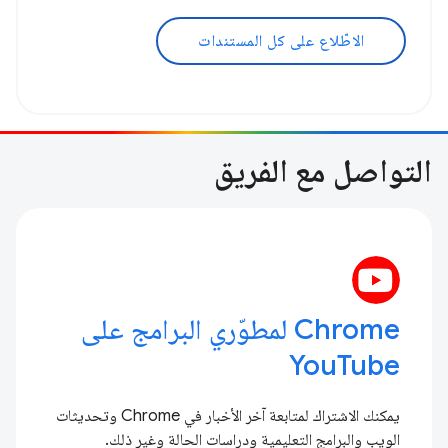
الاطّلاع على كل المستندات
التواصل مع الفريق
Chrome لمطوّري البرامج على
YouTube
يمكنك الاشتراك لمتابعة آخر الأخبار في Chrome وتحديثات
الويب والبرامج التعليمية ودراسات الحالة وغير ذلك.