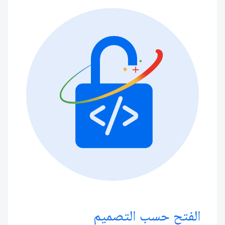
الفتح حسب التصميم