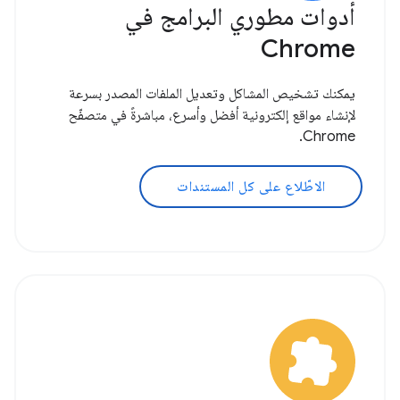
أدوات مطوري البرامج في
Chrome
يمكنك تشخيص المشاكل وتعديل الملفات المصدر بسرعة
لإنشاء مواقع إلكترونية أفضل وأسرع، مباشرةً في متصفّح
Chrome.
الاطّلاع على كل المستندات