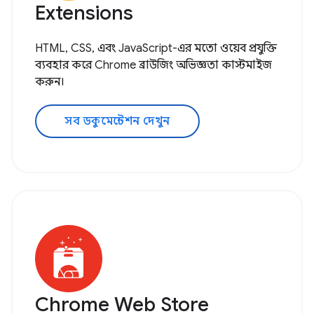
Extensions
HTML, CSS, এবং JavaScript-এর মতো ওয়েব প্রযুক্তি
ব্যবহার করে Chrome ব্রাউজিং অভিজ্ঞতা কাস্টমাইজ
করুন।
সব ডকুমেন্টেশন দেখুন
Chrome Web Store