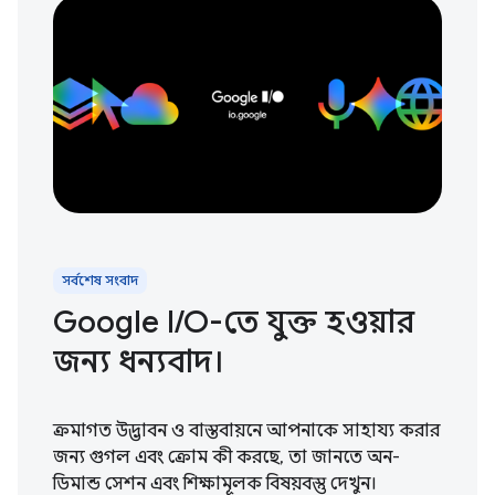
সর্বশেষ সংবাদ
Google I / O-তে যুক্ত হওয়ার
জন্য ধন্যবাদ।
ক্রমাগত উদ্ভাবন ও বাস্তবায়নে আপনাকে সাহায্য করার
জন্য গুগল এবং ক্রোম কী করছে, তা জানতে অন-
ডিমান্ড সেশন এবং শিক্ষামূলক বিষয়বস্তু দেখুন।