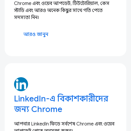
Chrome এবং ওয়েব আপডেট, টিউটোরিয়াল, কেস
স্টাডি এবং আরও অনেক কিছুর সাথে গতি পেতে
সদস্যতা নিন।
আরও জানুন
LinkedIn-এ বিকাশকারীদের
জন্য Chrome
আপনার LinkedIn ফিডে সর্বশেষ Chrome এবং ওয়েব