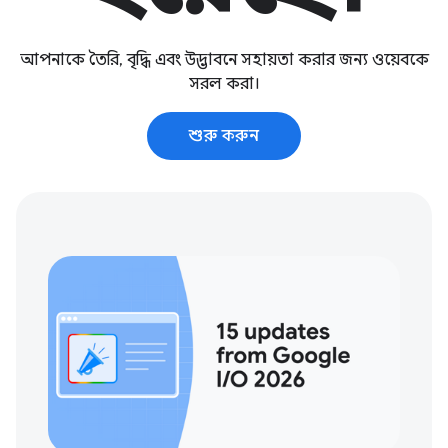
আপনাকে তৈরি, বৃদ্ধি এবং উদ্ভাবনে সহায়তা করার জন্য ওয়েবকে
সরল করা।
শুরু করুন