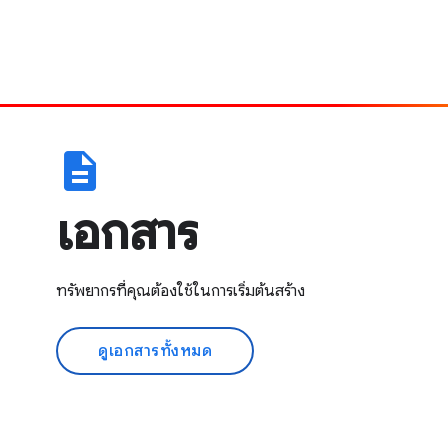
description
เอกสาร
ทรัพยากรที่คุณต้องใช้ในการเริ่มต้นสร้าง
ดูเอกสารทั้งหมด