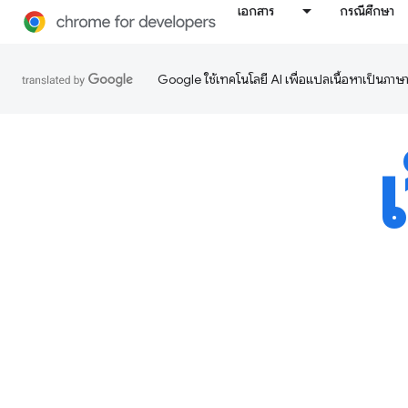
เอกสาร
กรณีศึกษา
Google ใช้เทคโนโลยี AI เพื่อแปลเนื้อหาเป็นภา