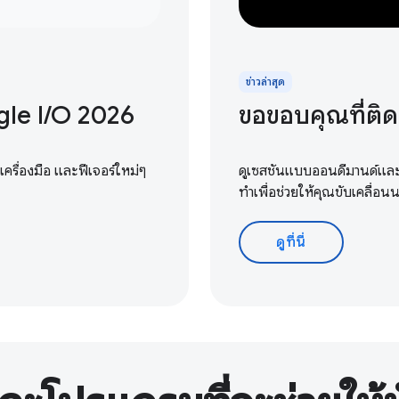
ข่าวล่าสุด
e I / O 2026
ขอขอบคุณที่ติด
ครื่องมือ และฟีเจอร์ใหม่ๆ
ดูเซสชันแบบออนดีมานด์และเน
ทำเพื่อช่วยให้คุณขับเคลื่อน
ดูที่นี่