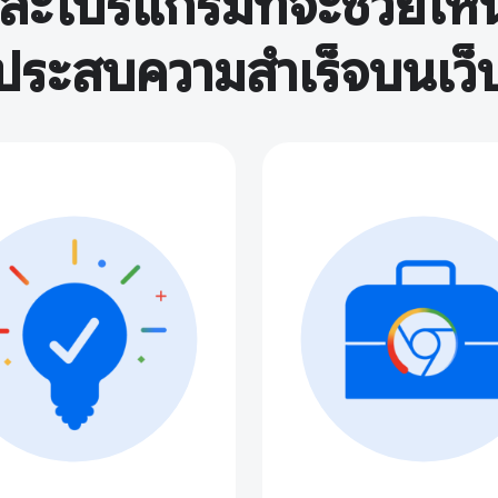
อ และโปรแกรมที่จะช่วยให
ประสบความสำเร็จบนเว็