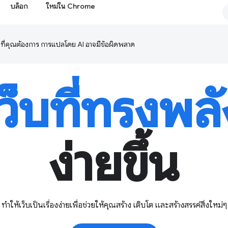
บล็อก
ใหม่ใน Chrome
ษาที่คุณต้องการ การแปลโดย AI อาจมีข้อผิดพลาด
เว็บที่ทรงพลั
ง่ายขึ้น
ทำให้เว็บเป็นเรื่องง่ายเพื่อช่วยให้คุณสร้าง เติบโต และสร้างสรรค์สิ่งใหม่ๆ