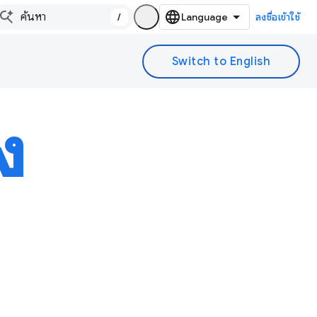
/
ลงชื่อเข้าใช้
ง