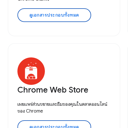
ดูเอกสารประกอบทั้งหมด
Chrome Web Store
เผยแพร่ส่วนขยายและธีมของคุณในตลาดออนไลน์
ของ Chrome
ดูเอกสารประกอบทั้งหมด