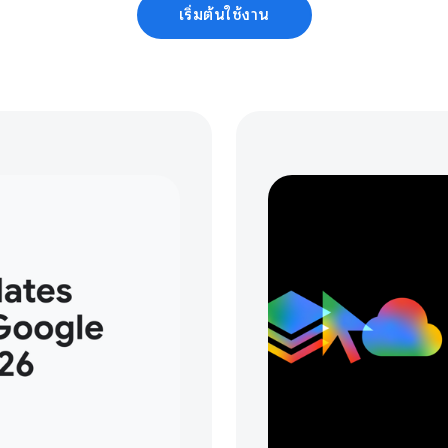
เริ่มต้นใช้งาน