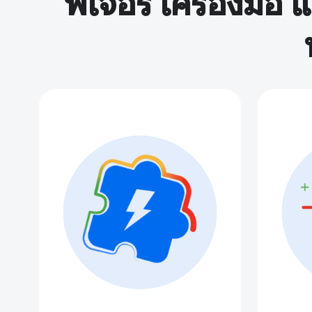
ฟีเจอร์ เครื่องมื