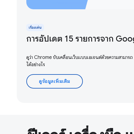
เรื่องเด่น
การอัปเดต 15 รายการจาก Googl
ดูว่า Chrome ขับเคลื่อนเว็บแบบเอเจนต์ด้วยความสามารถ เ
ได้อย่างไร
ดูข้อมูลเพิ่มเติม