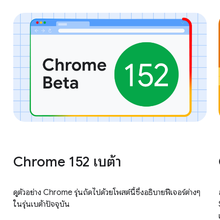
Chrome 152 เบต้า
ดูตัวอย่าง Chrome รุ่นถัดไปด้วยโพสต์นี้ซึ่งอธิบายฟีเจอร์ต่างๆ
ในรุ่นเบต้าปัจจุบัน