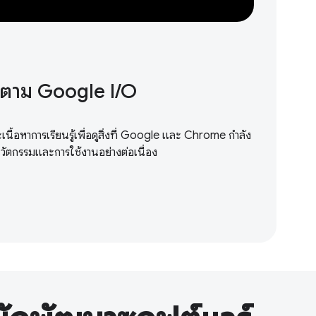
ตาม Google I / O
ื้อหาการเรียนรู้เพื่อดูสิ่งที่ Google และ Chrome กำลัง
นวัตกรรมและการใช้งานอย่างต่อเนื่อง