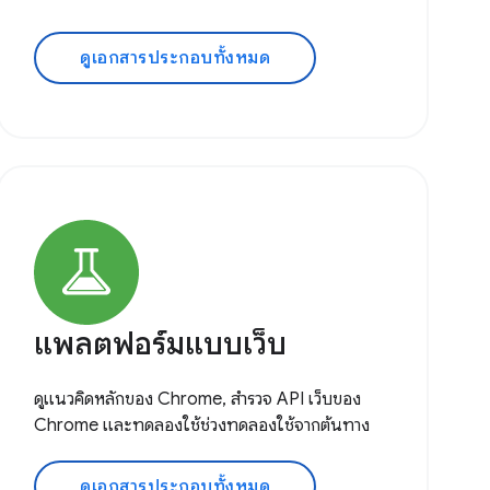
ดูเอกสารประกอบทั้งหมด
แพลตฟอร์มแบบเว็บ
ดูแนวคิดหลักของ Chrome, สำรวจ API เว็บของ
Chrome และทดลองใช้ช่วงทดลองใช้จากต้นทาง
ดูเอกสารประกอบทั้งหมด