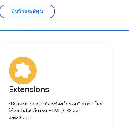
บันทึกประจำรุ่น
Extensions
ปรับแต่งประสบการณ์การท่องเว็บของ Chrome โดย
ใช้เทคโนโลยีเว็บ เช่น HTML, CSS และ
JavaScript