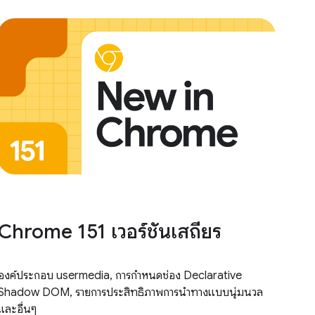
Chrome 151 เวอร์ชันเสถียร
องค์ประกอบ usermedia, การกำหนดช่อง Declarative
Shadow DOM, รายการประสิทธิภาพการนำทางแบบนุ่มนวล
และอื่นๆ